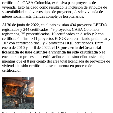
certificación CASA Colombia, exclusiva para proyectos de
vivienda. Esto ha dado como resultado la inclusión de atributos de
sostenibilidad en diversos tipos de proyectos, desde vivienda de
interés social hasta grandes complejos hospitalarios.
Al 30 de junio de 2022, en el país existían 494 proyectos LEED®
registrados y 244 certificados; 49 proyectos CASA Colombia
registrados, 25 precertificados, 10 certificados en diseño y 2 con
certificación final; 311 proyectos EDGE con certificado preliminar y
107 con certificado final, y 7 proyectos HQE certificados. Entre
enero de 2010 y abril de 2022,
el 18 por ciento del área total
licenciada de usos distintos a vivienda ha sido certificada
o se
encuentra en proceso de certificación en construcción sostenible,
mientras que el 8 por ciento del área total licenciada de proyectos de
vivienda ha sido certificada o se encuentra en proceso de
certificación.