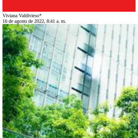
Viviana Valdivieso*
16 de agosto de 2022, 8:41 a. m.