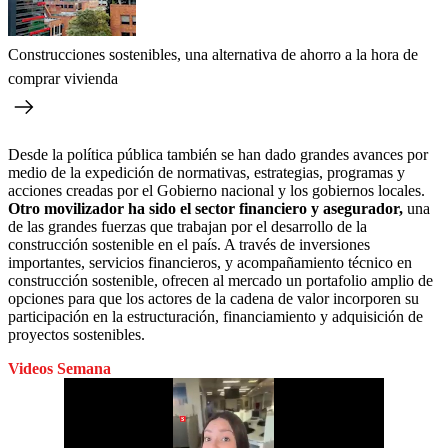
Construcciones sostenibles, una alternativa de ahorro a la hora de
comprar vivienda
Desde la política pública también se han dado grandes avances por
medio de la expedición de normativas, estrategias, programas y
acciones creadas por el Gobierno nacional y los gobiernos locales.
Otro movilizador ha sido el sector financiero y asegurador,
una
de las grandes fuerzas que trabajan por el desarrollo de la
construcción sostenible en el país. A través de inversiones
importantes, servicios financieros, y acompañamiento técnico en
construcción sostenible, ofrecen al mercado un portafolio amplio de
opciones para que los actores de la cadena de valor incorporen su
participación en la estructuración, financiamiento y adquisición de
proyectos sostenibles.
Videos Semana