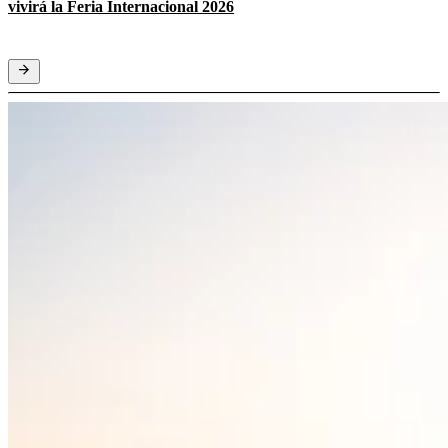
vivirá la Feria Internacional 2026