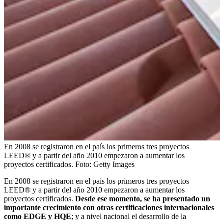
En 2008 se registraron en el país los primeros tres proyectos
LEED® y a partir del año 2010 empezaron a aumentar los
proyectos certificados.
Foto:
Getty Images
En 2008 se registraron en el país los primeros tres proyectos
LEED® y a partir del año 2010 empezaron a aumentar los
proyectos certificados.
Desde ese momento, se ha presentado un
importante crecimiento con otras certificaciones internacionales
como EDGE y HQE
; y a nivel nacional el desarrollo de la