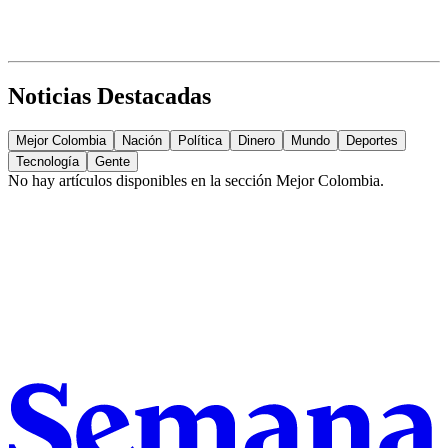
Noticias Destacadas
Mejor Colombia
Nación
Política
Dinero
Mundo
Deportes
Tecnología
Gente
No hay artículos disponibles en la sección
Mejor Colombia
.