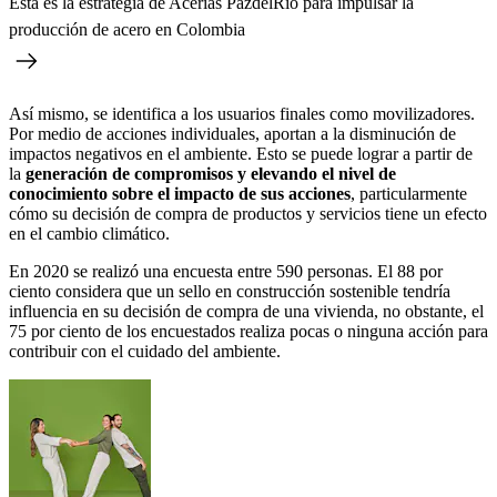
Esta es la estrategia de Acerías PazdelRío para impulsar la
producción de acero en Colombia
Así mismo, se identifica a los usuarios finales como movilizadores.
Por medio de acciones individuales, aportan a la disminución de
impactos negativos en el ambiente. Esto se puede lograr a partir de
la
generación de compromisos y elevando el nivel de
conocimiento sobre el impacto de sus acciones
, particularmente
cómo su decisión de compra de productos y servicios tiene un efecto
en el cambio climático.
En 2020 se realizó una encuesta entre 590 personas. El 88 por
ciento considera que un sello en construcción sostenible tendría
influencia en su decisión de compra de una vivienda, no obstante, el
75 por ciento de los encuestados realiza pocas o ninguna acción para
contribuir con el cuidado del ambiente.