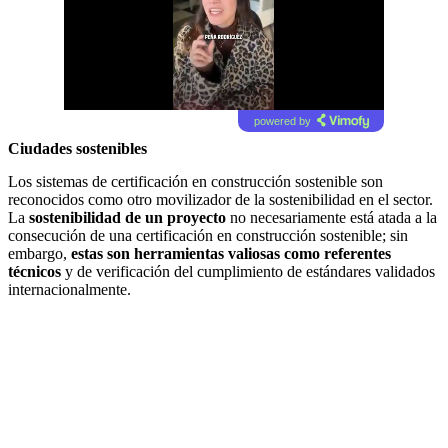
powered by
Ciudades sostenibles
Los sistemas de certificación en construcción sostenible son
reconocidos como otro movilizador de la sostenibilidad en el sector.
La
sostenibilidad de un proyecto
no necesariamente está atada a la
consecución de una certificación en construcción sostenible; sin
embargo,
estas son herramientas valiosas como referentes
técnicos
y de verificación del cumplimiento de estándares validados
internacionalmente.