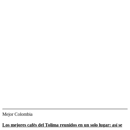
Mejor Colombia
Los mejores cafés del Tolima reunidos en un solo lugar: así se