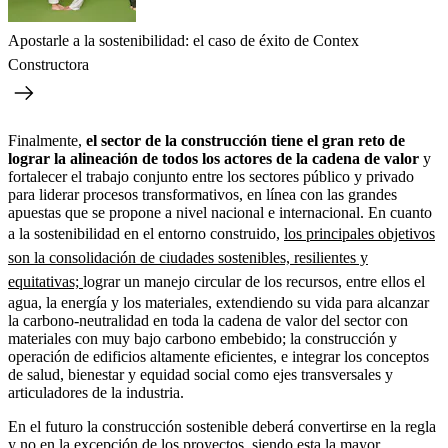
Apostarle a la sostenibilidad: el caso de éxito de Contex
Constructora
Finalmente,
el sector de la construcción tiene el gran reto de
lograr la alineación de todos los actores de la cadena de valor
y
fortalecer el trabajo conjunto entre los sectores público y privado
para liderar procesos transformativos, en línea con las grandes
apuestas que se propone a nivel nacional e internacional. En cuanto
a la sostenibilidad en el entorno construido,
los principales objetivos
son la consolidación de ciudades sostenibles, resilientes y
equitativas;
lograr un manejo circular de los recursos, entre ellos el
agua, la energía y los materiales, extendiendo su vida para alcanzar
la carbono-neutralidad en toda la cadena de valor del sector con
materiales con muy bajo carbono embebido; la construcción y
operación de edificios altamente eficientes, e integrar los conceptos
de salud, bienestar y equidad social como ejes transversales y
articuladores de la industria.
En el futuro la construcción sostenible deberá convertirse en la regla
y no en la excepción de los proyectos, siendo esta la mayor