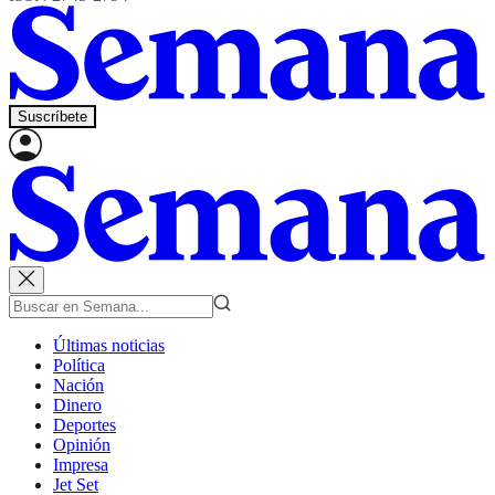
Suscríbete
Últimas noticias
Política
Nación
Dinero
Deportes
Opinión
Impresa
Jet Set