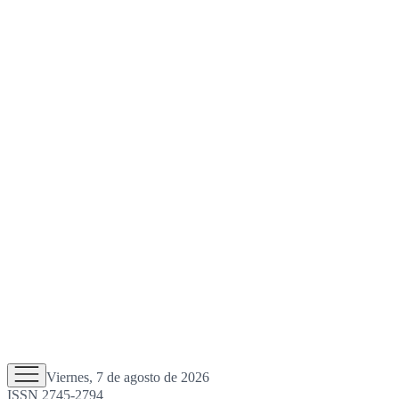
Viernes, 7 de agosto de 2026
ISSN 2745-2794