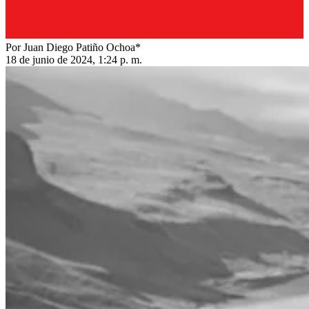
Por Juan Diego Patiño Ochoa*
18 de junio de 2024, 1:24 p. m.