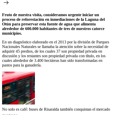
Fruto de nuestra visita, consideramos urgente iniciar un
proceso de reforestación en inmediaciones de la Laguna del
Otún para preservar esta fuente de agua que alimenta
alrededor de 600.000 habitantes de tres de nuestros catorce
municipios.
En un diagnóstico elaborado en el 2013 por la división de Parques
Nacionales Naturales se llamaba la atención sobre la necesidad de
adquirir 45 predios, de los cuales 37 son propiedad privada en
discusión y los restantes son propiedad privada con título, en los
cuales alrededor de 3.400 hectáreas han sido transformadas en
pastos para la ganadería.
No solo es café: buses de Risaralda también conquistan el mercado