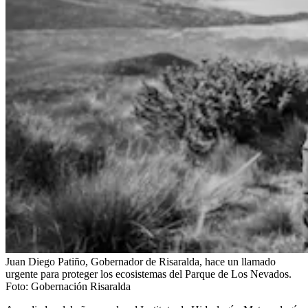
Juan Diego Patiño, Gobernador de Risaralda, hace un llamado
urgente para proteger los ecosistemas del Parque de Los Nevados.
Foto:
Gobernación Risaralda