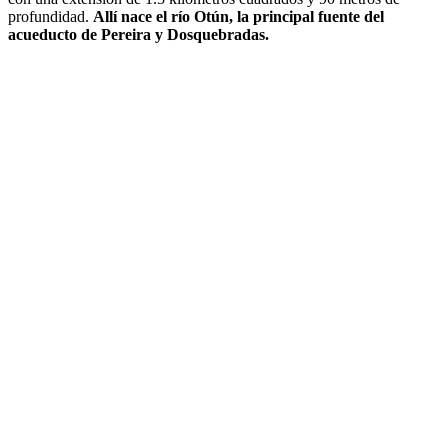
profundidad.
Allí nace el río Otún, la principal fuente del
acueducto de Pereira y Dosquebradas.