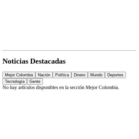
Noticias Destacadas
Mejor Colombia
Nación
Política
Dinero
Mundo
Deportes
Tecnología
Gente
No hay artículos disponibles en la sección
Mejor Colombia
.