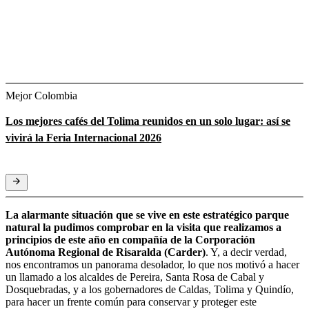
Mejor Colombia
Los mejores cafés del Tolima reunidos en un solo lugar: así se
vivirá la Feria Internacional 2026
La alarmante situación que se vive en este estratégico parque
natural la pudimos comprobar en la visita que realizamos a
principios de este año en compañía de la Corporación
Autónoma Regional de Risaralda (Carder)
. Y, a decir verdad,
nos encontramos un panorama desolador, lo que nos motivó a hacer
un llamado a los alcaldes de Pereira, Santa Rosa de Cabal y
Dosquebradas, y a los gobernadores de Caldas, Tolima y Quindío,
para hacer un frente común para conservar y proteger este