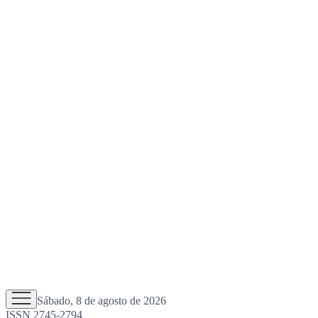
Sábado, 8 de agosto de 2026
ISSN 2745-2794