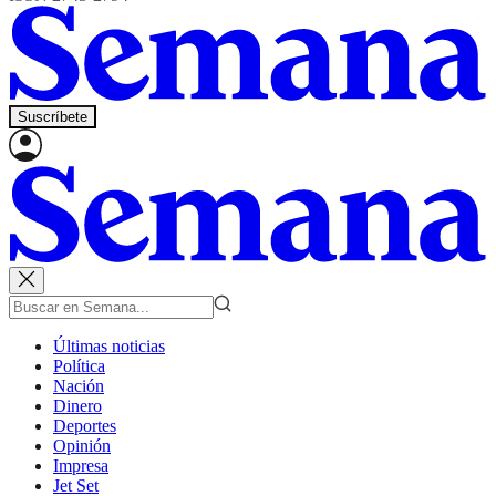
Suscríbete
Últimas noticias
Política
Nación
Dinero
Deportes
Opinión
Impresa
Jet Set