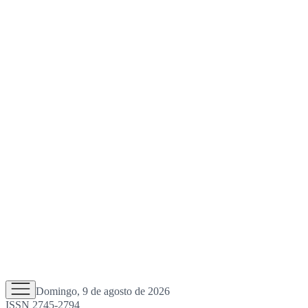
Domingo, 9 de agosto de 2026
ISSN 2745-2794