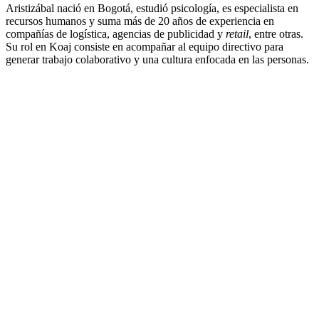
Aristizábal nació en Bogotá, estudió psicología, es especialista en
recursos humanos y suma más de 20 años de experiencia en
compañías de logística, agencias de publicidad y
retail
, entre otras.
Su rol en Koaj consiste en acompañar al equipo directivo para
generar trabajo colaborativo y una cultura enfocada en las personas.