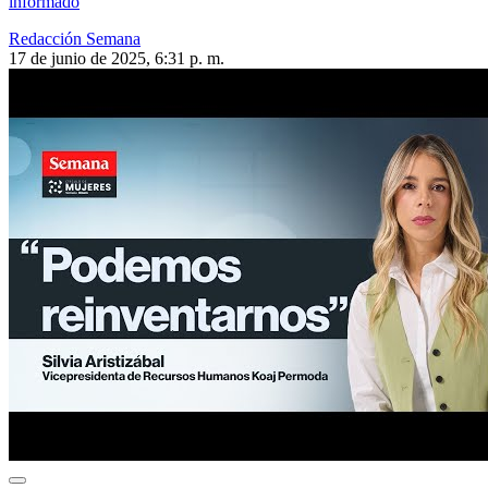
informado
Redacción Semana
17 de junio de 2025, 6:31 p. m.