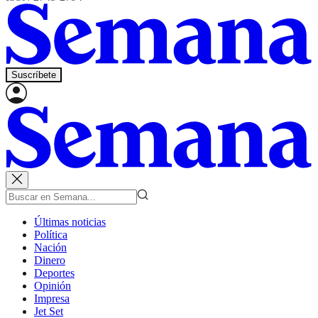
Suscríbete
Últimas noticias
Política
Nación
Dinero
Deportes
Opinión
Impresa
Jet Set