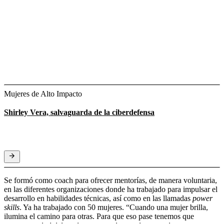
Mujeres de Alto Impacto
Shirley Vera, salvaguarda de la ciberdefensa
Se formó como coach para ofrecer mentorías, de manera voluntaria,
en las diferentes organizaciones donde ha trabajado para impulsar el
desarrollo en habilidades técnicas, así como en las llamadas
power
skills
. Ya ha trabajado con 50 mujeres. “Cuando una mujer brilla,
ilumina el camino para otras. Para que eso pase tenemos que