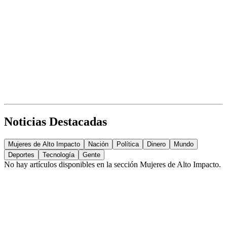
Noticias Destacadas
Mujeres de Alto Impacto
Nación
Política
Dinero
Mundo
Deportes
Tecnología
Gente
No hay artículos disponibles en la sección
Mujeres de Alto Impacto
.