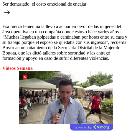
Ser demasiado: el costo emocional de encajar
Esa fuerza femenina la llevó a actuar en favor de las mujeres del
área operativa en una compañía donde estuvo hace varios años.
“Muchas llegaban golpeadas o caminaban por horas entre su casa y
su trabajo porque el esposo se quedaba con sus ingresos”, recuerda.
Buscó acompañamiento de la Secretaría Distrital de la Mujer de
Bogotá, que les dictó talleres sobre sororidad y les entregó
formación y apoyo en caso de sufrir diferentes violencias.
Videos Semana
powered by