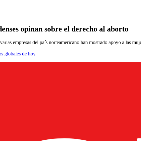
enses opinan sobre el derecho al aborto
 varias empresas del país norteamericano han mostrado apoyo a las muje
os globales de hoy