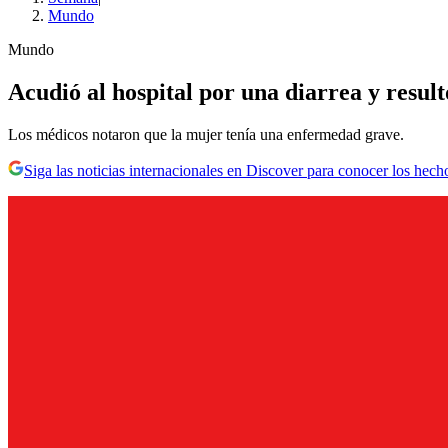
Mundo
Mundo
Acudió al hospital por una diarrea y result
Los médicos notaron que la mujer tenía una enfermedad grave.
Siga las noticias internacionales en Discover para conocer los hech