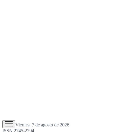
Viernes, 7 de agosto de 2026
ISSN 2745-2794