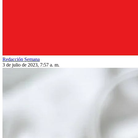
Redacción Semana
3 de julio de 2023, 7:57 a. m.