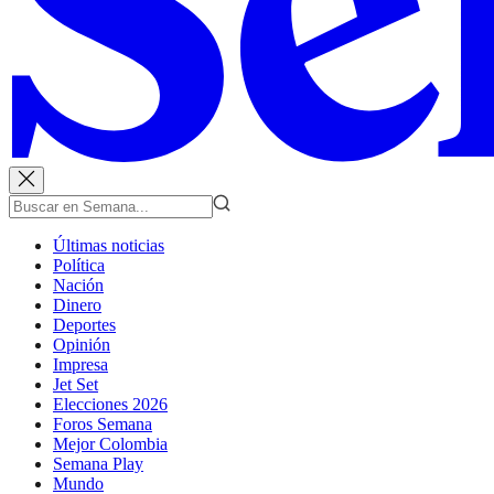
Últimas noticias
Política
Nación
Dinero
Deportes
Opinión
Impresa
Jet Set
Elecciones 2026
Foros Semana
Mejor Colombia
Semana Play
Mundo