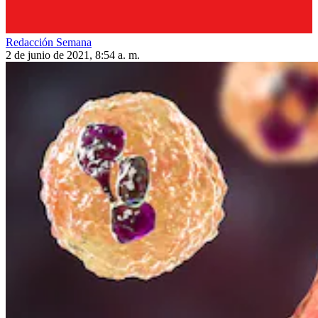
Redacción Semana
2 de junio de 2021, 8:54 a. m.