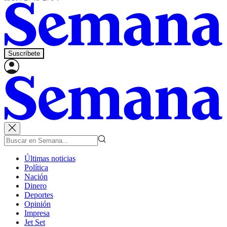
Suscríbete
Últimas noticias
Política
Nación
Dinero
Deportes
Opinión
Impresa
Jet Set