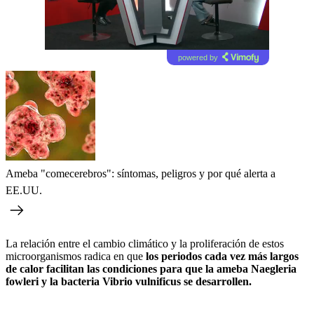
powered by
Ameba "comecerebros": síntomas, peligros y por qué alerta a
EE.UU.
La relación entre el cambio climático y la proliferación de estos
microorganismos radica en que
los periodos cada vez más largos
de calor facilitan las condiciones para que la ameba Naegleria
fowleri y la bacteria Vibrio vulnificus se desarrollen.