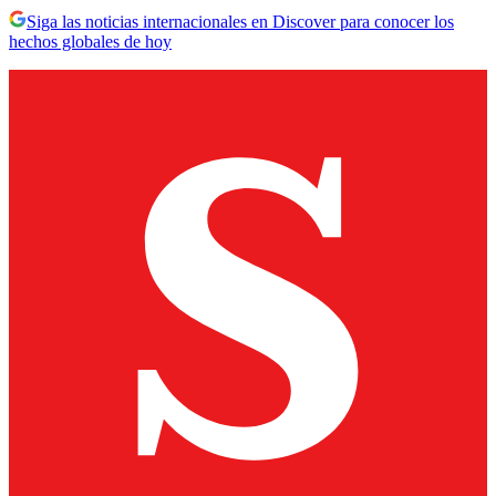
Siga las noticias internacionales en Discover para conocer los
hechos globales de hoy