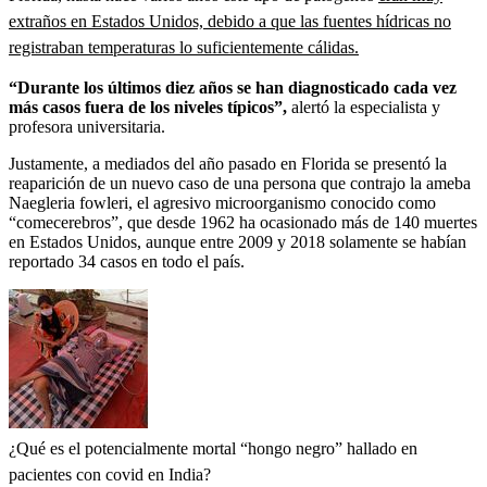
extraños en Estados Unidos, debido a que las fuentes hídricas no
registraban temperaturas lo suficientemente cálidas.
“Durante los últimos diez años se han diagnosticado cada vez
más casos fuera de los niveles típicos”,
alertó la especialista y
profesora universitaria.
Justamente, a mediados del año pasado en Florida se presentó la
reaparición de un nuevo caso de una persona que contrajo la ameba
Naegleria fowleri, el agresivo microorganismo conocido como
“comecerebros”, que desde 1962 ha ocasionado más de 140 muertes
en Estados Unidos, aunque entre 2009 y 2018 solamente se habían
reportado 34 casos en todo el país.
¿Qué es el potencialmente mortal “hongo negro” hallado en
pacientes con covid en India?