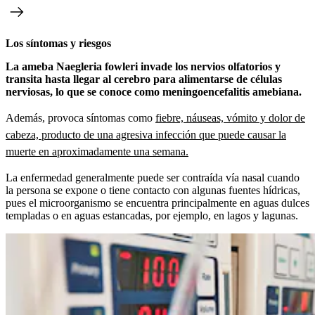
Los síntomas y riesgos
La ameba Naegleria fowleri invade los nervios olfatorios y
transita hasta llegar al cerebro para alimentarse de células
nerviosas, lo que se conoce como meningoencefalitis amebiana.
Además,
provoca síntomas como
fiebre, náuseas, vómito y dolor de
cabeza, producto de una agresiva infección que puede causar la
muerte en aproximadamente una semana.
La enfermedad generalmente puede ser contraída vía nasal cuando
la persona se expone o tiene contacto con algunas fuentes hídricas,
pues el microorganismo se encuentra principalmente en aguas dulces
templadas o en aguas estancadas, por ejemplo, en lagos y lagunas.