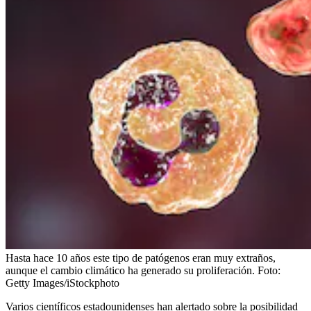
Hasta hace 10 años este tipo de patógenos eran muy extraños,
aunque el cambio climático ha generado su proliferación.
Foto:
Getty Images/iStockphoto
Varios científicos estadounidenses han alertado sobre la posibilidad