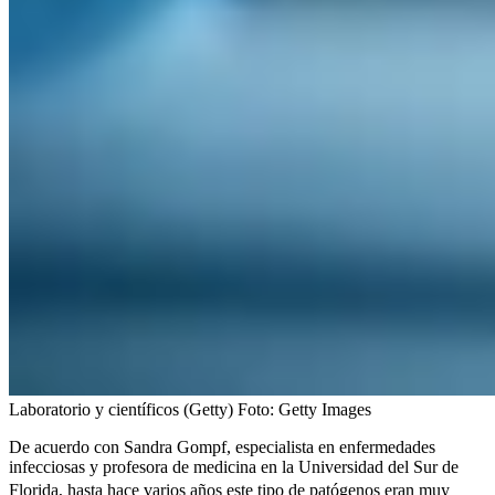
Laboratorio y científicos (Getty)
Foto:
Getty Images
De acuerdo con Sandra Gompf, especialista en enfermedades
infecciosas y profesora de medicina en la Universidad del Sur de
Florida, hasta hace varios años este tipo de patógenos
eran muy