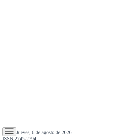
Jueves, 6 de agosto de 2026
ISSN 2745-2794