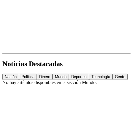
Noticias Destacadas
Nación
Política
Dinero
Mundo
Deportes
Tecnología
Gente
No hay artículos disponibles en la sección
Mundo
.