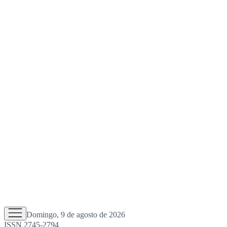
Domingo, 9 de agosto de 2026
ISSN 2745-2794