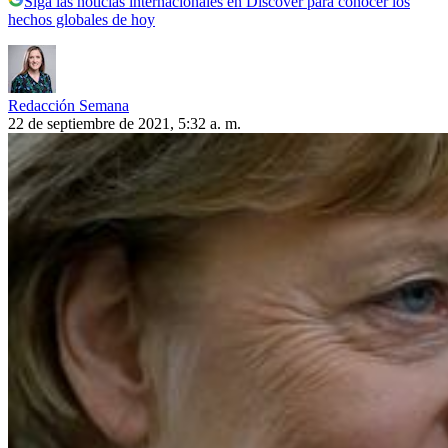
Siga las noticias internacionales en Discover para conocer los
hechos globales de hoy
Redacción Semana
22 de septiembre de 2021, 5:32 a. m.