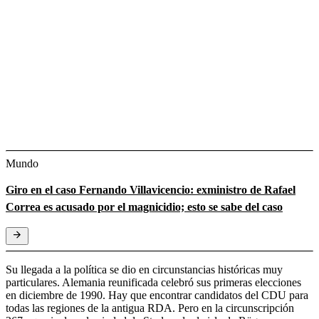
Mundo
Giro en el caso Fernando Villavicencio: exministro de Rafael
Correa es acusado por el magnicidio; esto se sabe del caso
Su llegada a la política se dio en circunstancias históricas muy
particulares. Alemania reunificada celebró sus primeras elecciones
en diciembre de 1990. Hay que encontrar candidatos del CDU para
todas las regiones de la antigua RDA. Pero en la circunscripción