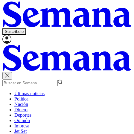
Suscríbete
Últimas noticias
Política
Nación
Dinero
Deportes
Opinión
Impresa
Jet Set