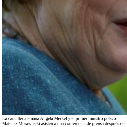
La canciller alemana Angela Merkel y el primer ministro polaco
Mateusz Morawiecki asisten a una conferencia de prensa después de