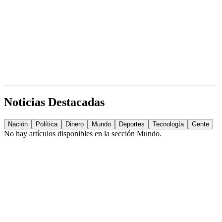
Noticias Destacadas
Nación
Política
Dinero
Mundo
Deportes
Tecnología
Gente
No hay artículos disponibles en la sección
Mundo
.