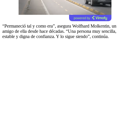
powered by
“Permaneció tal y como era”, asegura Wolfhard Molkentin, un
amigo de ella desde hace décadas. “Una persona muy sencilla,
estable y digna de confianza. Y lo sigue siendo”, continúa.