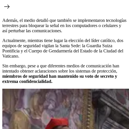
Además, el medio detalló que también se implementaron tecnologías
terrestres para bloquear la señal en los computadores o celulares y
así perturbar las comunicaciones.
Actualmente, mientras tiene lugar la elección del líder católico, dos
equipos de seguridad vigilan la Santa Sede: la Guardia Suiza
Pontificia y el Cuerpo de Gendarmería del Estado de la Ciudad del
Vaticano.
Sin embargo, pese a que diferentes medios de comunicación han
intentado obtener aclaraciones sobre los sistemas de protección,
miembros de seguridad han mantenido su voto de secreto y
extrema confidencialidad.