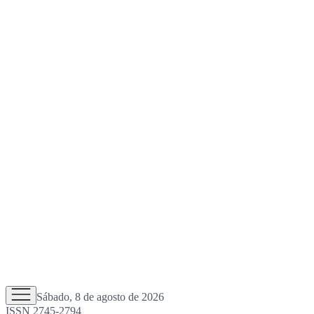
Sábado, 8 de agosto de 2026
ISSN 2745-2794