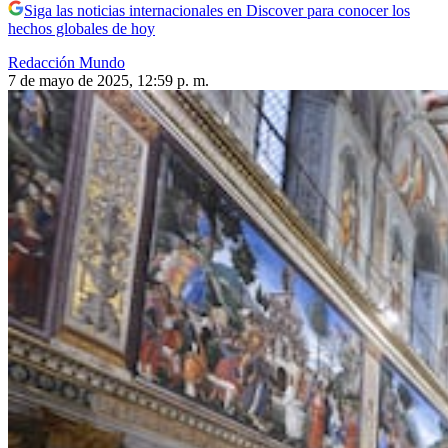
Siga las noticias internacionales en Discover para conocer los
hechos globales de hoy
Redacción Mundo
7 de mayo de 2025, 12:59 p. m.