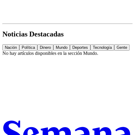
Noticias Destacadas
Nación
Política
Dinero
Mundo
Deportes
Tecnología
Gente
No hay artículos disponibles en la sección
Mundo
.