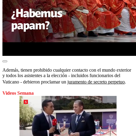
Además, tienen prohibido cualquier contacto con el mundo exterior
y todos los asistentes a la elección - incluidos funcionarios del
Vaticano - debieron proclamar un
juramento de secreto perpetuo
.
Videos Semana