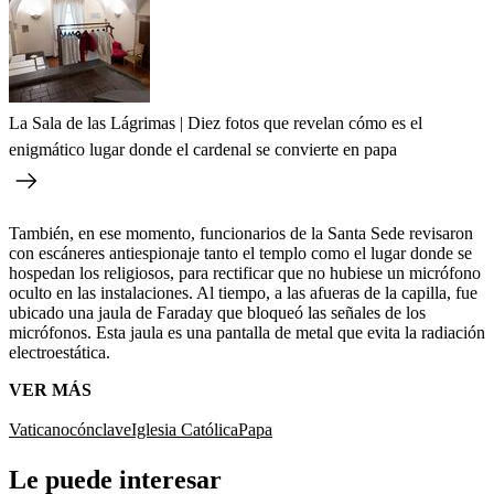
La Sala de las Lágrimas | Diez fotos que revelan cómo es el
enigmático lugar donde el cardenal se convierte en papa
También, en ese momento, funcionarios de la Santa Sede revisaron
con escáneres antiespionaje tanto el templo como el lugar donde se
hospedan los religiosos, para rectificar que no hubiese un micrófono
oculto en las instalaciones. Al tiempo, a las afueras de la capilla, fue
ubicado una jaula de Faraday que bloqueó las señales de los
micrófonos. Esta jaula es una pantalla de metal que evita la radiación
electroestática.
VER MÁS
Vaticano
cónclave
Iglesia Católica
Papa
Le puede interesar