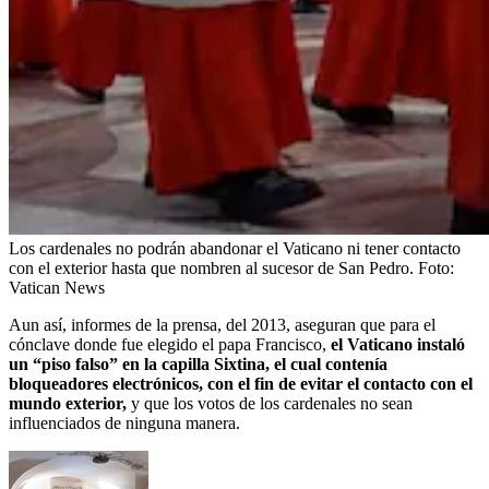
Los cardenales no podrán abandonar el Vaticano ni tener contacto
con el exterior hasta que nombren al sucesor de San Pedro.
Foto:
Vatican News
Aun así, informes de la prensa, del 2013, aseguran que para el
cónclave donde fue elegido el papa Francisco,
el Vaticano instaló
un “piso falso” en la capilla Sixtina, el cual contenía
bloqueadores electrónicos, con el fin de evitar el contacto con el
mundo exterior,
y que los votos de los cardenales no sean
influenciados de ninguna manera.