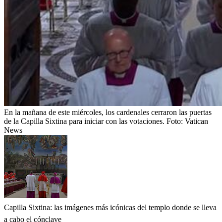
En la mañana de este miércoles, los cardenales cerraron las puertas
de la Capilla Sixtina para iniciar con las votaciones.
Foto:
Vatican
News
Capilla Sixtina: las imágenes más icónicas del templo donde se lleva
a cabo el cónclave