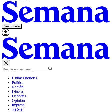
Suscríbete
Últimas noticias
Política
Nación
Dinero
Deportes
Opinión
Impresa
Jet Set