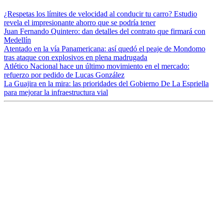
¿Respetas los límites de velocidad al conducir tu carro? Estudio
revela el impresionante ahorro que se podría tener
Juan Fernando Quintero: dan detalles del contrato que firmará con
Medellín
Atentado en la vía Panamericana: así quedó el peaje de Mondomo
tras ataque con explosivos en plena madrugada
Atlético Nacional hace un último movimiento en el mercado:
refuerzo por pedido de Lucas González
La Guajira en la mira: las prioridades del Gobierno De La Espriella
para mejorar la infraestructura vial