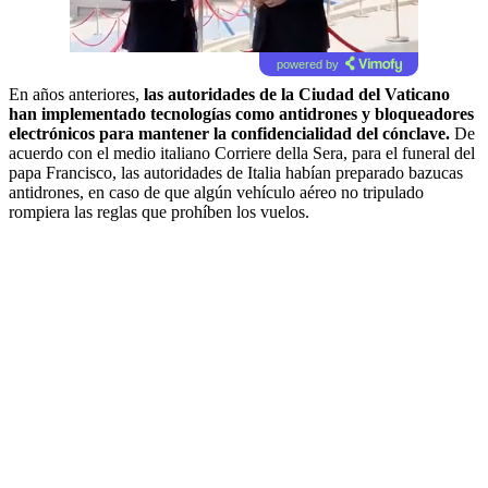
powered by
En años anteriores,
las autoridades de la Ciudad del Vaticano
han implementado tecnologías como antidrones y bloqueadores
electrónicos para mantener la confidencialidad del cónclave.
De
acuerdo con el medio italiano Corriere della Sera, para el funeral del
papa Francisco, las autoridades de Italia habían preparado bazucas
antidrones, en caso de que algún vehículo aéreo no tripulado
rompiera las reglas que prohíben los vuelos.