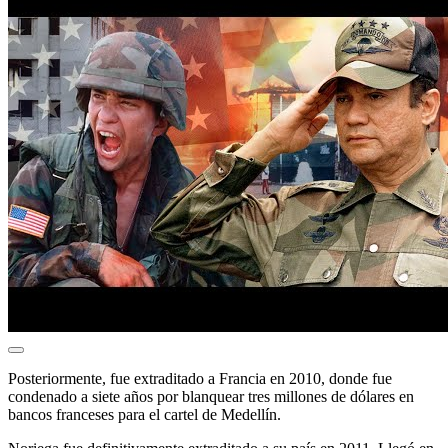
Posteriormente, fue extraditado a Francia en 2010, donde fue
condenado a siete años por blanquear tres millones de dólares en
bancos franceses para el cartel de Medellín.