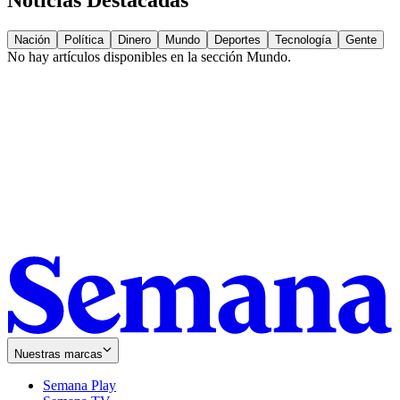
Noticias Destacadas
Nación
Política
Dinero
Mundo
Deportes
Tecnología
Gente
No hay artículos disponibles en la sección
Mundo
.
Nuestras marcas
Semana Play