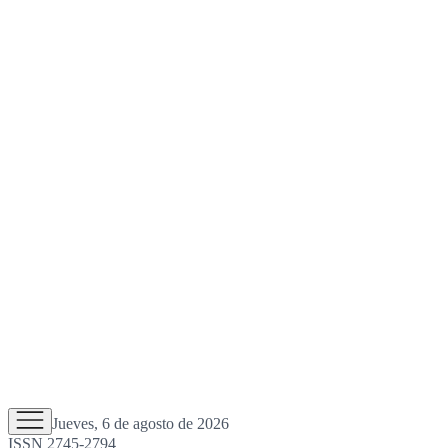
Jueves, 6 de agosto de 2026
ISSN 2745-2794