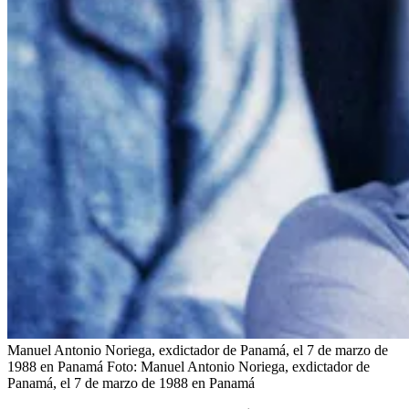
Manuel Antonio Noriega, exdictador de Panamá, el 7 de marzo de
1988 en Panamá
Foto:
Manuel Antonio Noriega, exdictador de
Panamá, el 7 de marzo de 1988 en Panamá