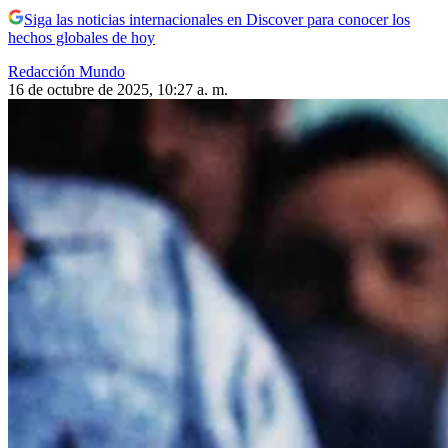
Siga las noticias internacionales en Discover para conocer los
hechos globales de hoy
Redacción Mundo
16 de octubre de 2025, 10:27 a. m.