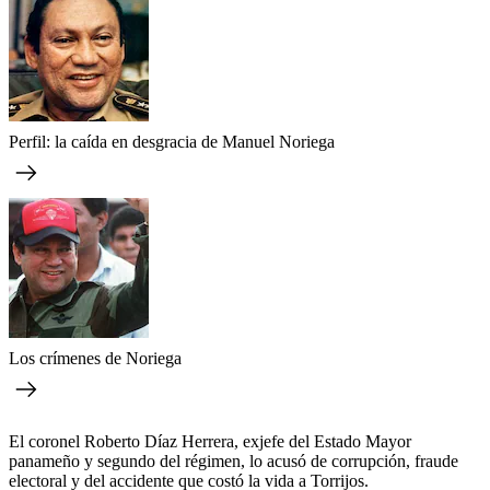
Perfil: la caída en desgracia de Manuel Noriega
Los crímenes de Noriega
El coronel Roberto Díaz Herrera, exjefe del Estado Mayor
panameño y segundo del régimen, lo acusó de corrupción, fraude
electoral y del accidente que costó la vida a Torrijos.