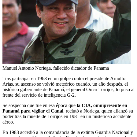
Manuel Antonio Noriega, fallecido dictador de Panamá
Tras participar en 1968 en un golpe contra el presidente Arnulfo
Arias, su ascenso se volvió meteórico cuando, un año después, el
histórico gobernante de Panamá, el general Omar Torrijos, lo puso al
frente del servicio de inteligencia G-2.
Se sospecha que fue en esa época que
la CIA, omnipresente en
Panamá para vigilar el Canal
, reclutó a Noriega, quien afianzó su
poder tras la muerte de Torrijos en 1981 en un misterioso accidente
aéreo.
En 1983 accedió a la comandancia de la extinta Guardia Nacional y