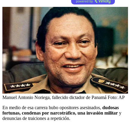
powered by
Manuel Antonio Noriega, fallecido dictador de Panamá
Foto:
AP
En medio de esa carrera hubo opositores asesinados,
dudosas
fortunas, condenas por narcotráfico, una invasión militar
y
denuncias de traiciones a repetición.