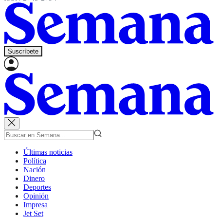
Suscríbete
Últimas noticias
Política
Nación
Dinero
Deportes
Opinión
Impresa
Jet Set