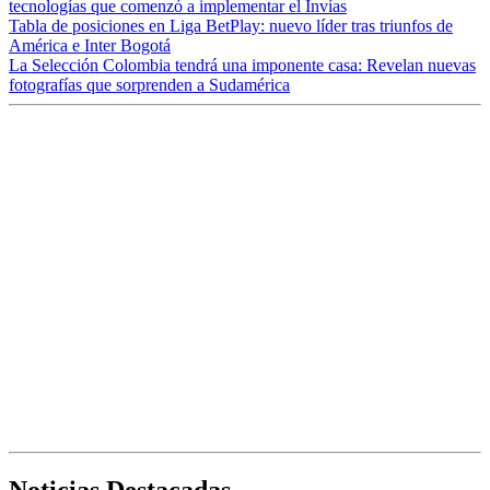
tecnologías que comenzó a implementar el Invías
Tabla de posiciones en Liga BetPlay: nuevo líder tras triunfos de
América e Inter Bogotá
La Selección Colombia tendrá una imponente casa: Revelan nuevas
fotografías que sorprenden a Sudamérica