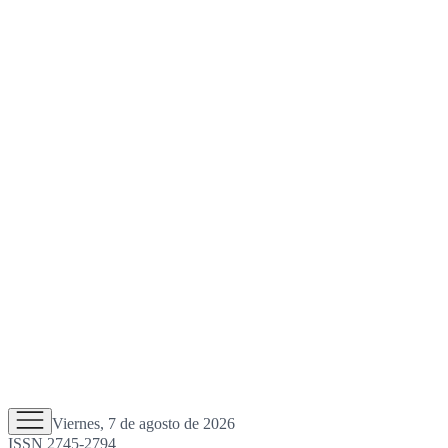
Viernes, 7 de agosto de 2026
ISSN 2745-2794