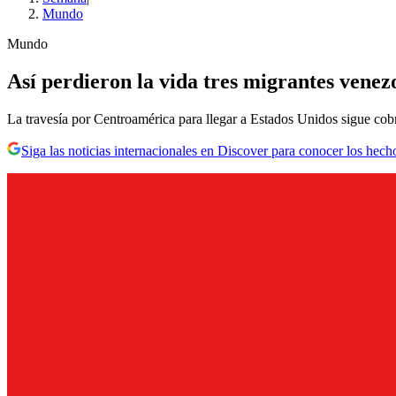
Mundo
Mundo
Así perdieron la vida tres migrantes vene
La travesía por Centroamérica para llegar a Estados Unidos sigue cob
Siga las noticias internacionales en Discover para conocer los hech