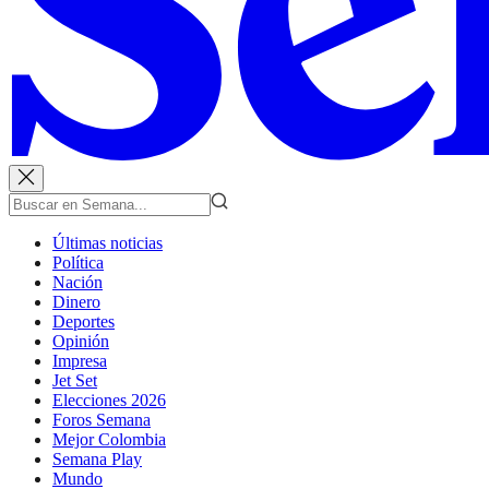
Últimas noticias
Política
Nación
Dinero
Deportes
Opinión
Impresa
Jet Set
Elecciones 2026
Foros Semana
Mejor Colombia
Semana Play
Mundo