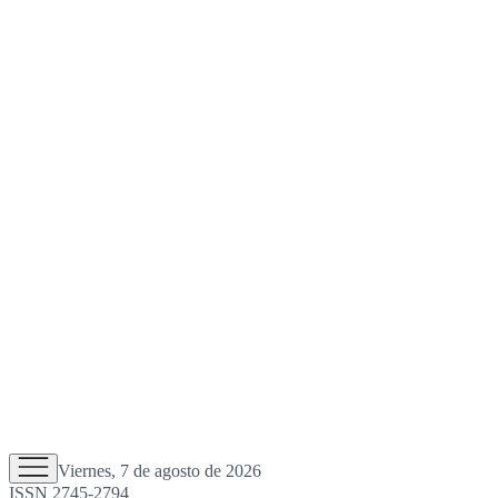
Viernes, 7 de agosto de 2026
ISSN 2745-2794