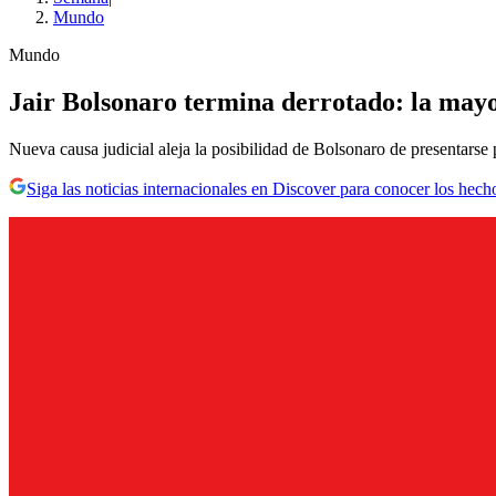
Mundo
Mundo
Jair Bolsonaro termina derrotado: la mayor
Nueva causa judicial aleja la posibilidad de Bolsonaro de presentarse 
Siga las noticias internacionales en Discover para conocer los hech