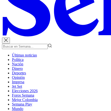
Últimas noticias
Política
Nación
Dinero
Deportes
Opinión
Impresa
Jet Set
Elecciones 2026
Foros Semana
Mejor Colombia
Semana Play
Mundo