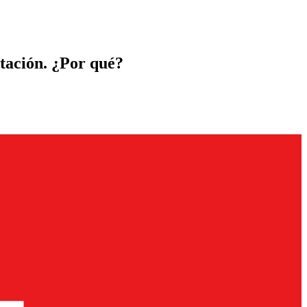
itación. ¿Por qué?