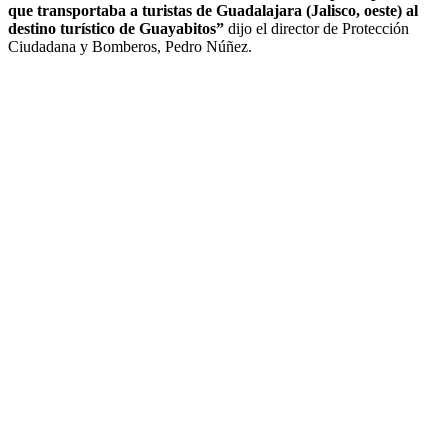
que transportaba a turistas de Guadalajara (Jalisco, oeste) al
destino turístico de Guayabitos”
dijo el director de Protección
Ciudadana y Bomberos, Pedro Núñez.