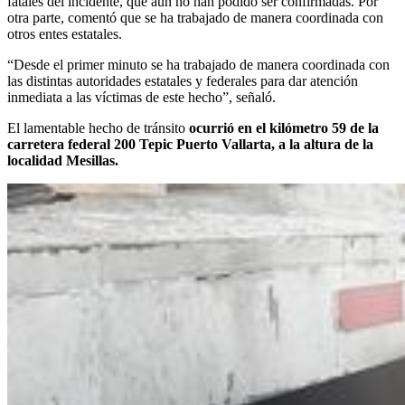
fatales del incidente, que aún no han podido ser confirmadas. Por
otra parte, comentó que se ha trabajado de manera coordinada con
otros entes estatales.
“Desde el primer minuto se ha trabajado de manera coordinada con
las distintas autoridades estatales y federales para dar atención
inmediata a las víctimas de este hecho”, señaló.
El lamentable hecho de tránsito
ocurrió en el kilómetro 59 de la
carretera federal 200 Tepic Puerto Vallarta, a la altura de la
localidad Mesillas.