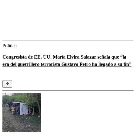
Política
Congresista de EE. UU. María Elvira Salazar señala que “la
era del guerrillero terrorista Gustavo Petro ha llegado a su fin”