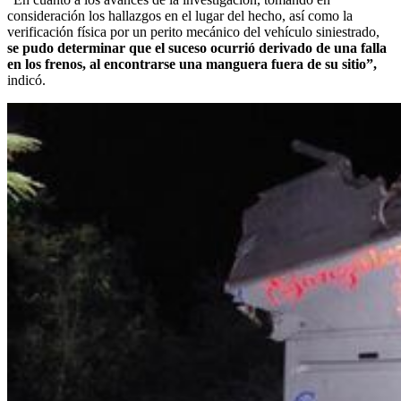
consideración los hallazgos en el lugar del hecho, así como la
verificación física por un perito mecánico del vehículo siniestrado,
se pudo determinar que el suceso ocurrió derivado de una falla
en los frenos, al encontrarse una manguera fuera de su sitio”,
indicó.