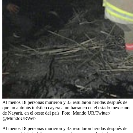
Al menos 18 personas murieron y 33 resultaron heridas después de
que un autobús turístico cayera a un barranco en el estado mexicano
de Nayarit, en el oeste del país.
Foto:
Mundo UR/Twitter/
@MundoURWeb
Al menos 18 personas murieron y 33 resultaron heridas después de