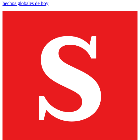
hechos globales de hoy