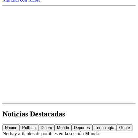
Noticias Destacadas
Nación
Política
Dinero
Mundo
Deportes
Tecnología
Gente
No hay artículos disponibles en la sección
Mundo
.