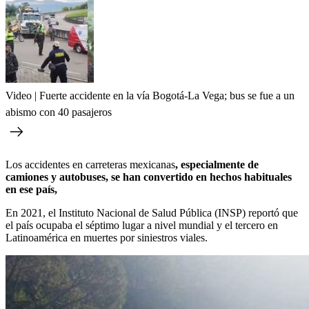
Video | Fuerte accidente en la vía Bogotá-La Vega; bus se fue a un
abismo con 40 pasajeros
Los accidentes en carreteras mexicanas
, especialmente de
camiones y autobuses, se han convertido en hechos habituales
en ese país,
En 2021, el Instituto Nacional de Salud Pública (INSP) reportó que
el país ocupaba el séptimo lugar a nivel mundial y el tercero en
Latinoamérica en muertes por siniestros viales.