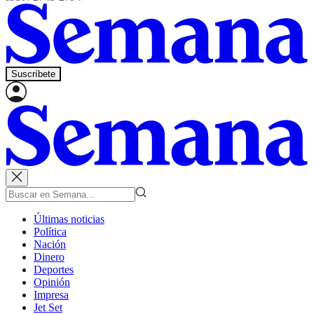
Suscríbete
Últimas noticias
Política
Nación
Dinero
Deportes
Opinión
Impresa
Jet Set