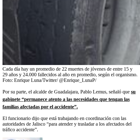
Cada día hay un promedio de 22 muertes de jóvenes de entre 15 y
29 años y 24.000 fallecidos al año en promedio, según el organismo.
Foto:
Enrique Luna/Twitter/ @Enrique_LunaP/
Por su parte, el alcalde de Guadalajara, Pablo Lemus, señaló que
su
gabinete “permanece atento a las necesidades que tengan las
familias afectadas por el accidente”.
El funcionario dijo que está trabajando en coordinación con las
autoridades de Jalisco “para atender y trasladar a los afectados del
tráfico accidente”.