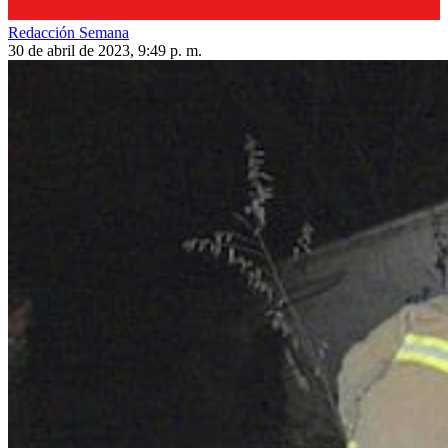
Redacción Semana
30 de abril de 2023, 9:49 p. m.