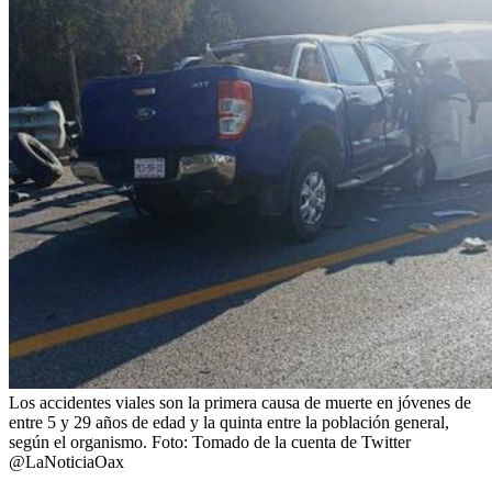
Los accidentes viales son la primera causa de muerte en jóvenes de
entre 5 y 29 años de edad y la quinta entre la población general,
según el organismo.
Foto:
Tomado de la cuenta de Twitter
@LaNoticiaOax