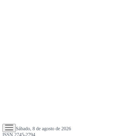
Sábado, 8 de agosto de 2026
ISSN 2745-2794