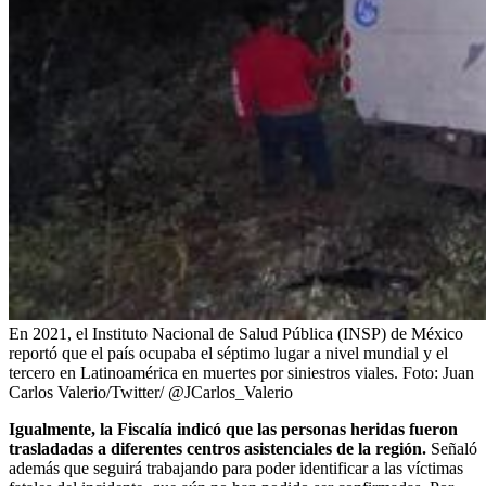
En 2021, el Instituto Nacional de Salud Pública (INSP) de México
reportó que el país ocupaba el séptimo lugar a nivel mundial y el
tercero en Latinoamérica en muertes por siniestros viales.
Foto:
Juan
Carlos Valerio/Twitter/ @JCarlos_Valerio
Igualmente, la Fiscalía indicó que las personas heridas fueron
trasladadas a diferentes centros asistenciales de la región.
Señaló
además que seguirá trabajando para poder identificar a las víctimas