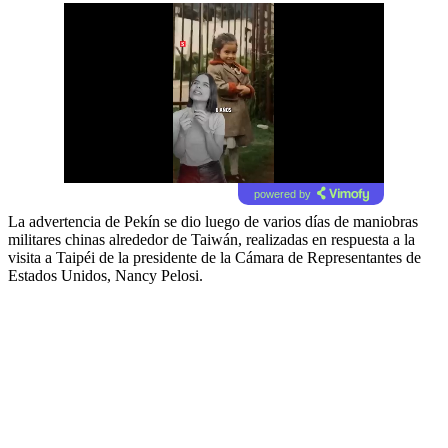
powered by
La advertencia de Pekín se dio luego de varios días de maniobras
militares chinas alrededor de Taiwán, realizadas en respuesta a la
visita a Taipéi de la presidente de la Cámara de Representantes de
Estados Unidos, Nancy Pelosi.