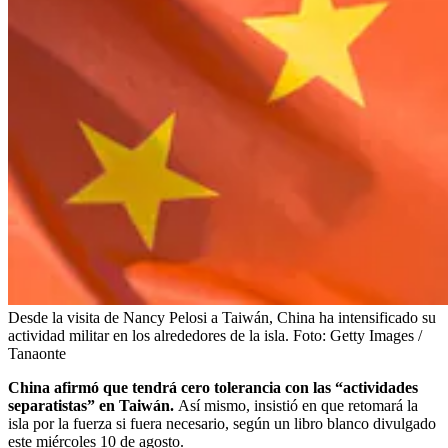
Desde la visita de Nancy Pelosi a Taiwán, China ha intensificado su
actividad militar en los alrededores de la isla.
Foto:
Getty Images /
Tanaonte
China afirmó que tendrá cero tolerancia con las “actividades
separatistas” en Taiwán.
Así mismo, insistió en que retomará la
isla por la fuerza si fuera necesario, según un libro blanco divulgado
este miércoles 10 de agosto.