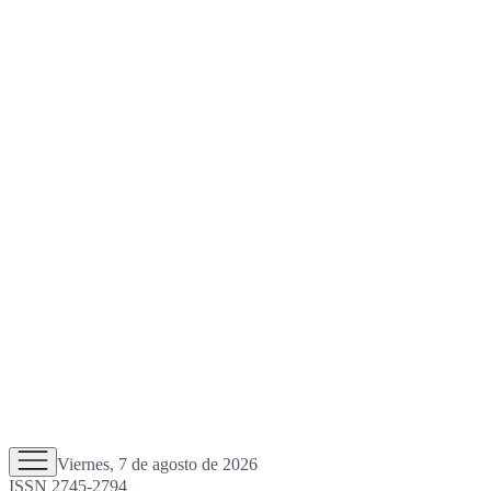
Viernes, 7 de agosto de 2026
ISSN 2745-2794