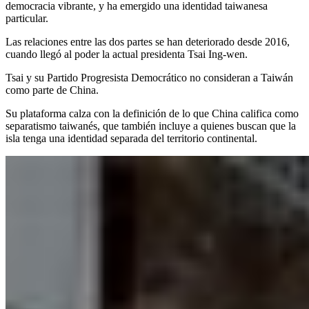
democracia vibrante, y ha emergido una identidad taiwanesa
particular.
Las relaciones entre las dos partes se han deteriorado desde 2016,
cuando llegó al poder la actual presidenta Tsai Ing-wen.
Tsai y su Partido Progresista Democrático no consideran a Taiwán
como parte de China.
Su plataforma calza con la definición de lo que China califica como
separatismo taiwanés, que también incluye a quienes buscan que la
isla tenga una identidad separada del territorio continental.