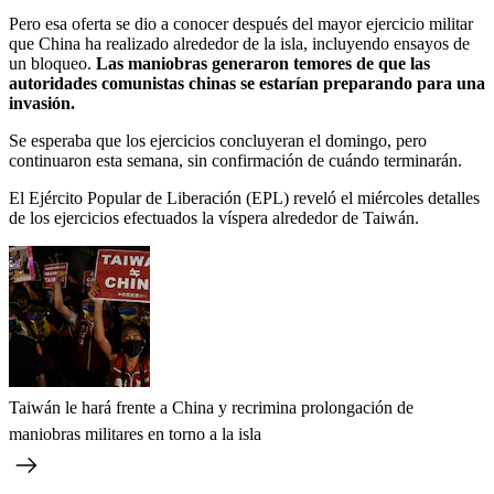
Pero esa oferta se dio a conocer después del mayor ejercicio militar
que China ha realizado alrededor de la isla, incluyendo ensayos de
un bloqueo.
Las maniobras generaron temores de que las
autoridades comunistas chinas se estarían preparando para una
invasión.
Se esperaba que los ejercicios concluyeran el domingo, pero
continuaron esta semana, sin confirmación de cuándo terminarán.
El Ejército Popular de Liberación (EPL) reveló el miércoles detalles
de los ejercicios efectuados la víspera alrededor de Taiwán.
Taiwán le hará frente a China y recrimina prolongación de
maniobras militares en torno a la isla