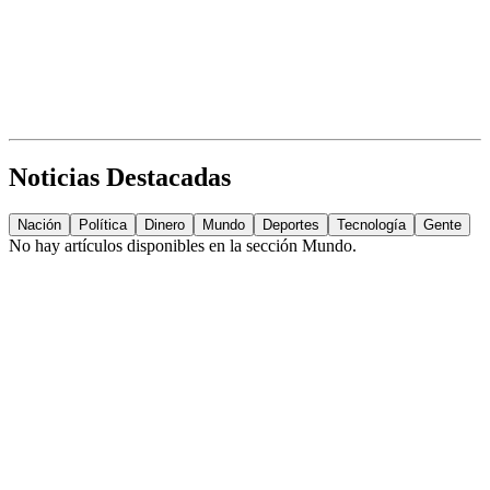
Noticias Destacadas
Nación
Política
Dinero
Mundo
Deportes
Tecnología
Gente
No hay artículos disponibles en la sección
Mundo
.