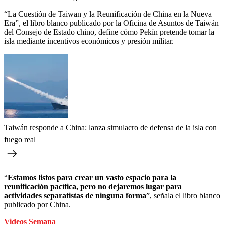
“La Cuestión de Taiwan y la Reunificación de China en la Nueva
Era”, el libro blanco publicado por la Oficina de Asuntos de Taiwán
del Consejo de Estado chino, define cómo Pekín pretende tomar la
isla mediante incentivos económicos y presión militar.
Taiwán responde a China: lanza simulacro de defensa de la isla con
fuego real
“
Estamos listos para crear un vasto espacio para la
reunificación pacífica, pero no dejaremos lugar para
actividades separatistas de ninguna forma
”, señala el libro blanco
publicado por China.
Videos Semana