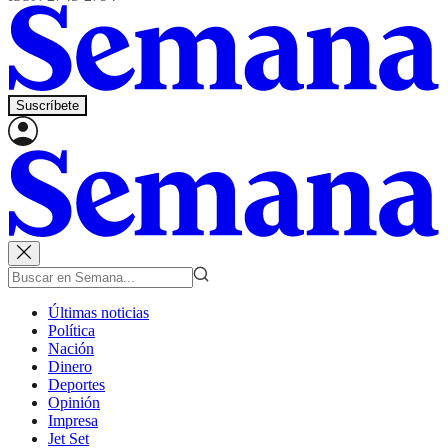
Suscríbete
Últimas noticias
Política
Nación
Dinero
Deportes
Opinión
Impresa
Jet Set