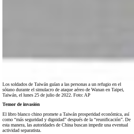
Los soldados de Taiwán guían a las personas a un refugio en el
sótano durante el simulacro de ataque aéreo de Wanan en Taipei,
Taiwán, el lunes 25 de julio de 2022.
Foto:
AP
Temor de invasión
El libro blanco chino promete a Taiwán prosperidad económica, así
como “más seguridad y dignidad” después de la “reunificación”. De
esta manera, las autoridades de China buscan impedir una eventual
actividad separatista.