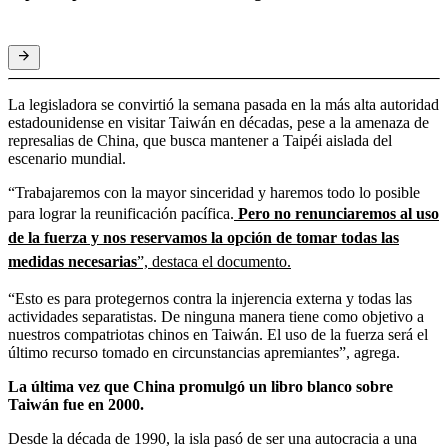
La legisladora se convirtió la semana pasada en la más alta autoridad
estadounidense en visitar Taiwán en décadas, pese a la amenaza de
represalias de China, que busca mantener a Taipéi aislada del
escenario mundial.
“Trabajaremos con la mayor sinceridad y haremos todo lo posible
para lograr la reunificación pacífica.
Pero no renunciaremos al uso
de la fuerza y nos reservamos la opción de tomar todas las
medidas necesarias
”, destaca el documento.
“Esto es para protegernos contra la injerencia externa y todas las
actividades separatistas. De ninguna manera tiene como objetivo a
nuestros compatriotas chinos en Taiwán. El uso de la fuerza será el
último recurso tomado en circunstancias apremiantes”, agrega.
La última vez que China promulgó un libro blanco sobre
Taiwán fue en 2000.
Desde la década de 1990, la isla pasó de ser una autocracia a una