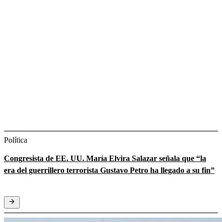
Política
Congresista de EE. UU. María Elvira Salazar señala que “la
era del guerrillero terrorista Gustavo Petro ha llegado a su fin”