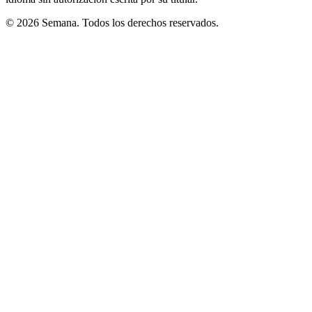
© 2026 Semana. Todos los derechos reservados.