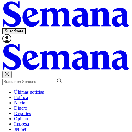
Suscríbete
Últimas noticias
Política
Nación
Dinero
Deportes
Opinión
Impresa
Jet Set