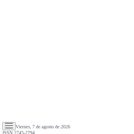
Viernes, 7 de agosto de 2026
ISSN 2745-2794