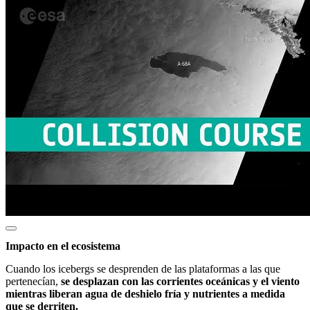
Impacto en el ecosistema
Cuando los icebergs se desprenden de las plataformas a las que
pertenecían,
se desplazan con las corrientes oceánicas y el viento
mientras liberan agua de deshielo fría y nutrientes a medida
que se derriten.