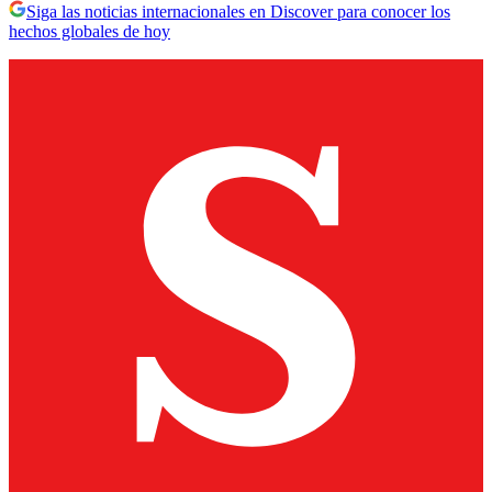
Siga las noticias internacionales en Discover para conocer los
hechos globales de hoy