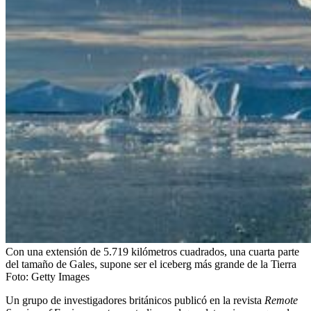
Con una extensión de 5.719 kilómetros cuadrados, una cuarta parte
del tamaño de Gales, supone ser el iceberg más grande de la Tierra
Foto:
Getty Images
Un grupo de investigadores británicos publicó en la revista
Remote