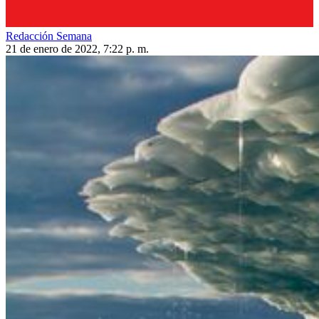
Redacción Semana
21 de enero de 2022, 7:22 p. m.