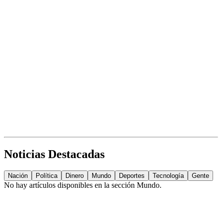
Noticias Destacadas
Nación
Política
Dinero
Mundo
Deportes
Tecnología
Gente
No hay artículos disponibles en la sección
Mundo
.