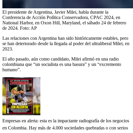
El presidente de Argentina, Javier Milei, habla durante la
Conferencia de Acción Política Conservadora, CPAC 2024, en
National Harbor, en Oxon Hill, Maryland, el sábado 24 de febrero
de 2024.
Foto:
AP
Las relaciones con Argentina han sido históricamente estables, pero
se han deteriorado desde la llegada al poder del ultraliberal Milei, en
2023.
El año pasado, aún como candidato, Milei afirmó en una radio
colombiana que “un socialista es una basura” y un “excremento
humano”.
Empresas en alerta: esta es la impactante radiografía de los negocios
en Colombia. Hay más de 4.000 sociedades quebradas o con serios