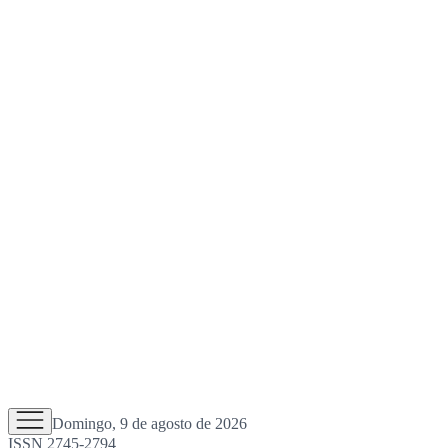
Domingo, 9 de agosto de 2026
ISSN 2745-2794