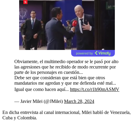
powered by
Obviamente, el multimedio operador se le pasó por alto
las agresiones que he recibido de modo recurrente por
parte de los personajes en cuestión...
Debe ser que consideran que está bien que otros
mandatarios me agredan y que me defienda esté mal...
Igual que como hacen aquí...
https://t.co/r1h90mASMV
— Javier Milei (@JMilei)
March 28, 2024
En dicha entrevista al canal internacional, Milei habló de Venezuela,
Cuba y Colombia.