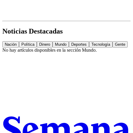
Noticias Destacadas
Nación
Política
Dinero
Mundo
Deportes
Tecnología
Gente
No hay artículos disponibles en la sección
Mundo
.