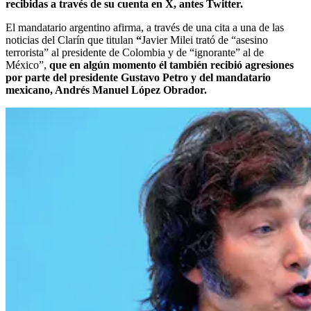
recibidas a través de su cuenta en X, antes Twitter.
El mandatario argentino afirma, a través de una cita a una de las
noticias del Clarín que titulan
“
Javier Milei trató de “asesino
terrorista” al presidente de Colombia y de “ignorante” al de
México”,
que en algún momento él también recibió agresiones
por parte del presidente Gustavo Petro y del mandatario
mexicano, Andrés Manuel López Obrador.