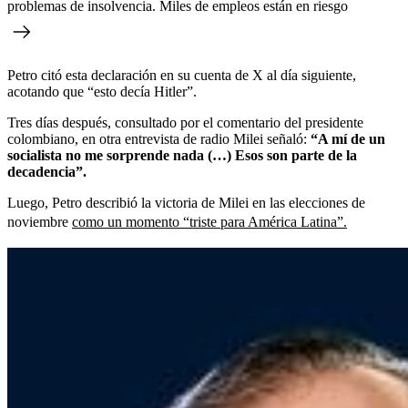
problemas de insolvencia. Miles de empleos están en riesgo
Petro citó esta declaración en su cuenta de X al día siguiente,
acotando que “esto decía Hitler”.
Tres días después, consultado por el comentario del presidente
colombiano, en otra entrevista de radio Milei señaló:
“A mí de un
socialista no me sorprende nada (…) Esos son parte de la
decadencia”.
Luego, Petro describió la victoria de Milei en las elecciones de
noviembre
como un momento “triste para América Latina”.