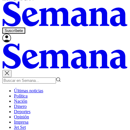
Suscríbete
Últimas noticias
Política
Nación
Dinero
Deportes
Opinión
Impresa
Jet Set