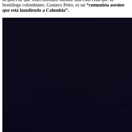
homólogo colombiano, Gustavo Petro, es un
“comunista asesino
que está hundiendo a Colombia”.