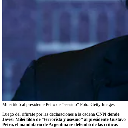
Milei tildó al presidente Petro de “asesino”
Foto:
Getty Images
Luego del rifirrafe por las declaraciones a la cadena
CNN donde
Javier Milei tilda de “terrorista y asesino” al presidente Gustavo
Petro, el mandatario de Argentina se defendió de las críticas