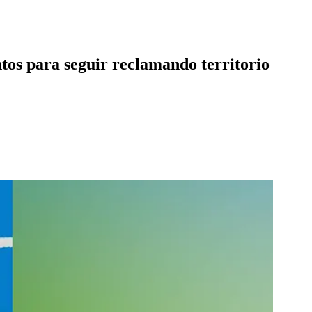
tos para seguir reclamando territorio