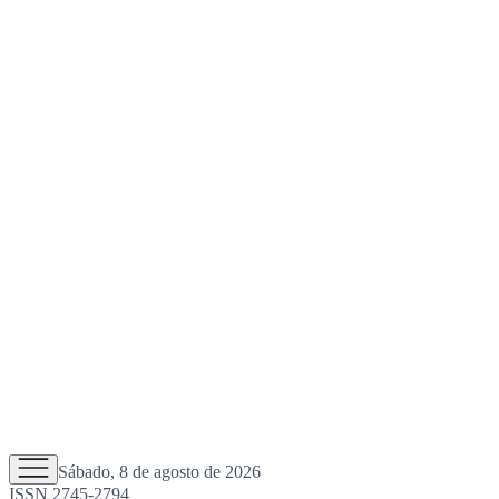
Sábado, 8 de agosto de 2026
ISSN 2745-2794