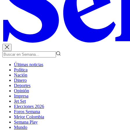
Últimas noticias
Política
Nación
Dinero
Deportes
Opinión
Impresa
Jet Set
Elecciones 2026
Foros Semana
Mejor Colombia
Semana Play
Mundo