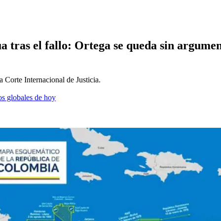
 tras el fallo: Ortega se queda sin argumen
 Corte Internacional de Justicia.
os globales de hoy