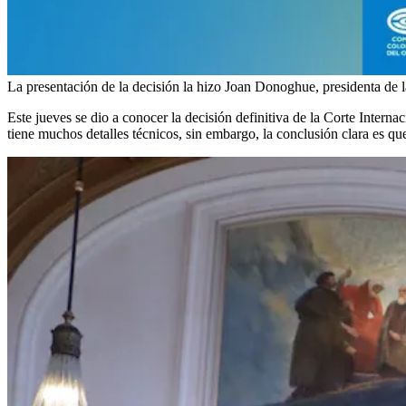
La presentación de la decisión la hizo Joan Donoghue, presidenta de la
Este jueves se dio a conocer la decisión definitiva de la Corte Interna
tiene muchos detalles técnicos, sin embargo, la conclusión clara es q