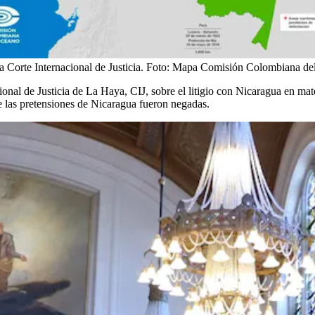
 Corte Internacional de Justicia.
Foto:
Mapa Comisión Colombiana de
cional de Justicia de La Haya, CIJ, sobre el litigio con Nicaragua en mate
ue las pretensiones de Nicaragua fueron negadas.