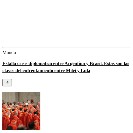
Mundo
Estalla crisis diplomática entre Argentina y Brasil. Estas son las
claves del enfrentamiento entre Milei y Lula