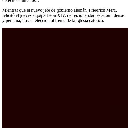
derechos humanos”.
Mientras que el nuevo jefe de gobierno alemán, Friedrich Merz,
felicitó el jueves al papa León XIV, de nacionalidad estadounidense
y peruana, tras su elección al frente de la Iglesia católica.