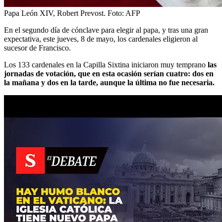
Papa León XIV, Robert Prevost.
Foto:
AFP
En el segundo día de cónclave para elegir al papa, y tras una gran
expectativa, este jueves, 8 de mayo, los cardenales eligieron al
sucesor de Francisco.
Los 133 cardenales en la Capilla Sixtina iniciaron muy temprano
las
jornadas de votación, que en esta ocasión serían cuatro: dos en
la mañana y dos en la tarde, aunque la última no fue necesaria.