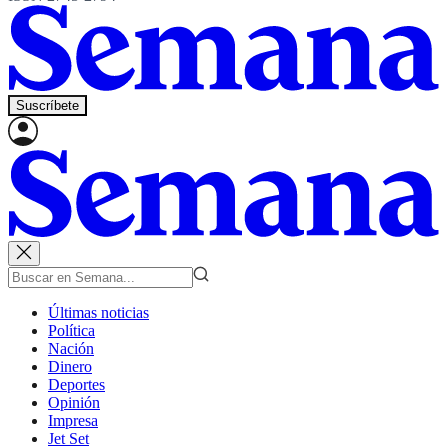
Suscríbete
Últimas noticias
Política
Nación
Dinero
Deportes
Opinión
Impresa
Jet Set