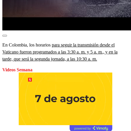
En Colombia, los horarios
para seguir la transmisión desde el
Vaticano fueron programados a las 3:30 a. m. y 5 a. m., y en la
tarde, que será la segunda jornada, a las 10:30 a. m.
Videos Semana
powered by