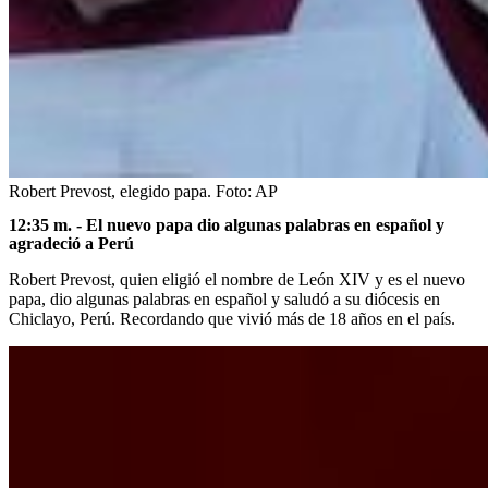
Robert Prevost, elegido papa.
Foto:
AP
12:35 m. - El nuevo papa dio algunas palabras en español y
agradeció a Perú
Robert Prevost, quien eligió el nombre de León XIV y es el nuevo
papa, dio algunas palabras en español y saludó a su diócesis en
Chiclayo, Perú. Recordando que vivió más de 18 años en el país.