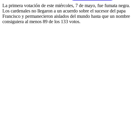
La primera votación de este miércoles, 7 de mayo, fue fumata negra.
Los cardenales no llegaron a un acuerdo sobre el sucesor del papa
Francisco y permanecieron aislados del mundo hasta que un nombre
consiguiera al menos 89 de los 133 votos.