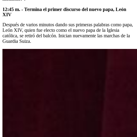
12:45 m. - Termina el primer discurso del nuevo papa, León
XIV
Después de varios minutos dando sus primeras palabras como papa,
León XIV, quien fue electo como el nuevo papa de la Iglesia
católica, se retiró del balcón. Inician nuevamente las marchas de la
Guardia Suiza.