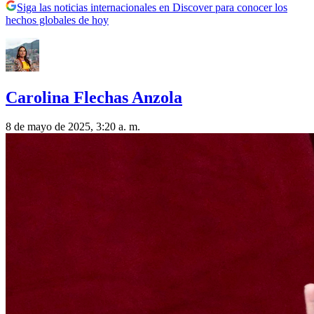
Siga las noticias internacionales en Discover para conocer los
hechos globales de hoy
Carolina Flechas Anzola
8 de mayo de 2025, 3:20 a. m.