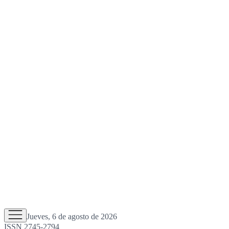
Jueves, 6 de agosto de 2026
ISSN 2745-2794