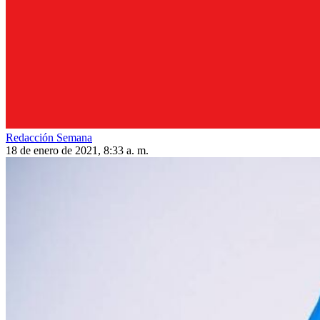
Redacción Semana
18 de enero de 2021, 8:33 a. m.