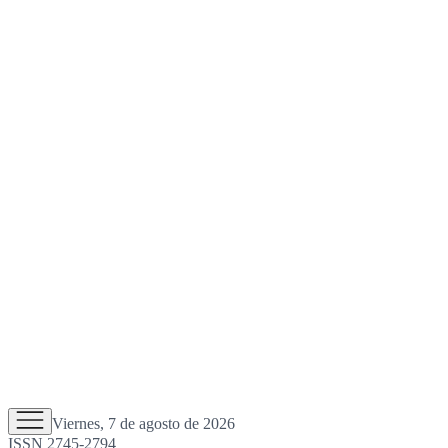
Viernes, 7 de agosto de 2026
ISSN 2745-2794