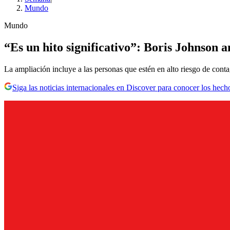
Mundo
Mundo
“Es un hito significativo”: Boris Johnson
La ampliación incluye a las personas que estén en alto riesgo de conta
Siga las noticias internacionales en Discover para conocer los hech