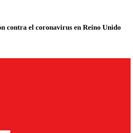
ón contra el coronavirus en Reino Unido