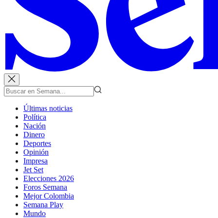
Últimas noticias
Política
Nación
Dinero
Deportes
Opinión
Impresa
Jet Set
Elecciones 2026
Foros Semana
Mejor Colombia
Semana Play
Mundo