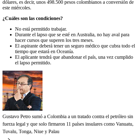
dólares, es decir, unos 498.500 pesos colombianos a conversión de
este miércoles.
¿Cuáles son las condiciones?
No está permitido trabajar.
Durante el lapso que se esté en Australia, no hay aval para
hacer cursos que superen los tres meses.
El aspirante deberá tener un seguro médico que cubra todo el
tiempo que estará en Oceanía.
El aplicante tendrá que abandonar el país, una vez cumplido
el lapso permitido.
Gustavo Petro sumó a Colombia a un tratado contra el petróleo sin
fuerza legal y que solo firmaron 11 países insulares como Vanuatu,
Tuvalu, Tonga, Niue y Palau