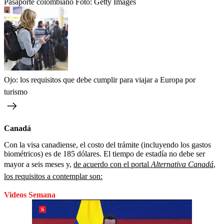
Pasaporte colombiano
Foto:
Getty Images
Ojo: los requisitos que debe cumplir para viajar a Europa por
turismo
Canadá
Con la visa canadiense, el costo del trámite (incluyendo los gastos
biométricos) es de 185 dólares. El tiempo de estadía no debe ser
mayor a seis meses y,
de acuerdo con el portal
Alternativa Canadá
,
los requisitos a contemplar son:
Videos Semana