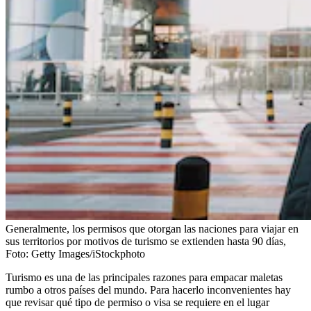
Generalmente, los permisos que otorgan las naciones para viajar en
sus territorios por motivos de turismo se extienden hasta 90 días,
Foto:
Getty Images/iStockphoto
Turismo es una de las principales razones para empacar maletas
rumbo a otros países del mundo. Para hacerlo inconvenientes hay
que revisar qué tipo de permiso o visa se requiere en el lugar