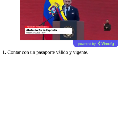
powered by
1.
Contar con un pasaporte válido y vigente.