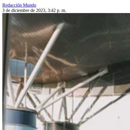
Redacción Mundo
3 de diciembre de 2023, 3:42 p. m.