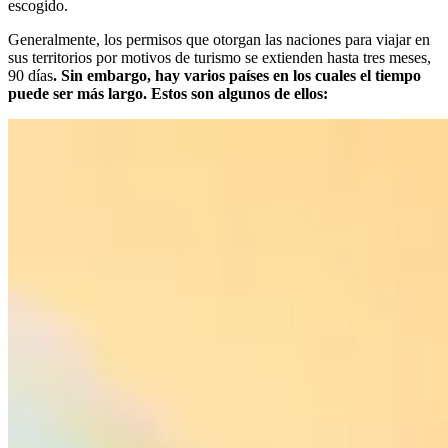
escogido.
Generalmente, los permisos que otorgan las naciones para viajar en
sus territorios por motivos de turismo se extienden hasta tres meses,
90 días
. Sin embargo, hay varios países en los cuales el tiempo
puede ser más largo. Estos son algunos de ellos: