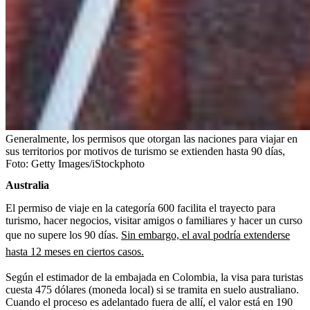
Generalmente, los permisos que otorgan las naciones para viajar en
sus territorios por motivos de turismo se extienden hasta 90 días,
Foto:
Getty Images/iStockphoto
Australia
El permiso de viaje
en la categoría 600 facilita el trayecto para
turismo, hacer negocios, visitar amigos o familiares y hacer un curso
que no supere los 90 días.
Sin embargo, el aval podría extenderse
hasta 12 meses en ciertos casos.
Según el estimador de la embajada en Colombia, la visa para turistas
cuesta 475 dólares (moneda local) si se tramita en suelo australiano.
Cuando el proceso es adelantado fuera de allí, el valor está en 190