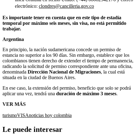
electrónico:
clondres@cancilleria.gov.co
Es importante tener en cuenta que en este tipo de estadía
temporal por máximo seis meses, sin visa, no está permitido
trabajar.
Argentina
En principio, la nación sudamericana concede un permiso de
estancia no superior a los 90 días. Sin embargo, establece que los
colombianos tienen derecho de extender el tiempo de permanencia,
radicando la solicitud de permiso correspondiente ante una oficina,
denominada
Dirección Nacional de Migraciones
, la cual está
situada en la ciudad de Buenos Aires.
En ese caso, la extensión del permiso, beneficio que solo se podrá
aplicar una vez, tendrá una
duración de máximo 3 meses
.
VER MÁS
turismo
VISA
noticias hoy colombia
Le puede interesar