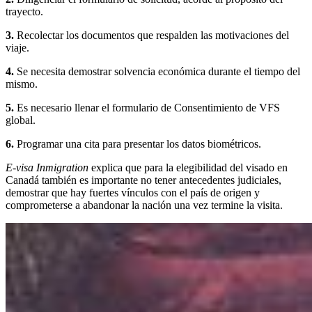
trayecto.
3.
Recolectar los documentos que respalden las motivaciones del
viaje.
4.
Se necesita demostrar solvencia económica durante el tiempo del
mismo.
5.
Es necesario llenar el formulario de Consentimiento de VFS
global.
6.
Programar una cita para presentar los datos biométricos.
E-visa Inmigration
explica que para la elegibilidad del visado en
Canadá también es importante no tener antecedentes judiciales,
demostrar que hay fuertes vínculos con el país de origen y
comprometerse a abandonar la nación una vez termine la visita.