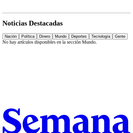
Noticias Destacadas
Nación
Política
Dinero
Mundo
Deportes
Tecnología
Gente
No hay artículos disponibles en la sección
Mundo
.