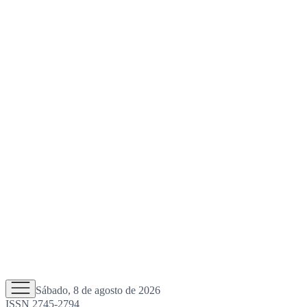
Sábado, 8 de agosto de 2026
ISSN 2745-2794