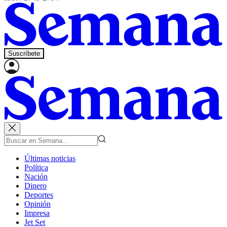
Suscríbete
Últimas noticias
Política
Nación
Dinero
Deportes
Opinión
Impresa
Jet Set