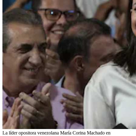
La líder opositora venezolana María Corina Machado en