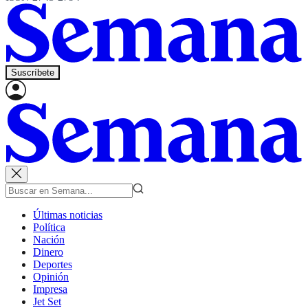
Suscríbete
Últimas noticias
Política
Nación
Dinero
Deportes
Opinión
Impresa
Jet Set