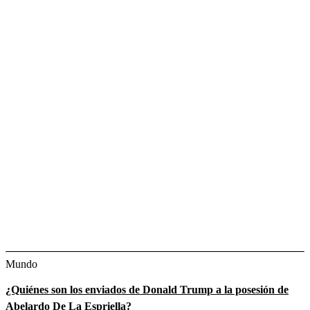
Mundo
¿Quiénes son los enviados de Donald Trump a la posesión de
Abelardo De La Espriella?