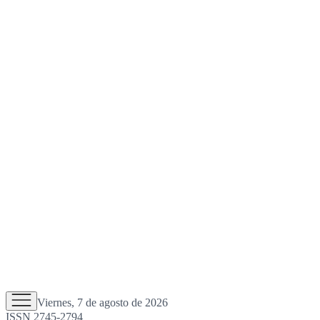
Viernes, 7 de agosto de 2026
ISSN 2745-2794