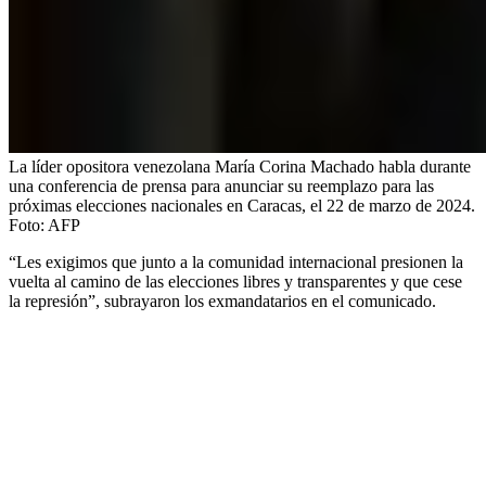
La líder opositora venezolana María Corina Machado habla durante
una conferencia de prensa para anunciar su reemplazo para las
próximas elecciones nacionales en Caracas, el 22 de marzo de 2024.
Foto:
AFP
“Les exigimos que junto a la comunidad internacional presionen la
vuelta al camino de las elecciones libres y transparentes y que cese
la represión”, subrayaron los exmandatarios en el comunicado.