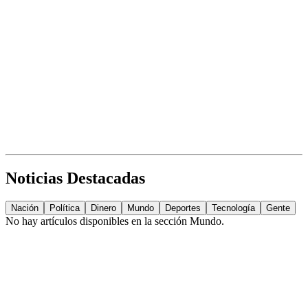
Noticias Destacadas
Nación
Política
Dinero
Mundo
Deportes
Tecnología
Gente
No hay artículos disponibles en la sección
Mundo
.