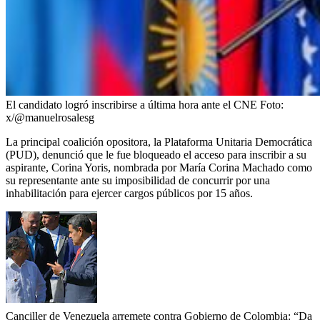
El candidato logró inscribirse a última hora ante el CNE
Foto:
x/@manuelrosalesg
La principal coalición opositora, la Plataforma Unitaria Democrática
(PUD), denunció que le fue bloqueado el acceso para inscribir a su
aspirante, Corina Yoris, nombrada por María Corina Machado como
su representante ante su imposibilidad de concurrir por una
inhabilitación para ejercer cargos públicos por 15 años.
Canciller de Venezuela arremete contra Gobierno de Colombia: “Da