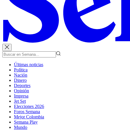
Últimas noticias
Política
Nación
Dinero
Deportes
Opinión
Impresa
Jet Set
Elecciones 2026
Foros Semana
Mejor Colombia
Semana Play
Mundo