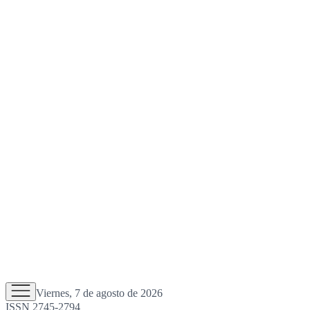
Viernes, 7 de agosto de 2026
ISSN 2745-2794