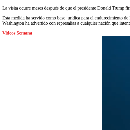
La visita ocurre meses después de que el presidente Donald Trump fi
Esta medida ha servido como base jurídica para el endurecimiento de la
Washington ha advertido con represalias a cualquier nación que inte
Videos Semana