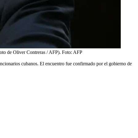
Foto de Oliver Contreras / AFP).
Foto:
AFP
funcionarios cubanos. El encuentro fue confirmado por el gobierno de