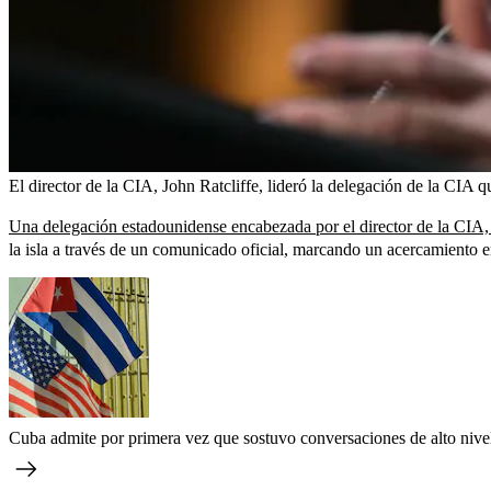
El director de la CIA, John Ratcliffe, lideró la delegación de la CIA
Una delegación estadounidense encabezada por el director de la CIA,
la isla a través de un comunicado oficial, marcando un acercamiento 
Cuba admite por primera vez que sostuvo conversaciones de alto niv