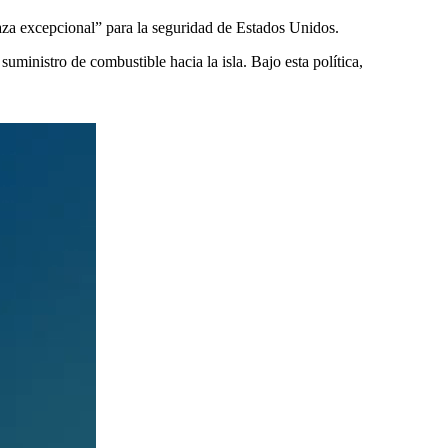
aza excepcional” para la seguridad de Estados Unidos.
uministro de combustible hacia la isla. Bajo esta política,