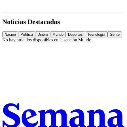
Noticias Destacadas
Nación
Política
Dinero
Mundo
Deportes
Tecnología
Gente
No hay artículos disponibles en la sección
Mundo
.