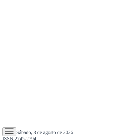
Sábado, 8 de agosto de 2026
ISSN 2745-2794