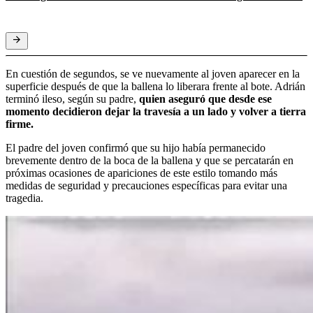
En cuestión de segundos, se ve nuevamente al joven aparecer en la
superficie después de que la ballena lo liberara frente al bote. Adrián
terminó ileso, según su padre,
quien aseguró que desde ese
momento decidieron dejar la travesía a un lado y volver a tierra
firme.
El padre del joven confirmó que su hijo había permanecido
brevemente dentro de la boca de la ballena y que se percatarán en
próximas ocasiones de apariciones de este estilo tomando más
medidas de seguridad y precauciones específicas para evitar una
tragedia.