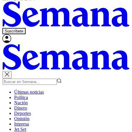
Suscríbete
Últimas noticias
Política
Nación
Dinero
Deportes
Opinión
Impresa
Jet Set