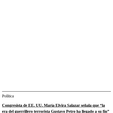
Política
Congresista de EE. UU. María Elvira Salazar señala que “la
era del guerrillero terrorista Gustavo Petro ha llegado a su fin”