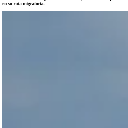
en su ruta migratoria.