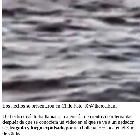
Los hechos se presentaron en Chile
Foto:
X/@therealbuni
Un hecho insólito ha llamado la atención de cientos de internautas
después de que se conociera un video en el que se ve a un nadador
ser
tragado y luego expulsado
por una ballena jorobada en el Sur
de Chile.