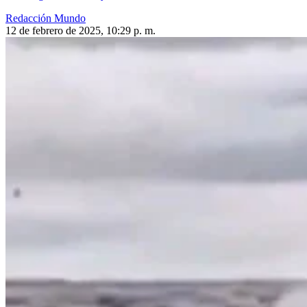
Redacción Mundo
12 de febrero de 2025, 10:29 p. m.