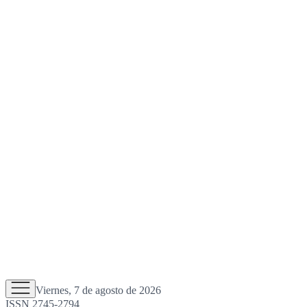
Viernes, 7 de agosto de 2026
ISSN 2745-2794