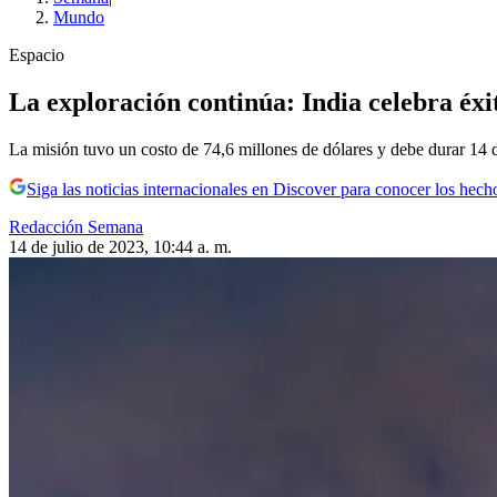
Mundo
Espacio
La exploración continúa: India celebra éxit
La misión tuvo un costo de 74,6 millones de dólares y debe durar 14 
Siga las noticias internacionales en Discover para conocer los hech
Redacción Semana
14 de julio de 2023, 10:44 a. m.