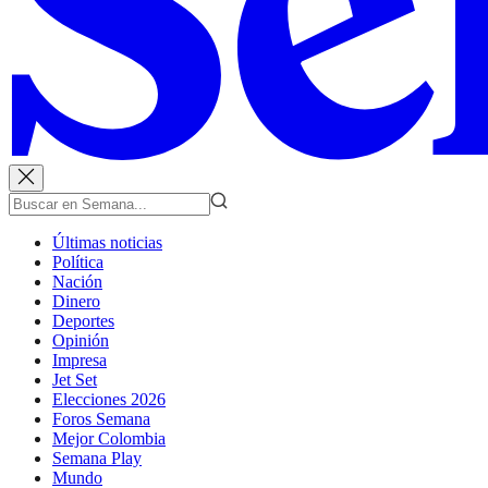
Últimas noticias
Política
Nación
Dinero
Deportes
Opinión
Impresa
Jet Set
Elecciones 2026
Foros Semana
Mejor Colombia
Semana Play
Mundo