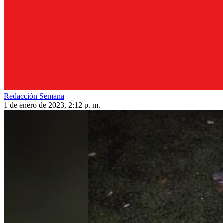
Redacción Semana
1 de enero de 2023, 2:12 p. m.