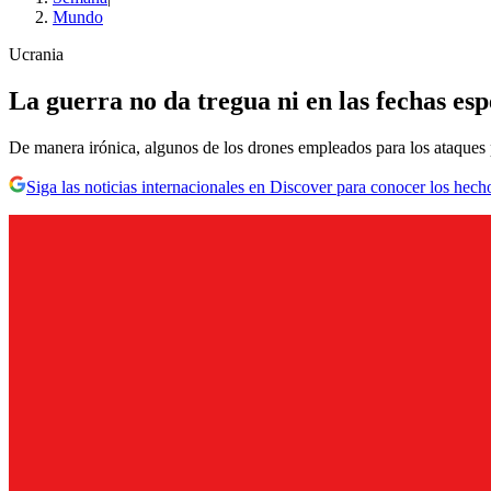
Mundo
Ucrania
La guerra no da tregua ni en las fechas es
De manera irónica, algunos de los drones empleados para los ataques 
Siga las noticias internacionales en Discover para conocer los hech