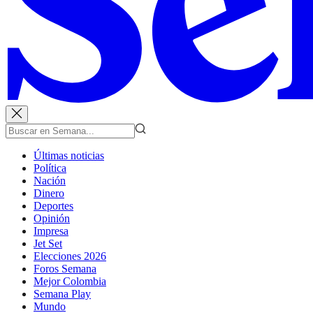
Últimas noticias
Política
Nación
Dinero
Deportes
Opinión
Impresa
Jet Set
Elecciones 2026
Foros Semana
Mejor Colombia
Semana Play
Mundo