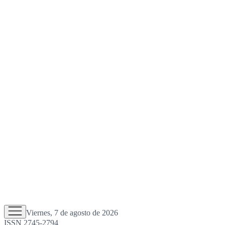
Viernes, 7 de agosto de 2026
ISSN 2745-2794