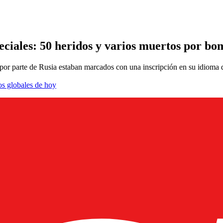
peciales: 50 heridos y varios muertos por b
por parte de Rusia estaban marcados con una inscripción en su idioma 
os globales de hoy