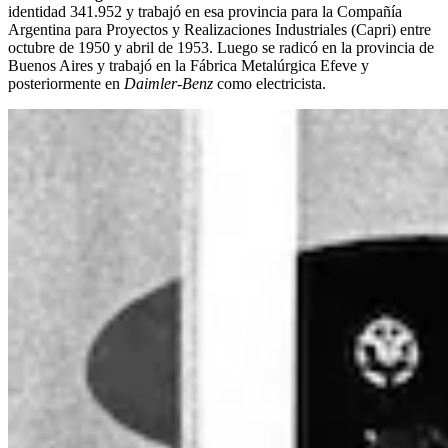
identidad 341.952 y trabajó en esa provincia para la Compañía
Argentina para Proyectos y Realizaciones Industriales (Capri) entre
octubre de 1950 y abril de 1953. Luego se radicó en la provincia de
Buenos Aires y trabajó en la Fábrica Metalúrgica Efeve y
posteriormente en
Daimler-Benz
como electricista.