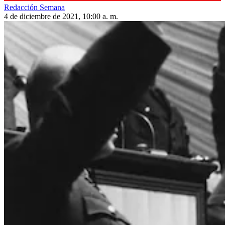
Redacción Semana
4 de diciembre de 2021, 10:00 a. m.