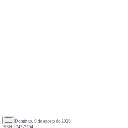
Domingo, 9 de agosto de 2026
ISSN 2745-2794