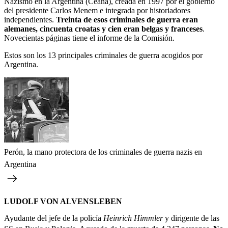
Nazismo en la Argentina (Ceana), creada en 1997 por el gobierno
del presidente Carlos Menem e integrada por historiadores
independientes.
Treinta de esos criminales de guerra eran
alemanes, cincuenta croatas y cien eran belgas y franceses
.
Novecientas páginas tiene el informe de la Comisión.
Estos son los 13 principales criminales de guerra acogidos por
Argentina.
Perón, la mano protectora de los criminales de guerra nazis en
Argentina
LUDOLF VON ALVENSLEBEN
Ayudante del jefe de la policía
Heinrich Himmler
y dirigente de las