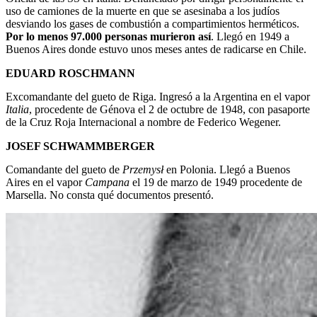
uso de camiones de la muerte en que se asesinaba a los judíos
desviando los gases de combustión a compartimientos herméticos.
Por lo menos 97.000 personas murieron así
. Llegó en 1949 a
Buenos Aires donde estuvo unos meses antes de radicarse en Chile.
EDUARD ROSCHMANN
Excomandante del gueto de Riga. Ingresó a la Argentina en el vapor
Italia
, procedente de Génova el 2 de octubre de 1948, con pasaporte
de la Cruz Roja Internacional a nombre de Federico Wegener.
JOSEF SCHWAMMBERGER
Comandante del gueto de
Przemysł
en Polonia. Llegó a Buenos
Aires en el vapor
Campana
el 19 de marzo de 1949 procedente de
Marsella. No consta qué documentos presentó.