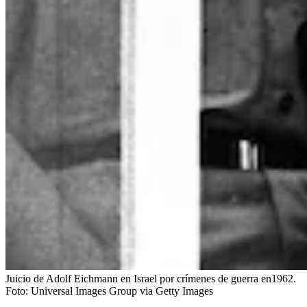
Juicio de Adolf Eichmann en Israel por crímenes de guerra en1962.
Foto:
Universal Images Group via Getty Images