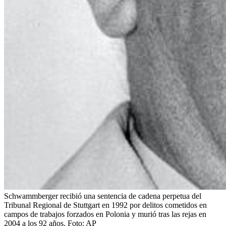
Schwammberger recibió una sentencia de cadena perpetua del
Tribunal Regional de Stuttgart en 1992 por delitos cometidos en
campos de trabajos forzados en Polonia y murió tras las rejas en
2004 a los 92 años.
Foto:
AP