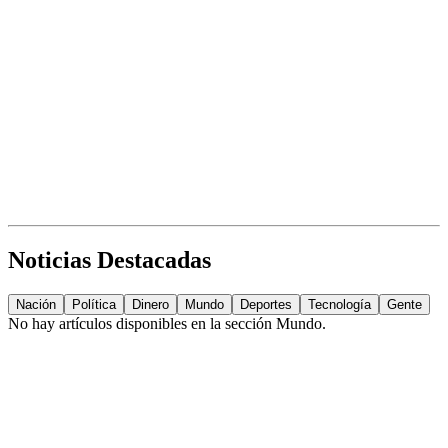
Noticias Destacadas
Nación
Política
Dinero
Mundo
Deportes
Tecnología
Gente
No hay artículos disponibles en la sección
Mundo
.