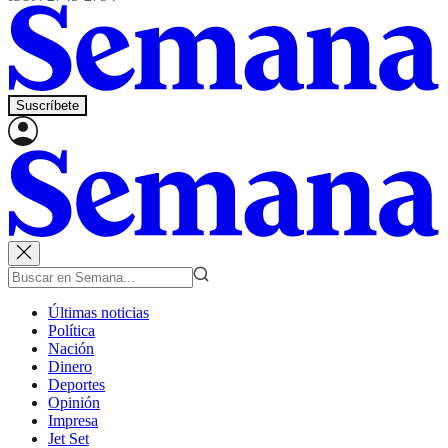
Suscríbete
Últimas noticias
Política
Nación
Dinero
Deportes
Opinión
Impresa
Jet Set