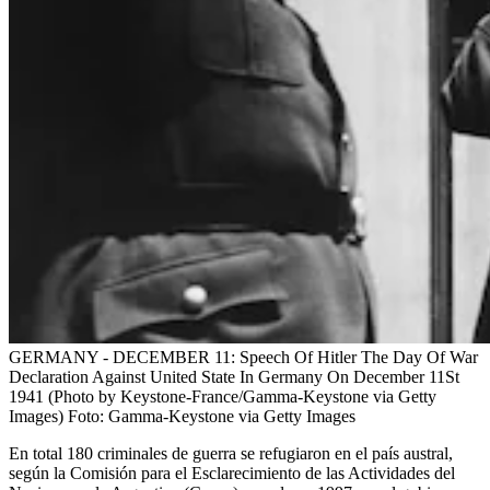
GERMANY - DECEMBER 11: Speech Of Hitler The Day Of War
Declaration Against United State In Germany On December 11St
1941 (Photo by Keystone-France/Gamma-Keystone via Getty
Images)
Foto:
Gamma-Keystone via Getty Images
En total 180 criminales de guerra se refugiaron en el país austral,
según la Comisión para el Esclarecimiento de las Actividades del