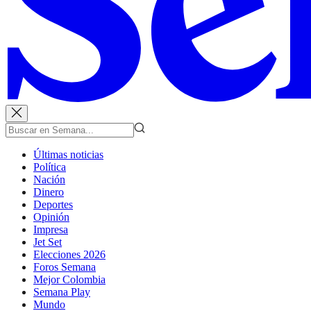
Últimas noticias
Política
Nación
Dinero
Deportes
Opinión
Impresa
Jet Set
Elecciones 2026
Foros Semana
Mejor Colombia
Semana Play
Mundo