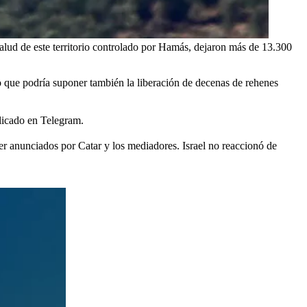
Salud de este territorio controlado por Hamás, dejaron más de 13.300
lo que podría suponer también la liberación de decenas de rehenes
licado en Telegram.
 anunciados por Catar y los mediadores. Israel no reaccionó de