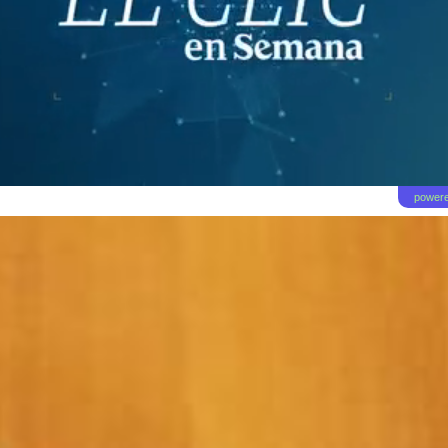
powere