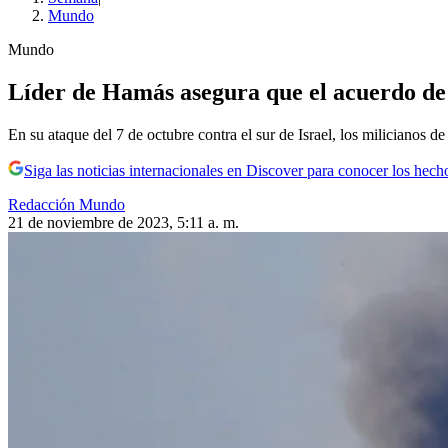
Mundo
Mundo
Líder de Hamás asegura que el acuerdo de t
En su ataque del 7 de octubre contra el sur de Israel, los milicianos
Siga las noticias internacionales en Discover para conocer los hech
Redacción Mundo
21 de noviembre de 2023, 5:11 a. m.