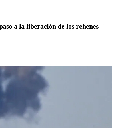
aso a la liberación de los rehenes