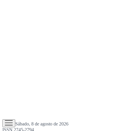
Sábado, 8 de agosto de 2026
ISSN 2745-2794