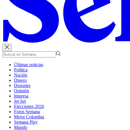
Últimas noticias
Política
Nación
Dinero
Deportes
Opinión
Impresa
Jet Set
Elecciones 2026
Foros Semana
Mejor Colombia
Semana Play
Mundo