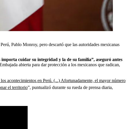
 Perú, Pablo Monroy, pero descartó que las autoridades mexicanas
 importa cuidar su integridad y la de su familia”, aseguró antes
Embajada abierta para dar protección a los mexicanos que radican,
los acontecimientos en Perú. (...) Afortunadamente, el mayor número
ar el territorio
”, puntualizó durante su rueda de prensa diaria,