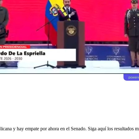
powere
licana y hay empate por ahora en el Senado. Siga aquí los resultados m