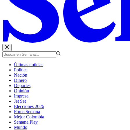
Últimas noticias
Política
Nación
Dinero
Deportes
Opinión
Impresa
Jet Set
Elecciones 2026
Foros Semana
Mejor Colombia
Semana Play
Mundo