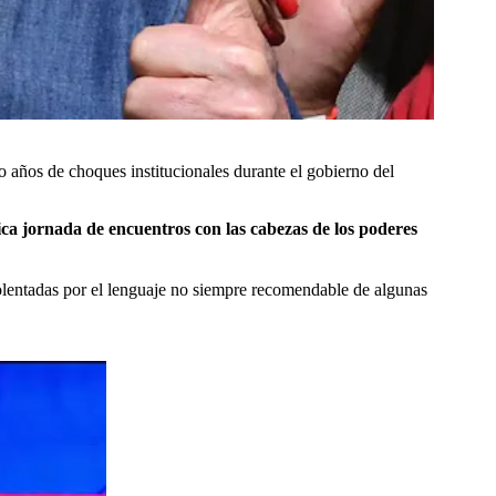
ro años de choques institucionales durante el gobierno del
ca jornada de encuentros con las cabezas de los poderes
olentadas por el lenguaje no siempre recomendable de algunas