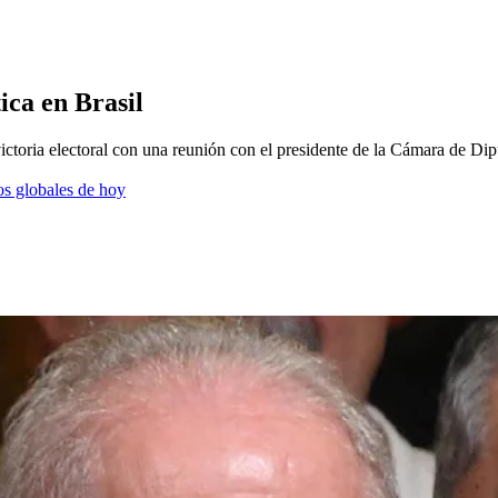
ica en Brasil
 victoria electoral con una reunión con el presidente de la Cámara de Di
os globales de hoy