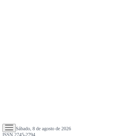
Sábado, 8 de agosto de 2026
ISSN 2745-2794