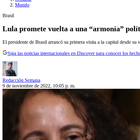
Mundo
Brasil
Lula promete vuelta a una “armonía” polít
El presidente de Brasil arrancó su primera visita a la capital desde su
Siga las noticias internacionales en Discover para conocer los hech
Redacción Semana
9 de noviembre de 2022, 10:05 p. m.