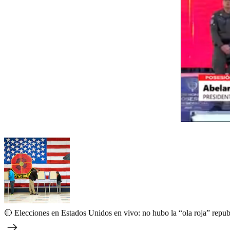
🔴 Elecciones en Estados Unidos en vivo: no hubo la “ola roja” repub