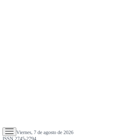
Viernes, 7 de agosto de 2026
ISSN 2745-2794