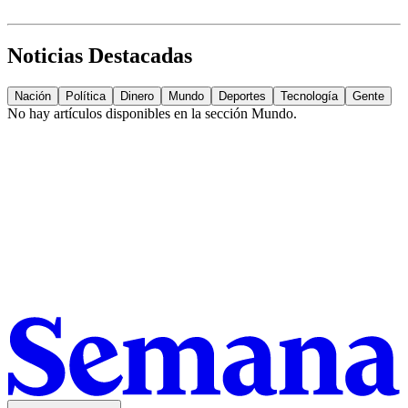
Noticias Destacadas
Nación
Política
Dinero
Mundo
Deportes
Tecnología
Gente
No hay artículos disponibles en la sección
Mundo
.