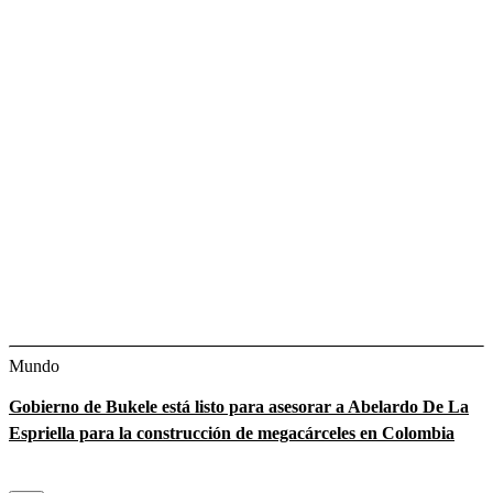
Mundo
Gobierno de Bukele está listo para asesorar a Abelardo De La
Espriella para la construcción de megacárceles en Colombia