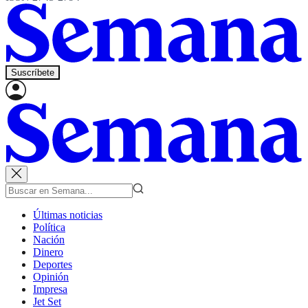
Suscríbete
Últimas noticias
Política
Nación
Dinero
Deportes
Opinión
Impresa
Jet Set