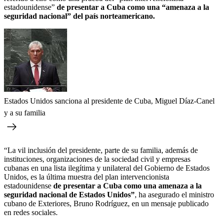
estadounidense”
de presentar a Cuba como una “amenaza a la
seguridad nacional” del país norteamericano.
Estados Unidos sanciona al presidente de Cuba, Miguel Díaz-Canel
y a su familia
“La vil inclusión del presidente, parte de su familia, además de
instituciones, organizaciones de la sociedad civil y empresas
cubanas en una lista ilegítima y unilateral del Gobierno de Estados
Unidos, es la última muestra del plan intervencionista
estadounidense
de presentar a Cuba como una amenaza a la
seguridad nacional de Estados Unidos”
, ha asegurado el ministro
cubano de Exteriores, Bruno Rodríguez, en un mensaje publicado
en redes sociales.