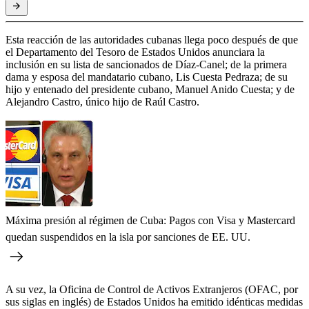
Esta reacción de las autoridades cubanas llega poco después de que
el Departamento del Tesoro de Estados Unidos anunciara la
inclusión en su lista de sancionados de Díaz-Canel; de la primera
dama y esposa del mandatario cubano, Lis Cuesta Pedraza; de su
hijo y entenado del presidente cubano, Manuel Anido Cuesta; y de
Alejandro Castro, único hijo de Raúl Castro.
Máxima presión al régimen de Cuba: Pagos con Visa y Mastercard
quedan suspendidos en la isla por sanciones de EE. UU.
A su vez, la Oficina de Control de Activos Extranjeros (OFAC, por
sus siglas en inglés) de Estados Unidos ha emitido idénticas medidas