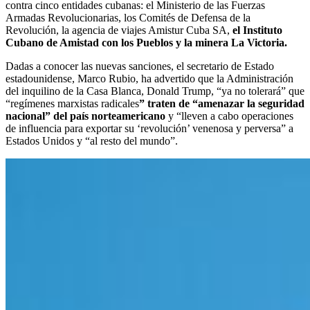
contra cinco entidades cubanas: el Ministerio de las Fuerzas
Armadas Revolucionarias, los Comités de Defensa de la
Revolución, la agencia de viajes Amistur Cuba SA,
el Instituto
Cubano de Amistad con los Pueblos y la minera La Victoria.
Dadas a conocer las nuevas sanciones, el secretario de Estado
estadounidense, Marco Rubio, ha advertido que la Administración
del inquilino de la Casa Blanca, Donald Trump, “ya no tolerará” que
“regímenes marxistas radicales
” traten de “amenazar la seguridad
nacional” del país norteamericano
y “lleven a cabo operaciones
de influencia para exportar su ‘revolución’ venenosa y perversa” a
Estados Unidos y “al resto del mundo”.