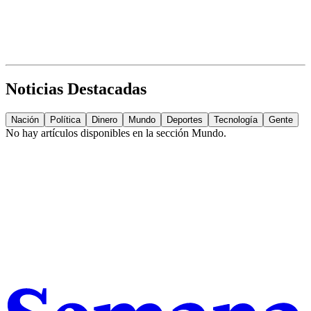
Noticias Destacadas
Nación
Política
Dinero
Mundo
Deportes
Tecnología
Gente
No hay artículos disponibles en la sección
Mundo
.