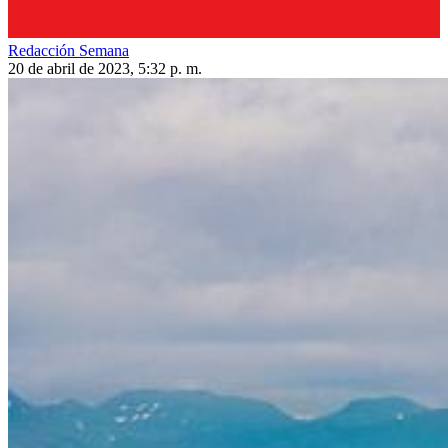
Redacción Semana
20 de abril de 2023, 5:32 p. m.