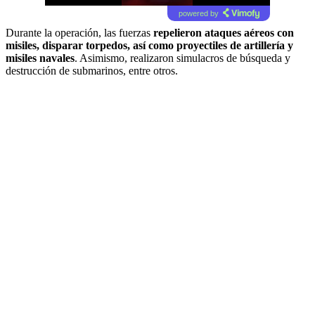
powered by
Durante la operación, las fuerzas
repelieron ataques aéreos con
misiles, disparar torpedos, así como proyectiles de artillería y
misiles navales
. Asimismo, realizaron simulacros de búsqueda y
destrucción de submarinos, entre otros.