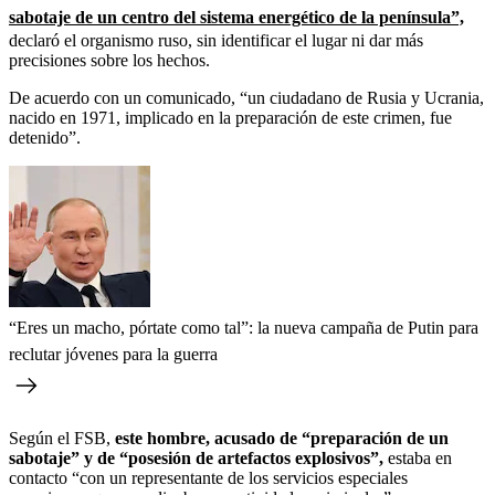
sabotaje de un centro del sistema energético de la península”,
declaró el organismo ruso, sin identificar el lugar ni dar más
precisiones sobre los hechos.
De acuerdo con un comunicado, “un ciudadano de Rusia y Ucrania,
nacido en 1971, implicado en la preparación de este crimen, fue
detenido”.
“Eres un macho, pórtate como tal”: la nueva campaña de Putin para
reclutar jóvenes para la guerra
Según el FSB,
este hombre, acusado de “preparación de un
sabotaje” y de “posesión de artefactos explosivos”,
estaba en
contacto “con un representante de los servicios especiales