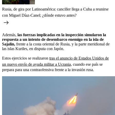
Rusia, de gira por Latinoamérica: canciller llega a Cuba a reunirse
con Miguel Díaz-Canel; ¿dónde estuvo antes?
Además,
las fuerzas implicadas en la inspección simularon la
respuesta a un intento de desembarco enemigo en la isla de
Sajalín,
frente a la costa oriental de Rusia, y la parte meridional de
las islas Kuriles, en disputa con Japón.
Estos ejercicios se realizaron
tras el anuncio de Estados Unidos de
un nuevo envío de ayuda militar a Ucrania,
cuando ese país se
prepara para una contraofensiva frente a la invasión rusa.