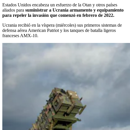
Estados Unidos encabeza un esfuerzo de la Otan y otros países
aliados para
suministrar a Ucrania armamento y equipamiento
para repeler la invasión que comenzó en febrero de 2022.
Ucrania recibió en la víspera (miércoles) sus primeros sistemas de
defensa aérea American Patriot y los tanques de batalla ligeros
franceses AMX-10.