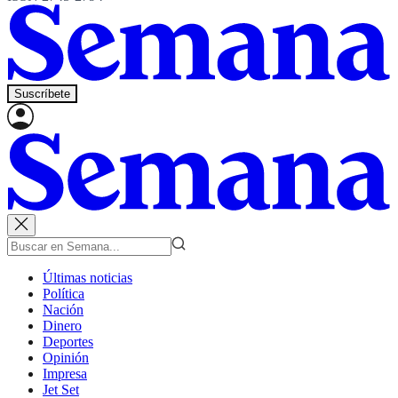
Suscríbete
Últimas noticias
Política
Nación
Dinero
Deportes
Opinión
Impresa
Jet Set