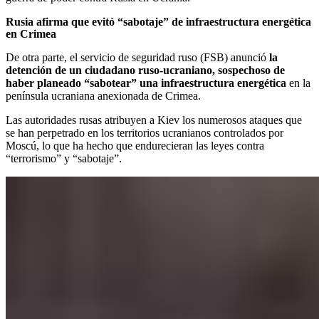
Rusia afirma que evitó “sabotaje” de infraestructura energética
en Crimea
De otra parte, el servicio de seguridad ruso (FSB) anunció
la
detención de un ciudadano ruso-ucraniano, sospechoso de
haber planeado “sabotear” una infraestructura energética
en la
península ucraniana anexionada de Crimea.
Las autoridades rusas atribuyen a Kiev los numerosos ataques que
se han perpetrado en los territorios ucranianos controlados por
Moscú, lo que ha hecho que endurecieran las leyes contra
“terrorismo” y “sabotaje”.