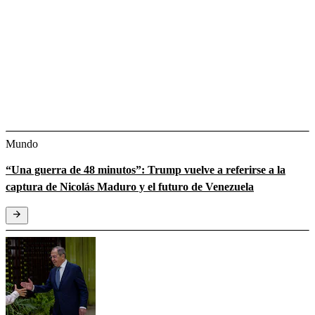
Mundo
“Una guerra de 48 minutos”: Trump vuelve a referirse a la
captura de Nicolás Maduro y el futuro de Venezuela