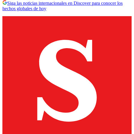
Siga las noticias internacionales en Discover para conocer los
hechos globales de hoy