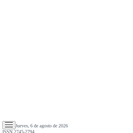
Jueves, 6 de agosto de 2026
ISSN 2745-2794