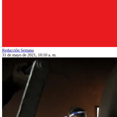
Redacción Semana
31 de mayo de 2021, 10:10 a. m.