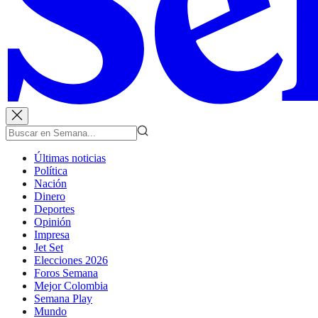
Últimas noticias
Política
Nación
Dinero
Deportes
Opinión
Impresa
Jet Set
Elecciones 2026
Foros Semana
Mejor Colombia
Semana Play
Mundo