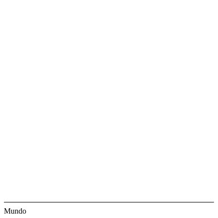
Mundo