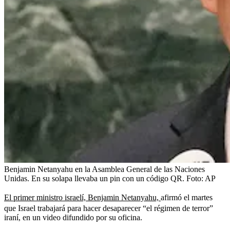
Benjamin Netanyahu en la Asamblea General de las Naciones
Unidas. En su solapa llevaba un pin con un código QR.
Foto:
AP
El primer ministro israelí, Benjamin Netanyahu,
afirmó el martes
que Israel trabajará para hacer desaparecer “el régimen de terror”
iraní, en un video difundido por su oficina.