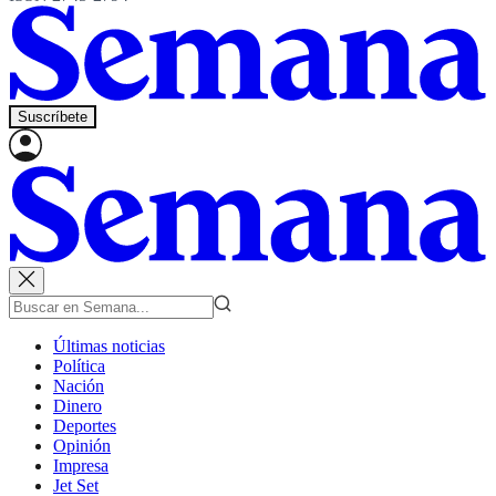
Suscríbete
Últimas noticias
Política
Nación
Dinero
Deportes
Opinión
Impresa
Jet Set