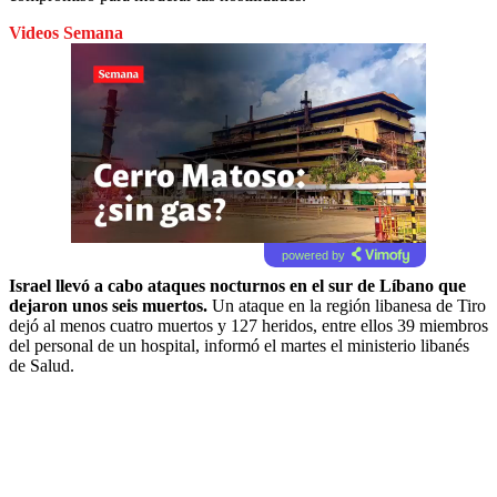
Videos Semana
powered by
Israel llevó a cabo ataques nocturnos en el sur de Líbano que
dejaron unos seis muertos.
Un ataque en la región libanesa de Tiro
dejó al menos cuatro muertos y 127 heridos, entre ellos 39 miembros
del personal de un hospital, informó el martes el ministerio libanés
de Salud.