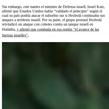
Sin embargo, este martes el ministro de Defensa israelí, Israel Katz,
afirmó que Estados Unidos había “validado el principio” según el
cual su país podría atacar el suburbio sur si Hezbolá continuaba sus
ataques a territorio israelí. Por su parte, el grupo proiraní Hezbolá
reivindicó un ataque con cohetes contra un tanque israelí en
Hadatha
, y afirmó que combatía en esa región “el avance de las
fuerzas israelíes”.