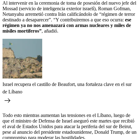
Al intervenir en la ceremonia de toma de posesión del nuevo jefe del
Mossad (servicio de inteligencia exterior israelí), Roman Gofman,
Netanyahu arremetió contra Irán calificándolo de “régimen de terror
destinado a desaparecer”. “Y contribuiremos a que eso ocurra:
ese
régimen ya no nos amenazará con armas nucleares y miles de
misiles mortíferos”
, añadió.
Israel recupera el castillo de Beaufort, una fortaleza clave en el sur
de Líbano
Todo esto mientras aumentan las tensiones en el Líbano, luego de
que el ministro de Defensa de Israel aseguró este martes que recibió
el aval de Estados Unidos para atacar la periferia del sur de Beirut,
pese al anuncio del presidente estadounidense, Donald Trump, de un
compromiso para moderar las hostilidades.