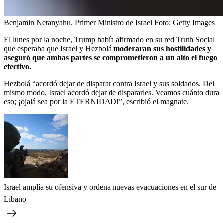
Benjamin Netanyahu. Primer Ministro de Israel
Foto:
Getty Images
El lunes por la noche, Trump había afirmado en su red Truth Social
que esperaba que Israel y Hezbolá
moderaran sus hostilidades y
aseguró que ambas partes se comprometieron a un alto el fuego
efectivo.
Hezbolá “acordó dejar de disparar contra Israel y sus soldados. Del
mismo modo, Israel acordó dejar de dispararles. Veamos cuánto dura
eso; ¡ojalá sea por la ETERNIDAD!”, escribió el magnate.
Israel amplía su ofensiva y ordena nuevas evacuaciones en el sur de
Líbano