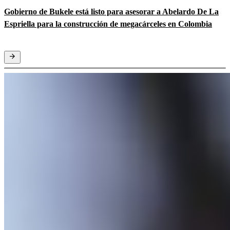
Gobierno de Bukele está listo para asesorar a Abelardo De La
Espriella para la construcción de megacárceles en Colombia