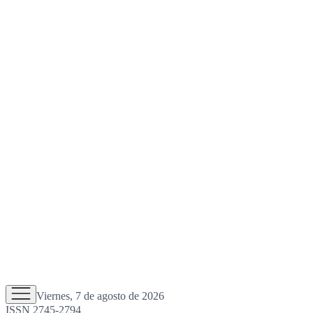
Viernes, 7 de agosto de 2026
ISSN 2745-2794