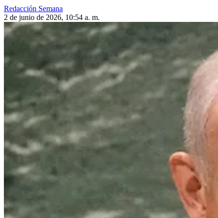
Redacción Semana
2 de junio de 2026, 10:54 a. m.