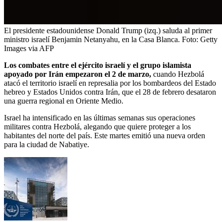
El presidente estadounidense Donald Trump (izq.) saluda al primer
ministro israelí Benjamin Netanyahu, en la Casa Blanca.
Foto:
Getty
Images via AFP
Los combates entre el ejército israelí y el grupo islamista
apoyado por Irán empezaron el 2 de marzo,
cuando Hezbolá
atacó el territorio israelí en represalia por los bombardeos del Estado
hebreo y Estados Unidos contra Irán, que el 28 de febrero desataron
una guerra regional en Oriente Medio.
Israel ha intensificado en las últimas semanas sus operaciones
militares contra Hezbolá, alegando que quiere proteger a los
habitantes del norte del país. Este martes emitió una nueva orden
para la ciudad de Nabatiye.