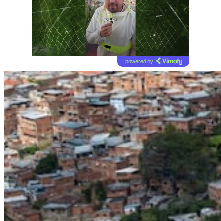
powered by