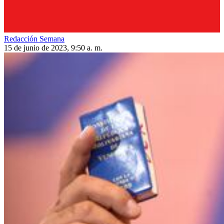
Redacción Semana
15 de junio de 2023, 9:50 a. m.