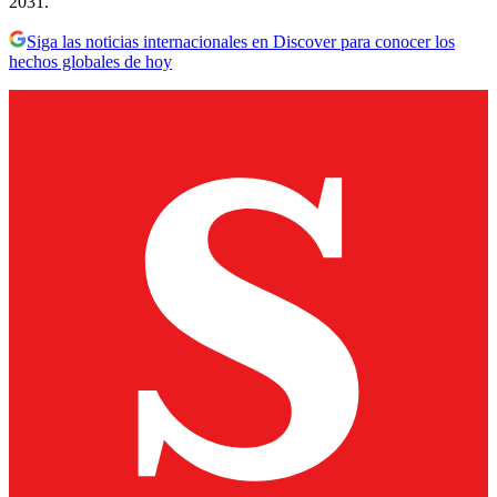
2031.
Siga las noticias internacionales en Discover para conocer los
hechos globales de hoy