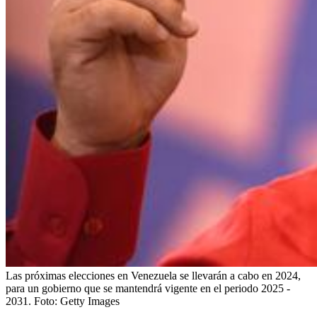
Las próximas elecciones en Venezuela se llevarán a cabo en 2024,
para un gobierno que se mantendrá vigente en el periodo 2025 -
2031.
Foto:
Getty Images