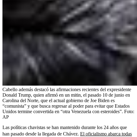
Cabello además destacó las afirmaciones recientes del expresidente
Donald Trump, quien afirmó en un mitin, el pasado 10 de junio en
Carolina del Norte, que el actual gobierno de Joe Biden es
“comunista” y que busca regresar al poder para evitar que Estados
Unidos termine convertida en “otra Venezuela con esteroides”.
Foto:
AP
Las políticas chavistas se han mantenido durante los 24 años que
han pasado desde la llegada de Chávez.
El oficialismo abarca todas