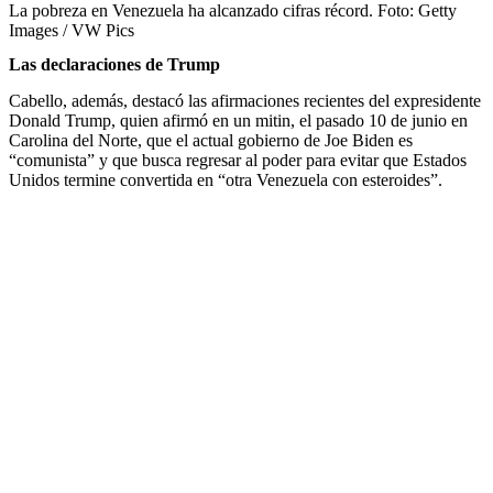
La pobreza en Venezuela ha alcanzado cifras récord.
Foto:
Getty
Images / VW Pics
Las declaraciones de Trump
Cabello, además, destacó las afirmaciones recientes del expresidente
Donald Trump, quien afirmó en un mitin, el pasado 10 de junio en
Carolina del Norte, que el actual gobierno de Joe Biden es
“comunista” y que busca regresar al poder para evitar que Estados
Unidos termine convertida en “otra Venezuela con esteroides”.