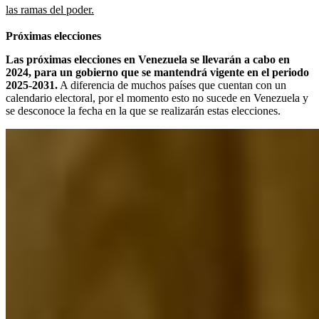
las ramas del poder.
Próximas elecciones
Las próximas elecciones en Venezuela se llevarán a cabo en
2024, para un gobierno que se mantendrá vigente en el periodo
2025-2031.
A diferencia de muchos países que cuentan con un
calendario electoral, por el momento esto no sucede en Venezuela y
se desconoce la fecha en la que se realizarán estas elecciones.