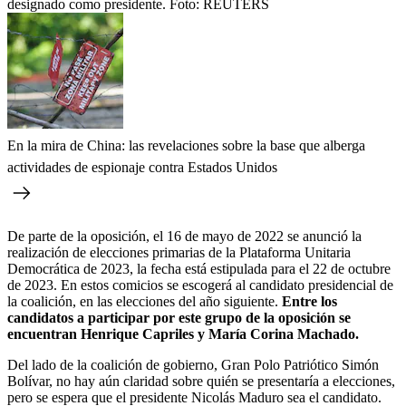
designado como presidente.
Foto:
REUTERS
En la mira de China: las revelaciones sobre la base que alberga
actividades de espionaje contra Estados Unidos
De parte de la oposición, el 16 de mayo de 2022 se anunció la
realización de elecciones primarias de la Plataforma Unitaria
Democrática de 2023, la fecha está estipulada para el 22 de octubre
de 2023. En estos comicios se escogerá al candidato presidencial de
la coalición, en las elecciones del año siguiente.
Entre los
candidatos a participar por este grupo de la oposición se
encuentran Henrique Capriles y María Corina Machado.
Del lado de la coalición de gobierno, Gran Polo Patriótico Simón
Bolívar, no hay aún claridad sobre quién se presentaría a elecciones,
pero se espera que el presidente Nicolás Maduro sea el candidato.