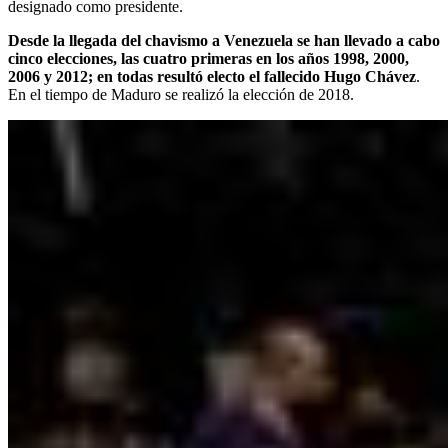
designado como presidente.
Desde la llegada del chavismo a Venezuela se han llevado a cabo
cinco elecciones, las cuatro primeras en los años 1998, 2000,
2006 y 2012; en todas resultó electo el fallecido Hugo Chávez
.
En el tiempo de Maduro se realizó la elección de 2018.