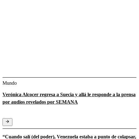
Mundo
Verónica Alcocer regresa a Suecia y allá le responde a la prensa
por audios revelados por SEMANA
“Cuando salí (del poder), Venezuela estaba a punto de colapsar,