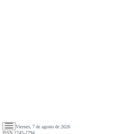
Viernes, 7 de agosto de 2026
ISSN 2745-2794