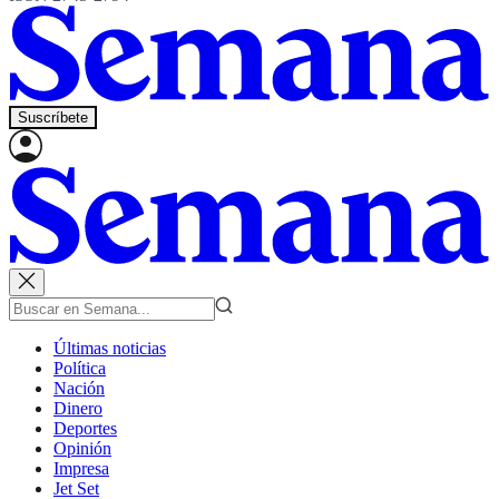
Suscríbete
Últimas noticias
Política
Nación
Dinero
Deportes
Opinión
Impresa
Jet Set