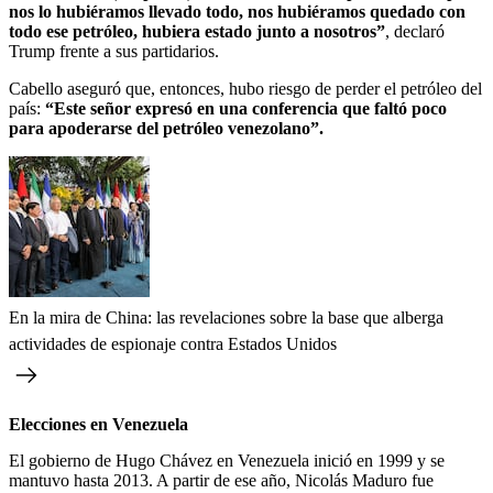
nos lo hubiéramos llevado todo, nos hubiéramos quedado con
todo ese petróleo, hubiera estado junto a nosotros”
, declaró
Trump frente a sus partidarios.
Cabello aseguró que, entonces, hubo riesgo de perder el petróleo del
país:
“Este señor expresó en una conferencia que faltó poco
para apoderarse del petróleo venezolano”.
En la mira de China: las revelaciones sobre la base que alberga
actividades de espionaje contra Estados Unidos
Elecciones en Venezuela
El gobierno de Hugo Chávez en Venezuela inició en 1999 y se
mantuvo hasta 2013. A partir de ese año, Nicolás Maduro fue