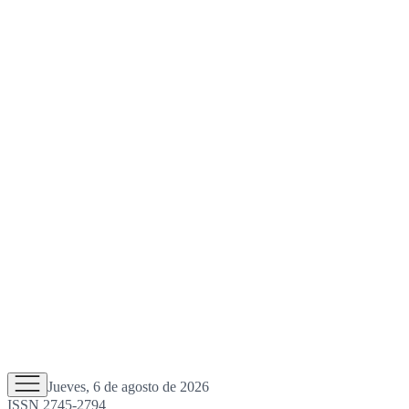
Jueves, 6 de agosto de 2026
ISSN 2745-2794