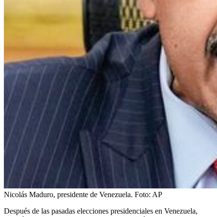
Nicolás Maduro, presidente de Venezuela.
Foto:
AP
Después de las pasadas elecciones presidenciales en Venezuela,