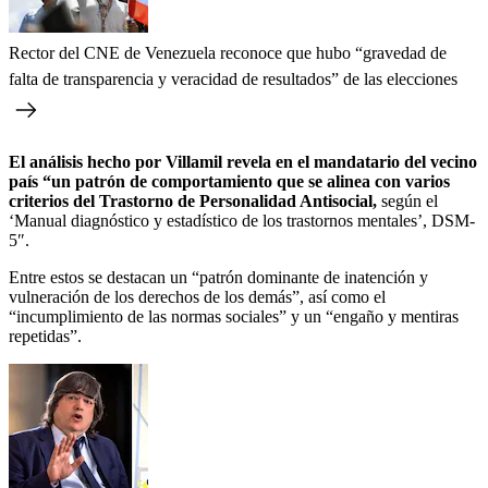
Rector del CNE de Venezuela reconoce que hubo “gravedad de
falta de transparencia y veracidad de resultados” de las elecciones
El análisis hecho por Villamil revela en el mandatario del vecino
país “un patrón de comportamiento que se alinea con varios
criterios del Trastorno de Personalidad Antisocial,
según el
‘Manual diagnóstico y estadístico de los trastornos mentales’, DSM-
5″.
Entre estos se destacan un “patrón dominante de inatención y
vulneración de los derechos de los demás”, así como el
“incumplimiento de las normas sociales” y un “engaño y mentiras
repetidas”.