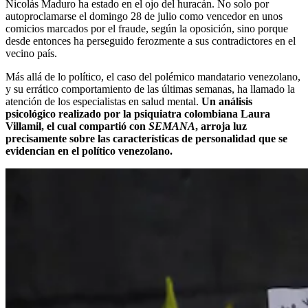
Nicolás Maduro ha estado en el ojo del huracán. No solo por
autoproclamarse el domingo 28 de julio como vencedor en unos
comicios marcados por el fraude, según la oposición, sino porque
desde entonces ha perseguido ferozmente a sus contradictores en el
vecino país.
Más allá de lo político, el caso del polémico mandatario venezolano,
y su errático comportamiento de las últimas semanas, ha llamado la
atención de los especialistas en salud mental.
Un análisis
psicológico realizado por la psiquiatra colombiana Laura
Villamil, el cual compartió con
SEMANA
, arroja luz
precisamente sobre las características de personalidad que se
evidencian en el político venezolano.