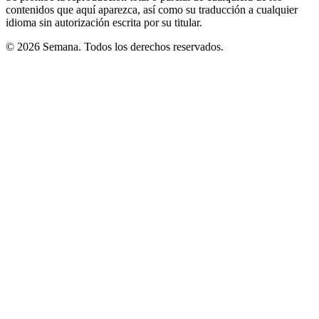
contenidos que aquí aparezca, así como su traducción a cualquier
idioma sin autorización escrita por su titular.
© 2026 Semana. Todos los derechos reservados.