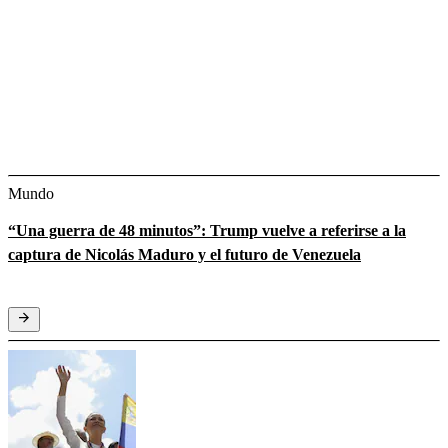
Mundo
“Una guerra de 48 minutos”: Trump vuelve a referirse a la
captura de Nicolás Maduro y el futuro de Venezuela