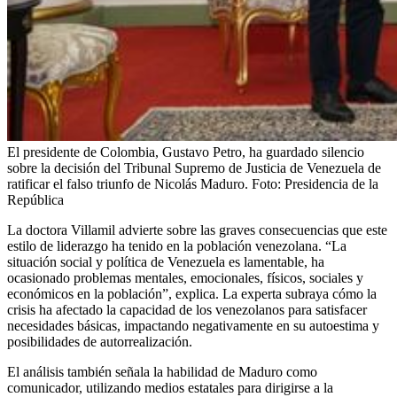
El presidente de Colombia, Gustavo Petro, ha guardado silencio
sobre la decisión del Tribunal Supremo de Justicia de Venezuela de
ratificar el falso triunfo de Nicolás Maduro.
Foto:
Presidencia de la
República
La doctora Villamil advierte sobre las graves consecuencias que este
estilo de liderazgo ha tenido en la población venezolana. “La
situación social y política de Venezuela es lamentable, ha
ocasionado problemas mentales, emocionales, físicos, sociales y
económicos en la población”, explica. La experta subraya cómo la
crisis ha afectado la capacidad de los venezolanos para satisfacer
necesidades básicas, impactando negativamente en su autoestima y
posibilidades de autorrealización.
El análisis también señala la habilidad de Maduro como
comunicador, utilizando medios estatales para dirigirse a la