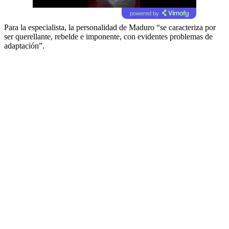
powered by
Para la especialista, la personalidad de Maduro “se caracteriza por
ser querellante, rebelde e imponente, con evidentes problemas de
adaptación”.