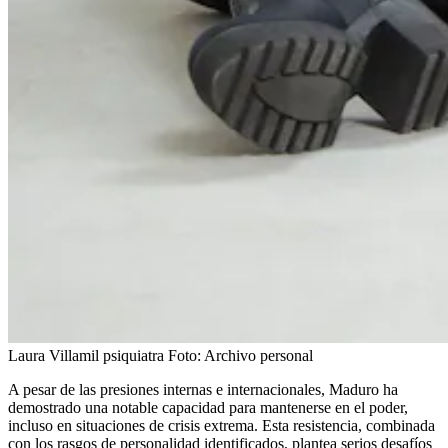
Laura Villamil psiquiatra
Foto:
Archivo personal
A pesar de las presiones internas e internacionales, Maduro ha
demostrado una notable capacidad para mantenerse en el poder,
incluso en situaciones de crisis extrema. Esta resistencia, combinada
con los rasgos de personalidad identificados, plantea serios desafíos