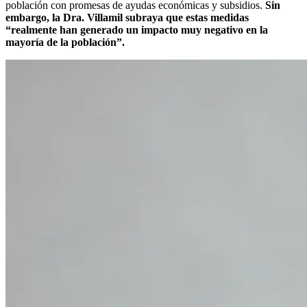
población con promesas de ayudas económicas y subsidios.
Sin
embargo, la Dra. Villamil subraya que estas medidas
“realmente han generado un impacto muy negativo en la
mayoría de la población”.