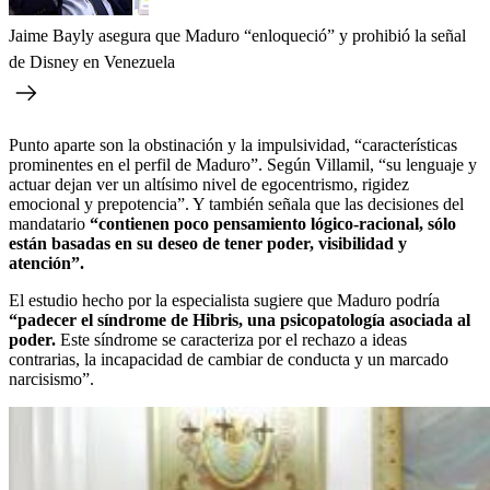
Jaime Bayly asegura que Maduro “enloqueció” y prohibió la señal
de Disney en Venezuela
Punto aparte son la obstinación y la impulsividad, “características
prominentes en el perfil de Maduro”. Según Villamil, “su lenguaje y
actuar dejan ver un altísimo nivel de egocentrismo, rigidez
emocional y prepotencia”. Y también señala que las decisiones del
mandatario
“contienen poco pensamiento lógico-racional, sólo
están basadas en su deseo de tener poder, visibilidad y
atención”.
El estudio hecho por la especialista sugiere que Maduro podría
“padecer el síndrome de Hibris, una psicopatología asociada al
poder.
Este síndrome se caracteriza por el rechazo a ideas
contrarias, la incapacidad de cambiar de conducta y un marcado
narcisismo”.