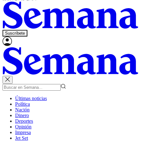
Suscríbete
Últimas noticias
Política
Nación
Dinero
Deportes
Opinión
Impresa
Jet Set