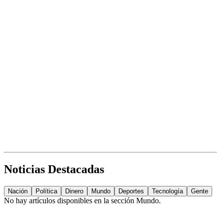
Noticias Destacadas
Nación
Política
Dinero
Mundo
Deportes
Tecnología
Gente
No hay artículos disponibles en la sección
Mundo
.