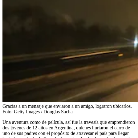
Gracias a un mensaje que enviaron a un amigo, lograron ubicarlos.
Foto:
Getty Images / Douglas Sacha
Una aventura como de película, así fue la travesía que emprendieron
dos jóvenes de 12 años en Argentina, quienes hurtaron el carro de
uno de sus padres con el propósito de atravesar el país para llegar