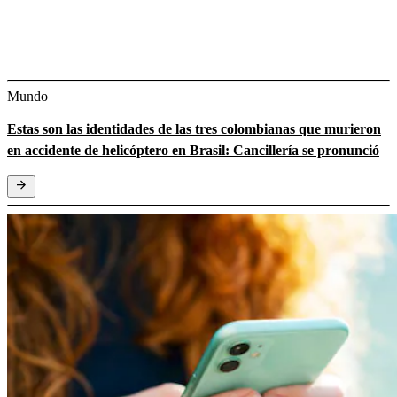
Mundo
Estas son las identidades de las tres colombianas que murieron
en accidente de helicóptero en Brasil: Cancillería se pronunció