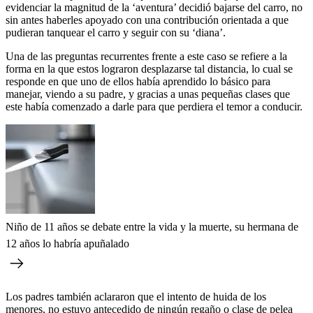
evidenciar la magnitud de la ‘aventura’ decidió bajarse del carro, no
sin antes haberles apoyado con una contribución orientada a que
pudieran tanquear el carro y seguir con su ‘diana’.
Una de las preguntas recurrentes frente a este caso se refiere a la
forma en la que estos lograron desplazarse tal distancia, lo cual se
responde en que uno de ellos había aprendido lo básico para
manejar, viendo a su padre, y gracias a unas pequeñas clases que
este había comenzado a darle para que perdiera el temor a conducir.
Niño de 11 años se debate entre la vida y la muerte, su hermana de
12 años lo habría apuñalado
Los padres también aclararon que el intento de huida de los
menores, no estuvo antecedido de ningún regaño o clase de pelea