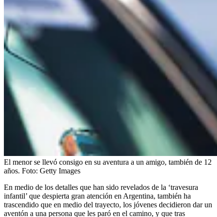
El menor se llevó consigo en su aventura a un amigo, también de 12
años.
Foto:
Getty Images
En medio de los detalles que han sido revelados de la ‘travesura
infantil’ que despierta gran atención en Argentina, también ha
trascendido que en medio del trayecto, los jóvenes decidieron dar un
aventón a una persona que les paró en el camino, y que tras