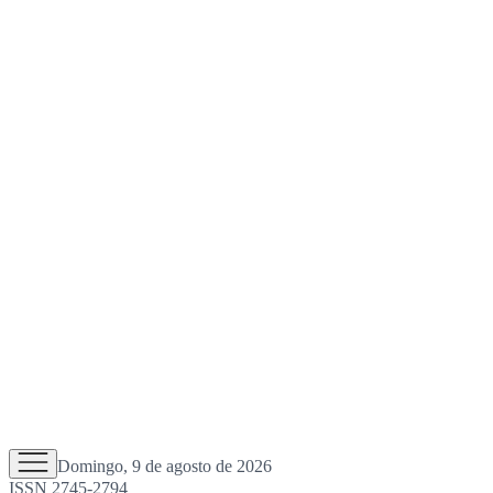
Domingo, 9 de agosto de 2026
ISSN 2745-2794