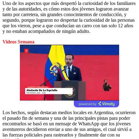
Uno de los aspectos que más despertó la curiosidad de los familiares
y de las autoridades, es cómo estos dos jóvenes lograron avanzar
tanto por carretera, sin grandes conocimientos de conducción, y
segundo, porque lograron no despertar la curiosidad de las personas
que los vieron, pese a que conducían un carro con tan solo 12 años
y no estaban acompañados de ningún adulto.
Videos Semana
powered by
Los hechos, según destacan medios locales en Argentina, ocurrieron
el pasado fin de semana y una de las principales pistas para poder
encontrarlos se basó en un mensaje de WhatsApp que los jóvenes
aventureros decidieron enviar a uno de sus amigos, el cual sirvió a
las fuerzas policiales para rastrearlos y finalmente dar con su