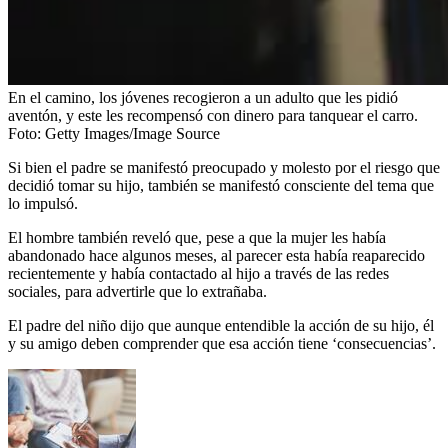
En el camino, los jóvenes recogieron a un adulto que les pidió
aventón, y este les recompensó con dinero para tanquear el carro.
Foto:
Getty Images/Image Source
Si bien el padre se manifestó preocupado y molesto por el riesgo que
decidió tomar su hijo, también se manifestó consciente del tema que
lo impulsó.
El hombre también reveló que, pese a que la mujer les había
abandonado hace algunos meses, al parecer esta había reaparecido
recientemente y había contactado al hijo a través de las redes
sociales, para advertirle que lo extrañaba.
El padre del niño dijo que aunque entendible la acción de su hijo, él
y su amigo deben comprender que esa acción tiene ‘consecuencias’.