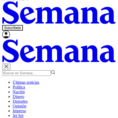
Suscríbete
Últimas noticias
Política
Nación
Dinero
Deportes
Opinión
Impresa
Jet Set