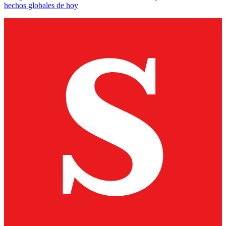
hechos globales de hoy