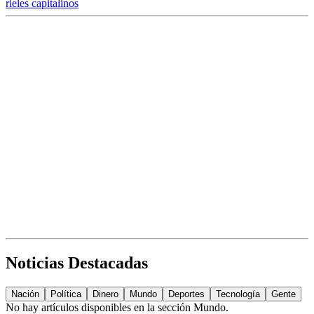
rieles capitalinos
Noticias Destacadas
Nación
Política
Dinero
Mundo
Deportes
Tecnología
Gente
No hay artículos disponibles en la sección
Mundo
.