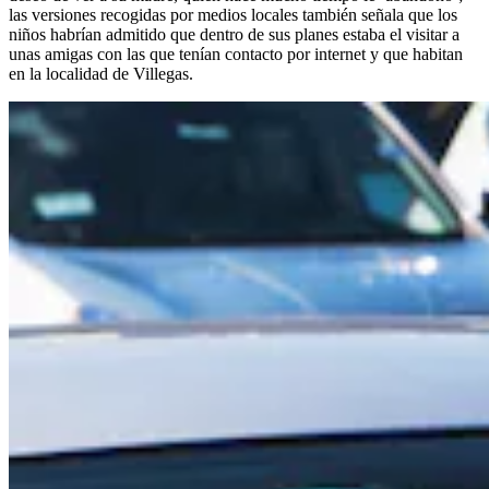
las versiones recogidas por medios locales también señala que los
niños habrían admitido que dentro de sus planes estaba el visitar a
unas amigas con las que tenían contacto por internet y que habitan
en la localidad de Villegas.