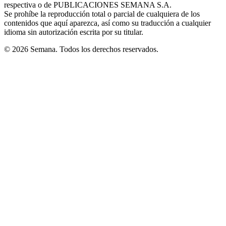
respectiva o de PUBLICACIONES SEMANA S.A.
window
Se prohíbe la reproducción total o parcial de cualquiera de los
contenidos que aquí aparezca, así como su traducción a cualquier
idioma sin autorización escrita por su titular.
© 2026 Semana. Todos los derechos reservados.