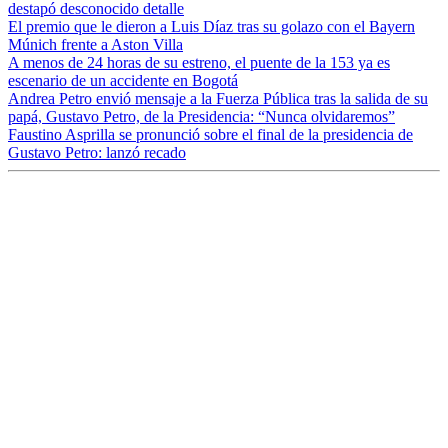
destapó desconocido detalle
El premio que le dieron a Luis Díaz tras su golazo con el Bayern
Múnich frente a Aston Villa
A menos de 24 horas de su estreno, el puente de la 153 ya es
escenario de un accidente en Bogotá
Andrea Petro envió mensaje a la Fuerza Pública tras la salida de su
papá, Gustavo Petro, de la Presidencia: “Nunca olvidaremos”
Faustino Asprilla se pronunció sobre el final de la presidencia de
Gustavo Petro: lanzó recado