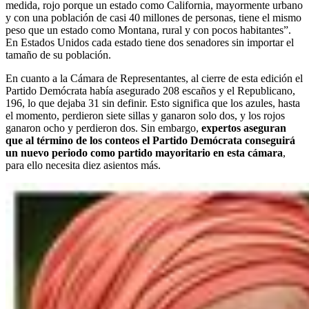
medida, rojo porque un estado como California, mayormente urbano
y con una población de casi 40 millones de personas, tiene el mismo
peso que un estado como Montana, rural y con pocos habitantes”.
En Estados Unidos cada estado tiene dos senadores sin importar el
tamaño de su población.
En cuanto a la Cámara de Representantes, al cierre de esta edición el
Partido Demócrata había asegurado 208 escaños y el Republicano,
196, lo que dejaba 31 sin definir. Esto significa que los azules, hasta
el momento, perdieron siete sillas y ganaron solo dos, y los rojos
ganaron ocho y perdieron dos. Sin embargo,
expertos aseguran
que al término de los conteos el Partido Demócrata conseguirá
un nuevo periodo como partido mayoritario en esta cámara
,
para ello necesita diez asientos más.