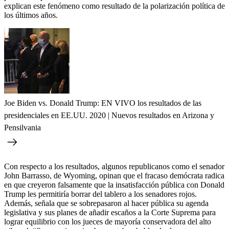
explican este fenómeno como resultado de la polarización política de
los últimos años.
Joe Biden vs. Donald Trump: EN VIVO los resultados de las
presidenciales en EE.UU. 2020 | Nuevos resultados en Arizona y
Pensilvania
Con respecto a los resultados, algunos republicanos como el senador
John Barrasso, de Wyoming, opinan que el fracaso demócrata radica
en que creyeron falsamente que la insatisfacción pública con Donald
Trump les permitiría borrar del tablero a los senadores rojos.
Además, señala que se sobrepasaron al hacer pública su agenda
legislativa y sus planes de añadir escaños a la Corte Suprema para
lograr equilibrio con los jueces de mayoría conservadora del alto