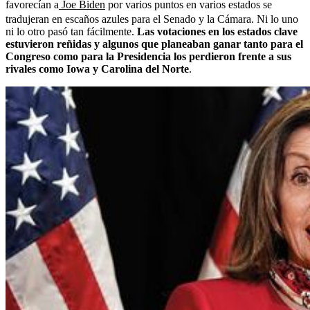
favorecían a
Joe Biden
por varios puntos en varios estados se
tradujeran en escaños azules para el Senado y la Cámara. Ni lo uno
ni lo otro pasó tan fácilmente.
Las votaciones en los estados clave
estuvieron reñidas y algunos que planeaban ganar tanto para el
Congreso como para la Presidencia los perdieron frente a sus
rivales como Iowa y Carolina del Norte
.