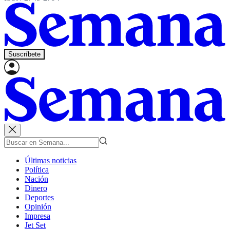
Suscríbete
Últimas noticias
Política
Nación
Dinero
Deportes
Opinión
Impresa
Jet Set