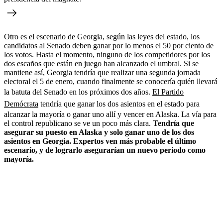
Otro es el escenario de Georgia, según las leyes del estado, los
candidatos al Senado deben ganar por lo menos el 50 por ciento de
los votos. Hasta el momento, ninguno de los competidores por los
dos escaños que están en juego han alcanzado el umbral. Si se
mantiene así, Georgia tendría que realizar una segunda jornada
electoral el 5 de enero, cuando finalmente se conocería quién llevará
la batuta del Senado en los próximos dos años.
El Partido
Demócrata
tendría que ganar los dos asientos en el estado para
alcanzar la mayoría o ganar uno allí y vencer en Alaska. La vía para
el control republicano se ve un poco más clara.
Tendría que
asegurar su puesto en Alaska y solo ganar uno de los dos
asientos en Georgia. Expertos ven más probable el último
escenario, y de lograrlo asegurarían un nuevo periodo como
mayoría.