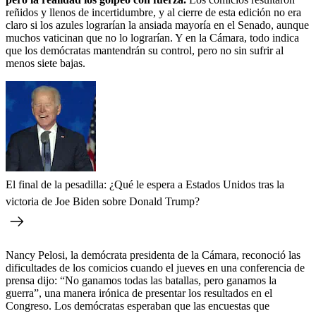
reñidos y llenos de incertidumbre, y al cierre de esta edición no era
claro si los azules lograrían la ansiada mayoría en el Senado, aunque
muchos vaticinan que no lo lograrían. Y en la Cámara, todo indica
que los demócratas mantendrán su control, pero no sin sufrir al
menos siete bajas.
El final de la pesadilla: ¿Qué le espera a Estados Unidos tras la
victoria de Joe Biden sobre Donald Trump?
Nancy Pelosi, la demócrata presidenta de la Cámara, reconoció las
dificultades de los comicios cuando el jueves en una conferencia de
prensa dijo: “No ganamos todas las batallas, pero ganamos la
guerra”, una manera irónica de presentar los resultados en el
Congreso. Los demócratas esperaban que las encuestas que