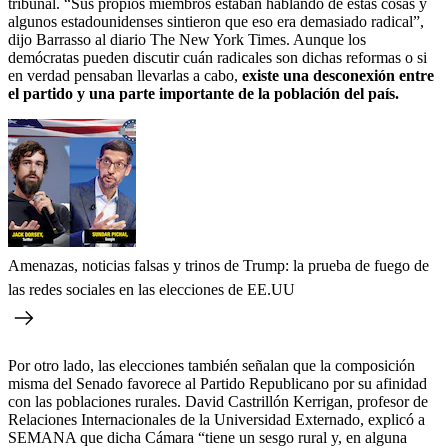
tribunal. “Sus propios miembros estaban hablando de estas cosas y
algunos estadounidenses sintieron que eso era demasiado radical”,
dijo Barrasso al diario The New York Times. Aunque los
demócratas pueden discutir cuán radicales son dichas reformas o si
en verdad pensaban llevarlas a cabo,
existe una desconexión entre
el partido y una parte importante de la población del país.
Amenazas, noticias falsas y trinos de Trump: la prueba de fuego de
las redes sociales en las elecciones de EE.UU
Por otro lado, las elecciones también señalan que la composición
misma del Senado favorece al Partido Republicano por su afinidad
con las poblaciones rurales. David Castrillón Kerrigan, profesor de
Relaciones Internacionales de la Universidad Externado, explicó a
SEMANA que dicha Cámara “tiene un sesgo rural y, en alguna