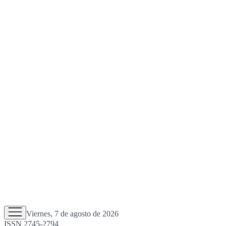
Viernes, 7 de agosto de 2026
ISSN 2745-2794