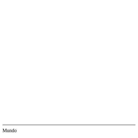
Mundo