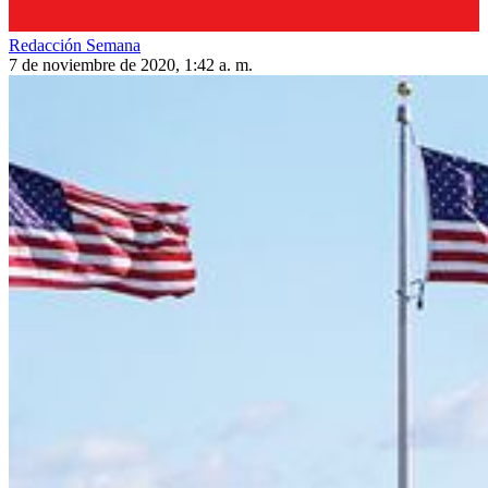
Redacción Semana
7 de noviembre de 2020, 1:42 a. m.