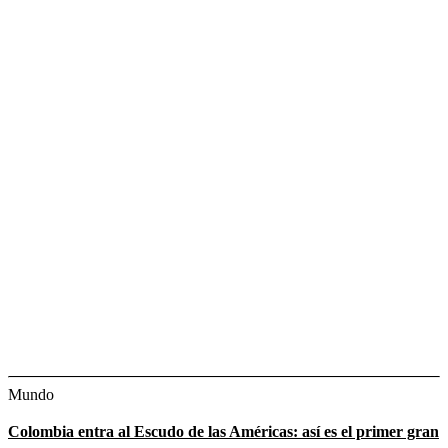
Mundo
Colombia entra al Escudo de las Américas: así es el primer gran