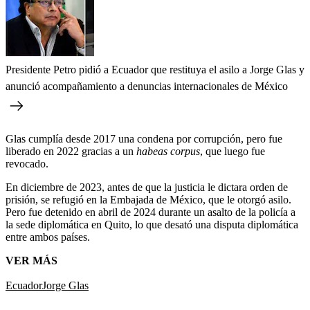
Presidente Petro pidió a Ecuador que restituya el asilo a Jorge Glas y
anunció acompañamiento a denuncias internacionales de México
Glas cumplía desde 2017 una condena por corrupción, pero fue
liberado en 2022 gracias a un
habeas corpus
, que luego fue
revocado.
En diciembre de 2023, antes de que la justicia le dictara orden de
prisión, se refugió en la Embajada de México, que le otorgó asilo.
Pero fue detenido en abril de 2024 durante un asalto de la policía a
la sede diplomática en Quito, lo que desató una disputa diplomática
entre ambos países.
VER MÁS
Ecuador
Jorge Glas