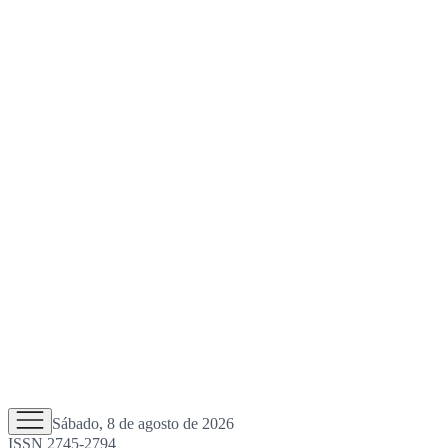
Sábado, 8 de agosto de 2026
ISSN 2745-2794