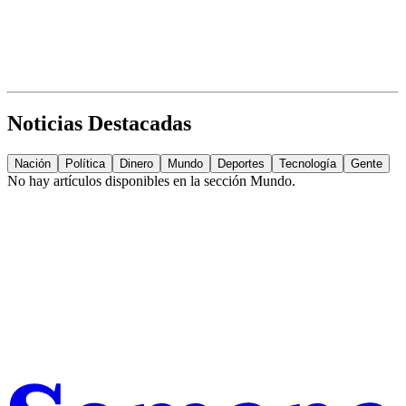
Noticias Destacadas
Nación
Política
Dinero
Mundo
Deportes
Tecnología
Gente
No hay artículos disponibles en la sección
Mundo
.