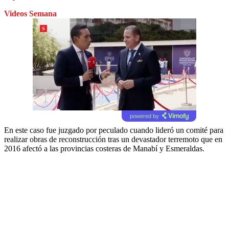
Videos Semana
powered by
En este caso fue juzgado por peculado cuando lideró un comité para
realizar obras de reconstrucción tras un devastador terremoto que en
2016 afectó a las provincias costeras de Manabí y Esmeraldas.