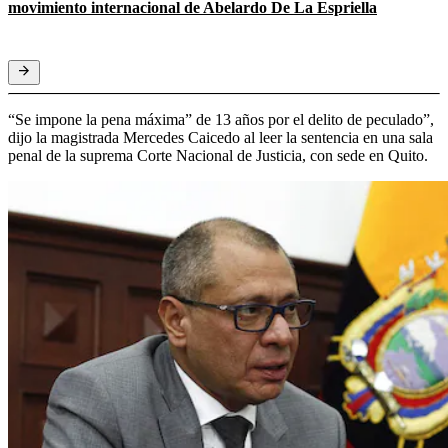
movimiento internacional de Abelardo De La Espriella
“Se impone la pena máxima” de 13 años por el delito de peculado”,
dijo la magistrada Mercedes Caicedo al leer la sentencia en una sala
penal de la suprema Corte Nacional de Justicia, con sede en Quito.