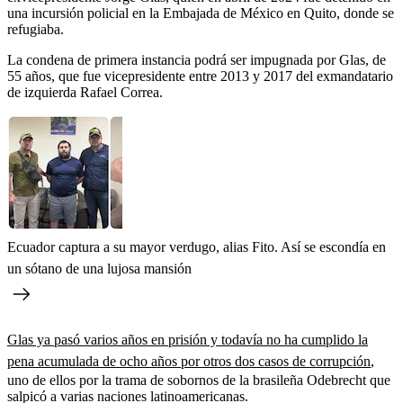
una incursión policial en la Embajada de México en Quito, donde se
refugiaba.
La condena de primera instancia podrá ser impugnada por Glas, de
55 años, que fue vicepresidente entre 2013 y 2017 del exmandatario
de izquierda Rafael Correa.
Ecuador captura a su mayor verdugo, alias Fito. Así se escondía en
un sótano de una lujosa mansión
Glas ya pasó varios años en prisión y todavía no ha cumplido la
pena acumulada de ocho años por otros dos casos de corrupción
,
uno de ellos por la trama de sobornos de la brasileña Odebrecht que
salpicó a varias naciones latinoamericanas.