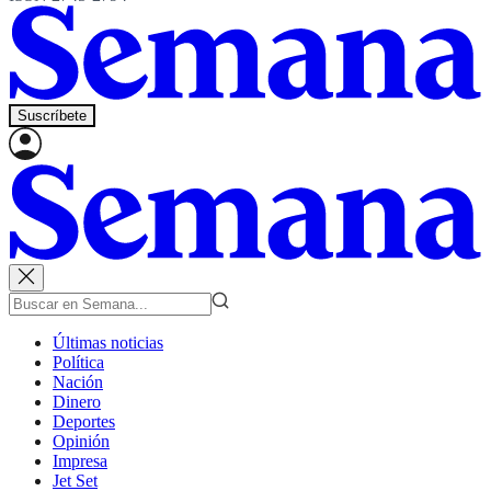
Suscríbete
Últimas noticias
Política
Nación
Dinero
Deportes
Opinión
Impresa
Jet Set