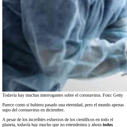
Todavía hay muchas interrogantes sobre el coronavirus.
Foto:
Getty
Parece como si hubiera pasado una eternidad, pero el mundo apenas
supo del coronavirus en diciembre.
A pesar de los increíbles esfuerzos de los científicos en todo el
planeta, todavía hay mucho que no entendemos y ahora
todos