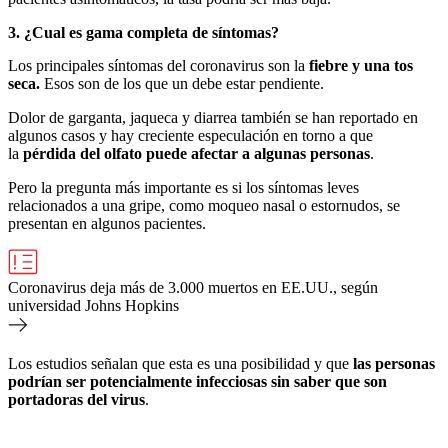
3. ¿Cual es gama completa de síntomas?
Los principales síntomas del coronavirus son la
fiebre y una tos
seca
.
Esos son de los que un debe estar pendiente.
Dolor de garganta, jaqueca y diarrea también se han reportado en
algunos casos y hay creciente especulación en torno a que
la
pérdida del olfato puede afectar a algunas personas
.
Pero la pregunta más importante es si los síntomas leves
relacionados a una gripe, como moqueo nasal o estornudos, se
presentan en algunos pacientes.
Coronavirus deja más de 3.000 muertos en EE.UU., según
universidad Johns Hopkins
Los estudios señalan que esta es una posibilidad y que
las personas
podrían ser potencialmente infecciosas sin saber que son
portadoras del virus
.