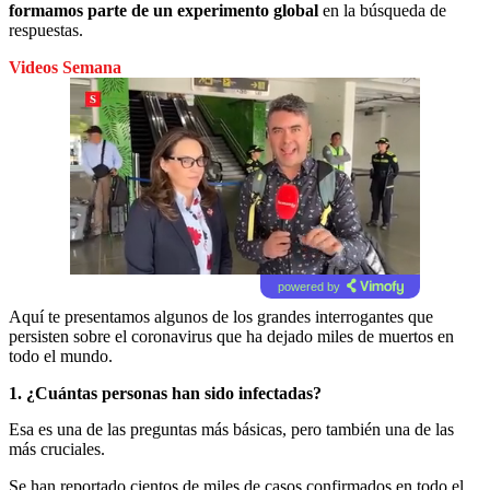
formamos parte de un experimento global
en la búsqueda de
respuestas.
Videos Semana
powered by
Aquí te presentamos algunos de los grandes interrogantes que
persisten sobre el coronavirus que ha dejado miles de muertos en
todo el mundo.
1. ¿Cuántas personas han sido infectadas?
Esa es una de las preguntas más básicas, pero también una de las
más cruciales.
Se han reportado cientos de miles de casos confirmados en todo el