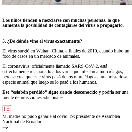
Los niños tienden a mezclarse con muchas personas, lo que
aumenta la posibilidad de contagiarse del virus o propagarlo.
5. ¿De dónde vino el virus exactamente?
El virus surgió en Wuhan, China, a finales de 2019, cuando hubo un
foco de casos en un mercado de animales.
El coronavirus, oficialmente llamado SARS-CoV-2, está
estrechamente relacionado a los virus que infectan a murciélagos,
pero se cree que este virus pasó de los murciélagos a una misteriosa
especie animal que luego se lo pasó a los humanos.
Ese “eslabón perdido” sigue siendo desconocido
y podría ser una
fuente de infecciones adicionales.
Mi madre no pudo ganarle al covid-19: presidente de Asamblea
Nacional de Ecuador