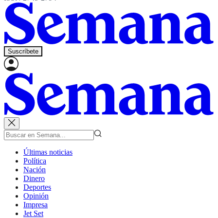
Suscríbete
Últimas noticias
Política
Nación
Dinero
Deportes
Opinión
Impresa
Jet Set