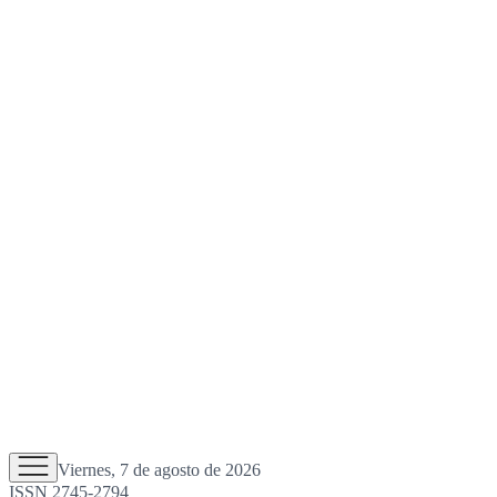
Viernes, 7 de agosto de 2026
ISSN 2745-2794