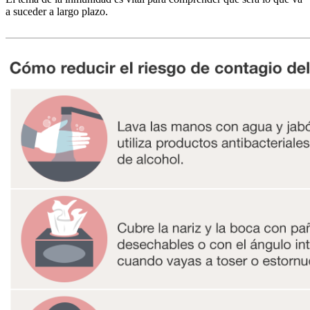
a suceder a largo plazo.