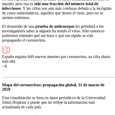
mundo, pero esa es
sólo una fracción del número total de
infecciones
. Y las cifras son aún más confusas debido a la incógnita
de casos asintomáticos, aquellos que tienen el virus, pero no se
sienten enfermos.
El desarrollo de una
prueba de anticuerpos
les permitirá a los
investigadores saber si alguien ha tenido el virus. Sólo entonces
podremos entender qué tan lejos o qué tan rápido se está
propagando el coronavirus.
España registra 849 nuevas muertes por coronavirus, su cifra diaria
más alta
Mapa del coronavirus: propagación global, 31 de marzo de
2020
Esta visualización se basa en datos periódicos de la Universidad
Johns Hopkins y puede que no refleje la información más
actualizada de cada país.