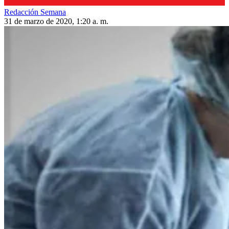
Redacción Semana
31 de marzo de 2020, 1:20 a. m.