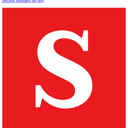
hechos globales de hoy