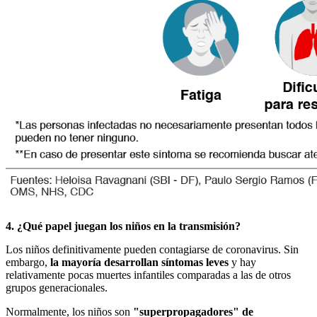
4. ¿Qué papel juegan los niños en la transmisión?
Los niños definitivamente pueden contagiarse de coronavirus. Sin
embargo,
la mayoría desarrollan síntomas leves
y hay
relativamente pocas muertes infantiles comparadas a las de otros
grupos generacionales.
Normalmente, los niños son
"
s
u
per
propagadores"
de