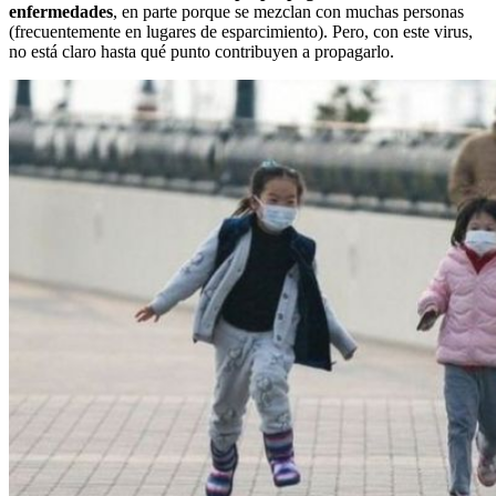
enfermedades
, en parte porque se mezclan con muchas personas
(frecuentemente en lugares de esparcimiento). Pero, con este virus,
no está claro hasta qué punto contribuyen a propagarlo.