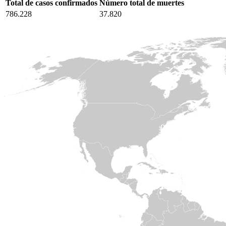
Total de casos confirmados
Número total de muertes
786.228
37.820