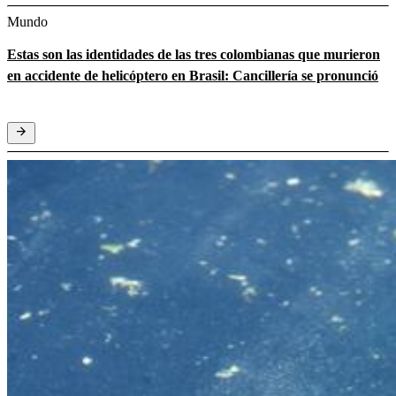
Mundo
Estas son las identidades de las tres colombianas que murieron
en accidente de helicóptero en Brasil: Cancillería se pronunció