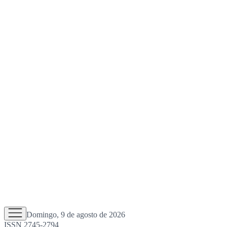
Domingo, 9 de agosto de 2026
ISSN 2745-2794