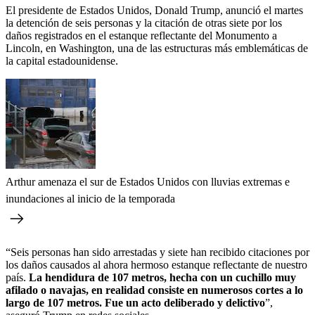
El presidente de Estados Unidos, Donald Trump, anunció el martes
la detención de seis personas y la citación de otras siete por los
daños registrados en el estanque reflectante del Monumento a
Lincoln, en Washington, una de las estructuras más emblemáticas de
la capital estadounidense.
Arthur amenaza el sur de Estados Unidos con lluvias extremas e
inundaciones al inicio de la temporada
“Seis personas han sido arrestadas y siete han recibido citaciones por
los daños causados al ahora hermoso estanque reflectante de nuestro
país.
La hendidura de 107 metros, hecha con un cuchillo muy
afilado o navajas, en realidad consiste en numerosos cortes a lo
largo de 107 metros. Fue un acto deliberado y delictivo
”,