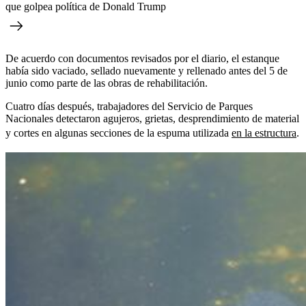
que golpea política de Donald Trump
De acuerdo con documentos revisados por el diario, el estanque
había sido vaciado, sellado nuevamente y rellenado antes del 5 de
junio como parte de las obras de rehabilitación.
Cuatro días después, trabajadores del Servicio de Parques
Nacionales detectaron agujeros, grietas, desprendimiento de material
y cortes en algunas secciones de la espuma utilizada
en la estructura
.