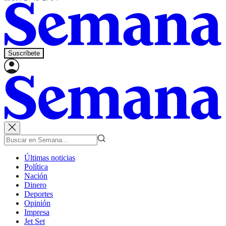
Suscríbete
Últimas noticias
Política
Nación
Dinero
Deportes
Opinión
Impresa
Jet Set