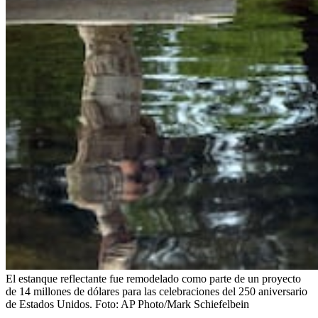
El estanque reflectante fue remodelado como parte de un proyecto
de 14 millones de dólares para las celebraciones del 250 aniversario
de Estados Unidos.
Foto:
AP Photo/Mark Schiefelbein