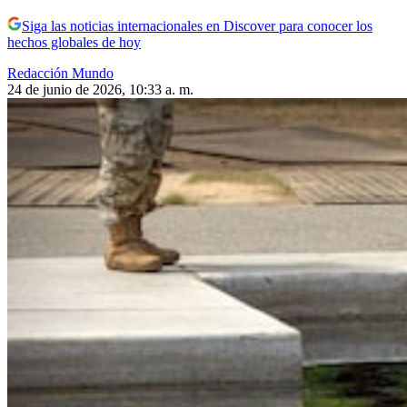
Siga las noticias internacionales en Discover para conocer los
hechos globales de hoy
Redacción Mundo
24 de junio de 2026, 10:33 a. m.