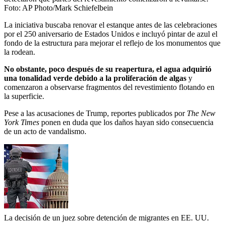
Foto:
AP Photo/Mark Schiefelbein
La iniciativa buscaba renovar el estanque antes de las celebraciones
por el 250 aniversario de Estados Unidos e incluyó pintar de azul el
fondo de la estructura para mejorar el reflejo de los monumentos que
la rodean.
No obstante, poco después de su reapertura, el agua adquirió
una tonalidad verde debido a la proliferación de algas
y
comenzaron a observarse fragmentos del revestimiento flotando en
la superficie.
Pese a las acusaciones de Trump, reportes publicados por
The New
York Times
ponen en duda que los daños hayan sido consecuencia
de un acto de vandalismo.
La decisión de un juez sobre detención de migrantes en EE. UU.