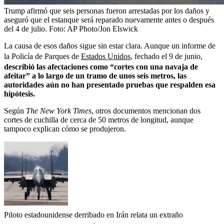
Trump afirmó que seis personas fueron arrestadas por los daños y
aseguró que el estanque será reparado nuevamente antes o después
del 4 de julio.
Foto:
AP Photo/Jon Elswick
La causa de esos daños sigue sin estar clara. Aunque un informe de
la Policía de Parques de
Estados Unidos
, fechado el 9 de junio,
describió las afectaciones como “cortes con una navaja de
afeitar” a lo largo de un tramo de unos seis metros, las
autoridades aún no han presentado pruebas que respalden esa
hipótesis.
Según
The New York Times
, otros documentos mencionan dos
cortes de cuchilla de cerca de 50 metros de longitud, aunque
tampoco explican cómo se produjeron.
Piloto estadounidense derribado en Irán relata un extraño