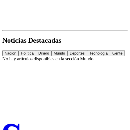
Noticias Destacadas
Nación
Política
Dinero
Mundo
Deportes
Tecnología
Gente
No hay artículos disponibles en la sección
Mundo
.