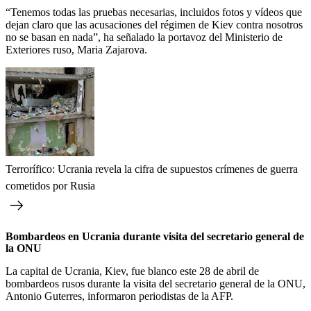
“Tenemos todas las pruebas necesarias, incluidos fotos y vídeos que
dejan claro que las acusaciones del régimen de Kiev contra nosotros
no se basan en nada”, ha señalado la portavoz del Ministerio de
Exteriores ruso, Maria Zajarova.
Terrorífico: Ucrania revela la cifra de supuestos crímenes de guerra
cometidos por Rusia
Bombardeos en Ucrania durante visita del secretario general de
la ONU
La capital de Ucrania, Kiev, fue blanco este 28 de abril de
bombardeos rusos durante la visita del secretario general de la ONU,
Antonio Guterres, informaron periodistas de la AFP.