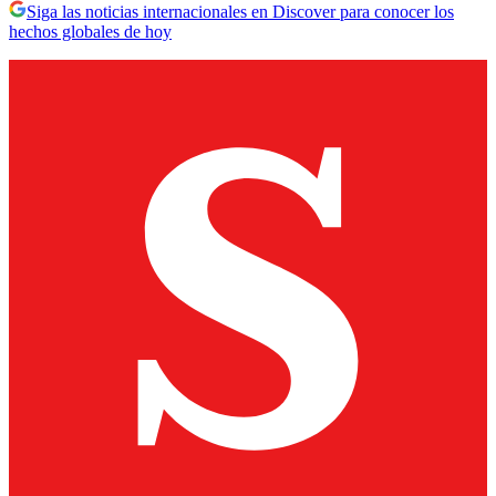
Siga las noticias internacionales en Discover para conocer los
hechos globales de hoy