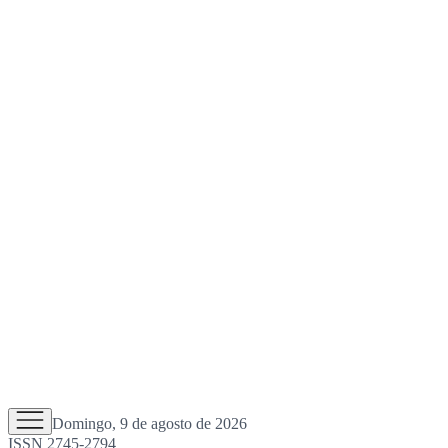
Domingo, 9 de agosto de 2026
ISSN 2745-2794