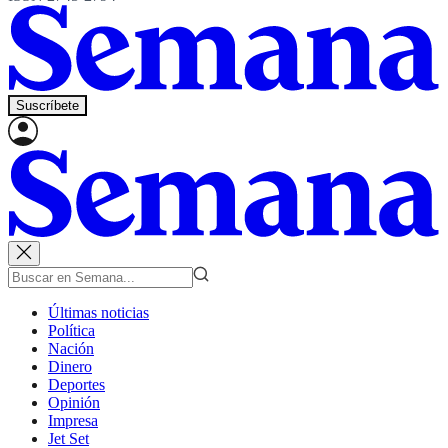
Suscríbete
Últimas noticias
Política
Nación
Dinero
Deportes
Opinión
Impresa
Jet Set