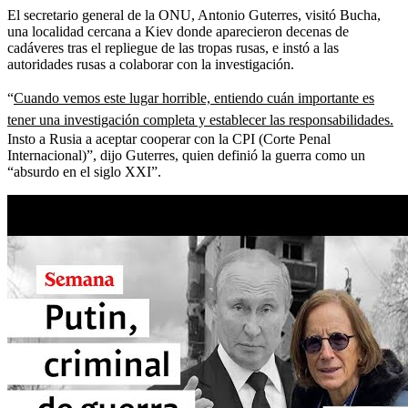
El secretario general de la ONU, Antonio Guterres, visitó Bucha,
una localidad cercana a Kiev donde aparecieron decenas de
cadáveres tras el repliegue de las tropas rusas, e instó a las
autoridades rusas a colaborar con la investigación.
“
Cuando vemos este lugar horrible, entiendo cuán importante es
tener una investigación completa y establecer las responsabilidades.
Insto a Rusia a aceptar cooperar con la CPI (Corte Penal
Internacional)”, dijo Guterres, quien definió la guerra como un
“absurdo en el siglo XXI”.