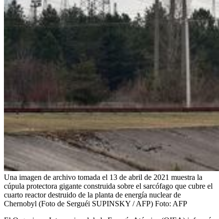
Una imagen de archivo tomada el 13 de abril de 2021 muestra la
cúpula protectora gigante construida sobre el sarcófago que cubre el
cuarto reactor destruido de la planta de energía nuclear de
Chernobyl (Foto de Serguéi SUPINSKY / AFP)
Foto:
AFP