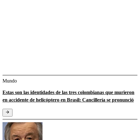
Mundo
Estas son las identidades de las tres colombianas que murieron
en accidente de helicóptero en Brasil: Cancillería se pronunció