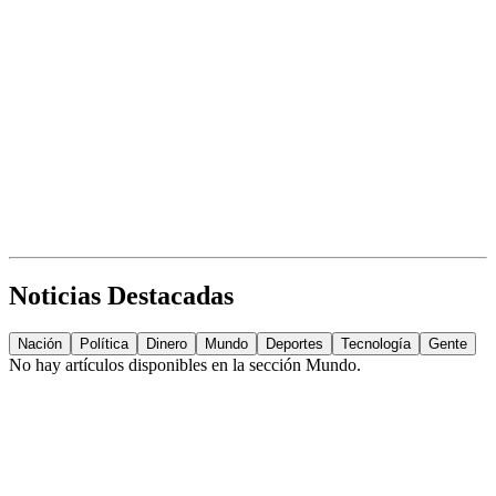
Noticias Destacadas
Nación
Política
Dinero
Mundo
Deportes
Tecnología
Gente
No hay artículos disponibles en la sección
Mundo
.