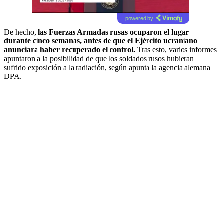
powered by
De hecho,
las Fuerzas Armadas rusas ocuparon el lugar
durante cinco semanas, antes de que el Ejército ucraniano
anunciara haber recuperado el control.
Tras esto, varios informes
apuntaron a la posibilidad de que los soldados rusos hubieran
sufrido exposición a la radiación, según apunta la agencia alemana
DPA.