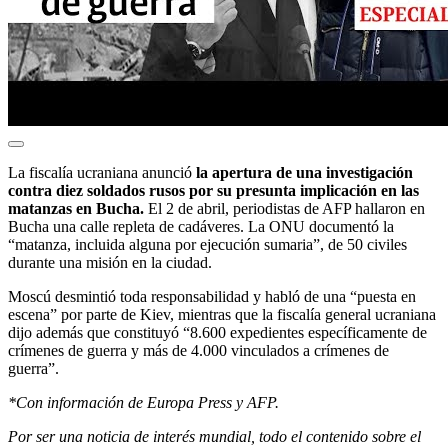
La fiscalía ucraniana anunció
la apertura de una investigación
contra diez soldados rusos por su presunta implicación en las
matanzas en Bucha.
El 2 de abril, periodistas de AFP hallaron en
Bucha una calle repleta de cadáveres. La ONU documentó la
“matanza, incluida alguna por ejecución sumaria”, de 50 civiles
durante una misión en la ciudad.
Moscú desmintió toda responsabilidad y habló de una “puesta en
escena” por parte de Kiev, mientras que la fiscalía general ucraniana
dijo además que constituyó “8.600 expedientes específicamente de
crímenes de guerra y más de 4.000 vinculados a crímenes de
guerra”.
*Con información de Europa Press y AFP.
Por ser una noticia de interés mundial, todo el contenido sobre el