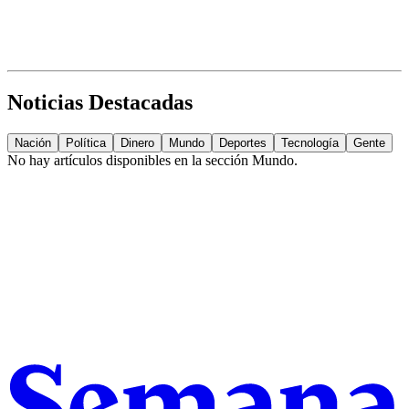
Noticias Destacadas
Nación
Política
Dinero
Mundo
Deportes
Tecnología
Gente
No hay artículos disponibles en la sección
Mundo
.