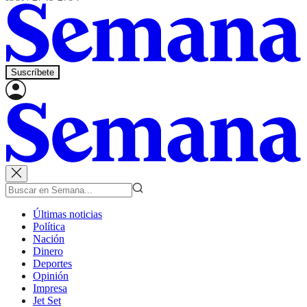
Suscríbete
Últimas noticias
Política
Nación
Dinero
Deportes
Opinión
Impresa
Jet Set