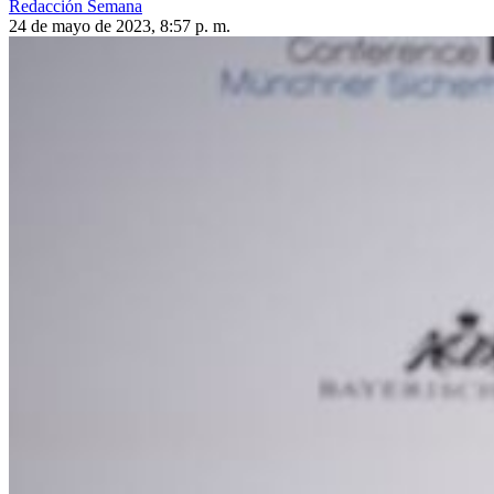
Redacción Semana
24 de mayo de 2023, 8:57 p. m.