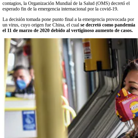
contagios, la Organización Mundial de la Salud (OMS) decretó el
esperado fin de la emergencia internacional por la covid-19.
La decisión tomada pone punto final a la emergencia provocada por
un virus, cuyo origen fue China, el cual
se decretó como pandemia
el 11 de marzo de 2020 debido al vertiginoso aumento de casos.