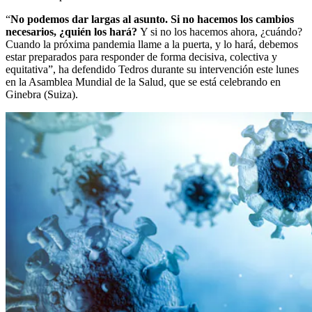
“
No podemos dar largas al asunto. Si no hacemos los cambios
necesarios, ¿quién los hará?
Y si no los hacemos ahora, ¿cuándo?
Cuando la próxima pandemia llame a la puerta, y lo hará, debemos
estar preparados para responder de forma decisiva, colectiva y
equitativa”, ha defendido Tedros durante su intervención este lunes
en la Asamblea Mundial de la Salud, que se está celebrando en
Ginebra (Suiza).