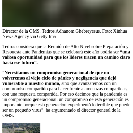
Director de la OMS, Tedros Adhanom Ghebreyesus.
Foto:
Xinhua
News Agency via Getty Ima
Tedros considera que la Reunión de Alto Nivel sobre Preparación y
Respuesta ante Pandemias que se celebrará este año podría ser
“una
valiosa oportunidad para que los líderes tracen un camino claro
hacia ese futuro”.
“
Necesitamos un compromiso generacional de que no
volveremos al viejo ciclo de pánico y negligencia que dejó
vulnerable a nuestro mundo,
sino que avanzaremos con un
compromiso compartido para hacer frente a amenazas compartidas,
con una respuesta compartida. Por eso decimos que la pandemia es
un compromiso generacional: un compromiso de esta generación es
importante porque esta generación experimentó lo terrible que puede
ser un pequeño virus”, ha argumentado el director general de la
OMS.