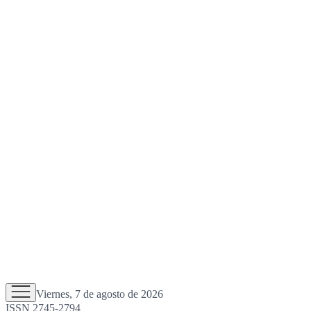
Viernes, 7 de agosto de 2026
ISSN 2745-2794