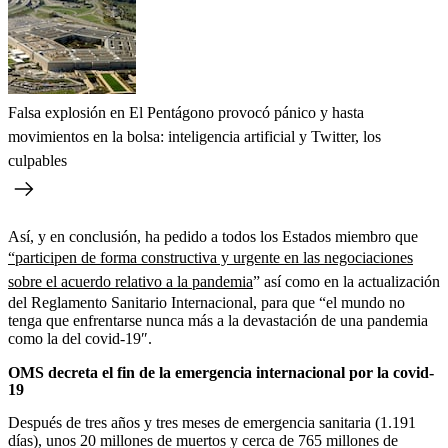
Falsa explosión en El Pentágono provocó pánico y hasta
movimientos en la bolsa: inteligencia artificial y Twitter, los
culpables
Así, y en conclusión, ha pedido a todos los Estados miembro que
“participen de forma constructiva y urgente en las negociaciones
sobre el acuerdo relativo a la pandemia
” así como en la actualización
del Reglamento Sanitario Internacional, para que “el mundo no
tenga que enfrentarse nunca más a la devastación de una pandemia
como la del covid-19″.
OMS decreta el fin de la emergencia internacional por la covid-
19
Después de tres años y tres meses de emergencia sanitaria (1.191
días), unos 20 millones de muertos y cerca de 765 millones de