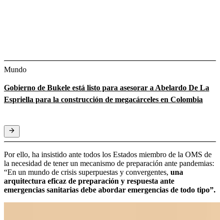
Mundo
Gobierno de Bukele está listo para asesorar a Abelardo De La
Espriella para la construcción de megacárceles en Colombia
Por ello, ha insistido ante todos los Estados miembro de la OMS de
la necesidad de tener un mecanismo de preparación ante pandemias:
“En un mundo de crisis superpuestas y convergentes,
una
arquitectura eficaz de preparación y respuesta ante
emergencias sanitarias debe abordar emergencias de todo tipo”.