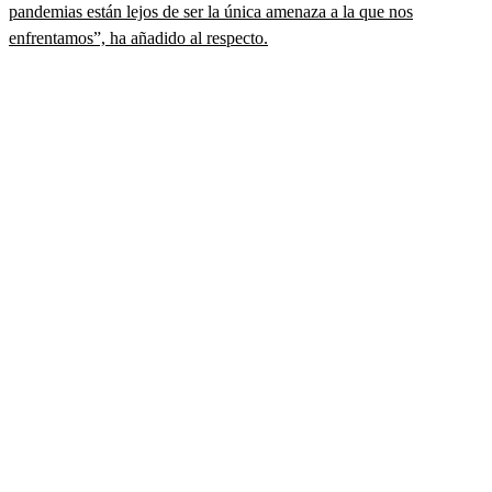
pandemias están lejos de ser la única amenaza a la que nos
enfrentamos”, ha añadido al respecto.