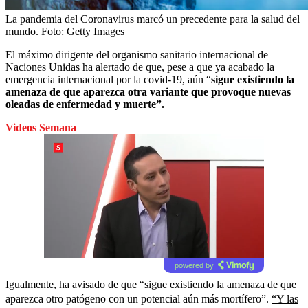
La pandemia del Coronavirus marcó un precedente para la salud del
mundo.
Foto:
Getty Images
El máximo dirigente del organismo sanitario internacional de
Naciones Unidas ha alertado de que, pese a que ya acabado la
emergencia internacional por la covid-19, aún “
sigue existiendo la
amenaza de que aparezca otra variante que provoque nuevas
oleadas de enfermedad y muerte”.
Videos Semana
powered by
Igualmente, ha avisado de que “sigue existiendo la amenaza de que
aparezca otro patógeno con un potencial aún más mortífero”.
“Y las