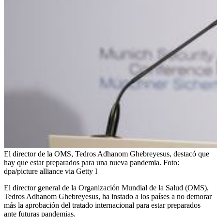
El director de la OMS, Tedros Adhanom Ghebreyesus, destacó que
hay que estar preparados para una nueva pandemia.
Foto:
dpa/picture alliance via Getty I
El director general de la Organización Mundial de la Salud (OMS),
Tedros Adhanom Ghebreyesus, ha instado a los países a no demorar
más la aprobación del tratado internacional para estar preparados
ante futuras pandemias.