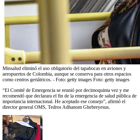
Minsalud eliminó el uso obligatorio del tapabocas en aviones y
aeropuertos de Colombia, aunque se conserva para otros espacios
como centros geriátricos. - Foto: getty images
Foto:
getty images
“El Comité de Emergencia se reunió por decimoquinta vez y me
recomendó que declarara el fin de la emergencia de salud pública de
importancia internacional. He aceptado ese consejo”, afirmó el
director general OMS, Tedros Adhanom Ghebreyesus.