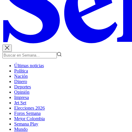
Últimas noticias
Política
Nación
Dinero
Deportes
Opinión
Impresa
Jet Set
Elecciones 2026
Foros Semana
Mejor Colombia
Semana Play
Mundo