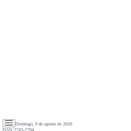
Domingo, 9 de agosto de 2026
ISSN 2745-2794