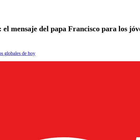
 el mensaje del papa Francisco para los jóv
os globales de hoy