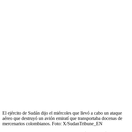
El ejército de Sudán dijo el miércoles que llevó a cabo un ataque
aéreo que destruyó un avión emiratí que transportaba docenas de
mercenarios colombianos.
Foto:
X/SudanTribune_EN