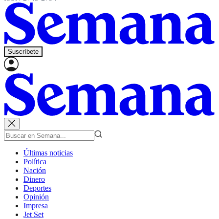
Suscríbete
Últimas noticias
Política
Nación
Dinero
Deportes
Opinión
Impresa
Jet Set