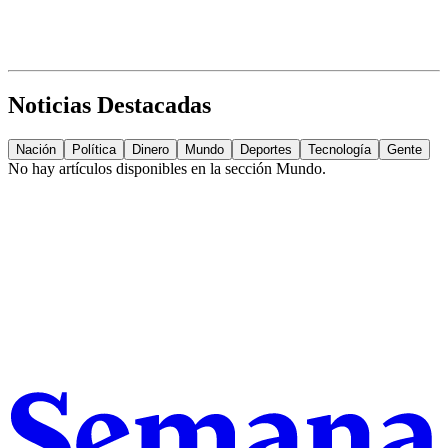
Noticias Destacadas
Nación
Política
Dinero
Mundo
Deportes
Tecnología
Gente
No hay artículos disponibles en la sección
Mundo
.