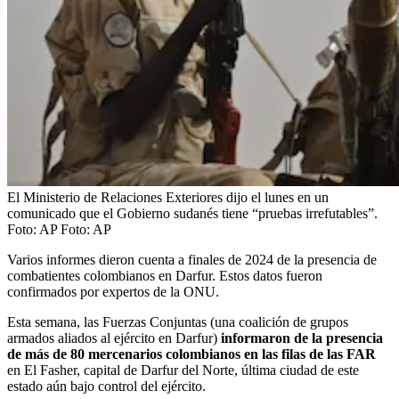
El Ministerio de Relaciones Exteriores dijo el lunes en un
comunicado que el Gobierno sudanés tiene “pruebas irrefutables”.
Foto: AP
Foto:
AP
Varios informes dieron cuenta a finales de 2024 de la presencia de
combatientes colombianos en Darfur. Estos datos fueron
confirmados por expertos de la ONU.
Esta semana, las Fuerzas Conjuntas (una coalición de grupos
armados aliados al ejército en Darfur)
informaron de la presencia
de más de 80 mercenarios colombianos en las filas de las FAR
en El Fasher, capital de Darfur del Norte, última ciudad de este
estado aún bajo control del ejército.