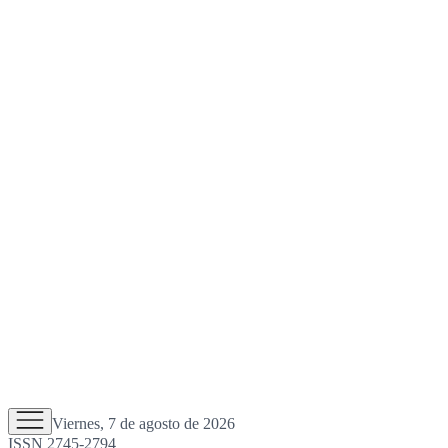
Viernes, 7 de agosto de 2026
ISSN 2745-2794