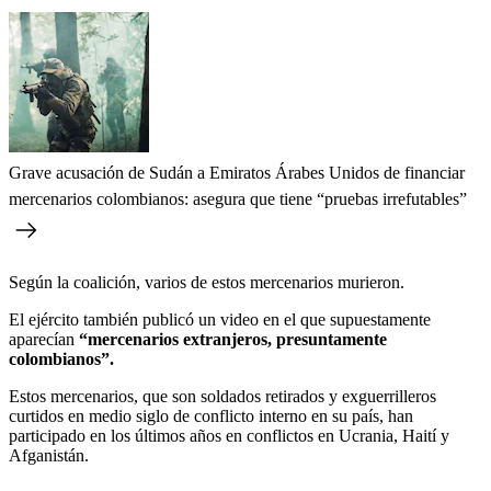
Grave acusación de Sudán a Emiratos Árabes Unidos de financiar
mercenarios colombianos: asegura que tiene “pruebas irrefutables”
Según la coalición, varios de estos mercenarios murieron.
El ejército también publicó un video en el que supuestamente
aparecían
“mercenarios extranjeros, presuntamente
colombianos”.
Estos mercenarios, que son soldados retirados y exguerrilleros
curtidos en medio siglo de conflicto interno en su país, han
participado en los últimos años en conflictos en Ucrania, Haití y
Afganistán.