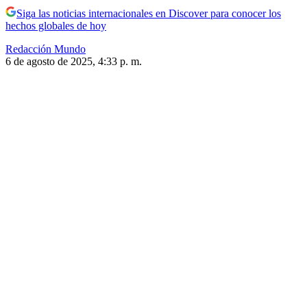
Siga las noticias internacionales en Discover para conocer los
hechos globales de hoy
Redacción Mundo
6 de agosto de 2025, 4:33 p. m.