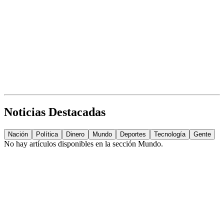
Noticias Destacadas
Nación
Política
Dinero
Mundo
Deportes
Tecnología
Gente
No hay artículos disponibles en la sección
Mundo
.