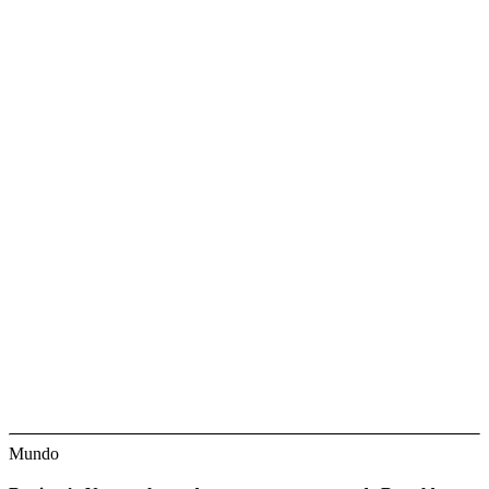
Mundo