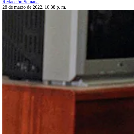
Redacción Semana
28 de marzo de 2022, 10:38 p. m.