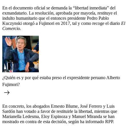
En el documento oficial se demanda la “libertad inmediata” del
exmandatario. La resolución, aprobada por mayoría, restituye el
indulto humanitario que el entonces presidente Pedro Pablo
Kuczynski otorgó a Fujimori en 2017, tal y como recoge el diario
El
Comercio.
¿Quién es y por qué estaba preso el expresidente peruano Alberto
Fujimori?
En concreto, los abogados Ernesto Blume, José Ferrero y Luis
Sardón han votado a favor de restituirle la libertad, mientras que
Marianella Ledesma, Eloy Espinoza y Manuel Miranda se han
mostrado en contra de esta decisión, según ha informado RPP.