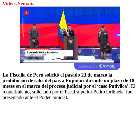
Videos Semana
powered by
La Fiscalía de Perú solicitó el pasado 23 de marzo la
prohibición de salir del país a Fujimori durante un plazo de 18
meses en el marco del proceso judicial por el ‘caso Pativilca’.
El
requerimiento, solicitado por el fiscal superior Pedro Orihuela, fue
presentado ante el Poder Judicial.