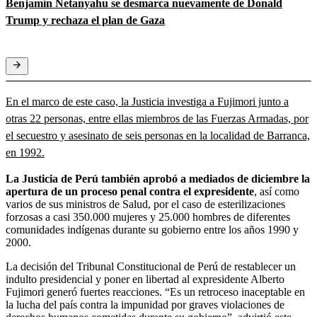
Benjamín Netanyahu se desmarca nuevamente de Donald
Trump y rechaza el plan de Gaza
En el marco de este caso, la Justicia investiga a Fujimori junto a
otras 22 personas, entre ellas miembros de las Fuerzas Armadas, por
el secuestro y asesinato de seis personas en la localidad de Barranca,
en 1992.
La Justicia de Perú también aprobó a mediados de diciembre la
apertura de un proceso penal contra el expresidente
, así como
varios de sus ministros de Salud, por el caso de esterilizaciones
forzosas a casi 350.000 mujeres y 25.000 hombres de diferentes
comunidades indígenas durante su gobierno entre los años 1990 y
2000.
La decisión del Tribunal Constitucional de Perú de restablecer un
indulto presidencial y poner en libertad al expresidente Alberto
Fujimori generó fuertes reacciones. “Es un retroceso inaceptable en
la lucha del país contra la impunidad por graves violaciones de