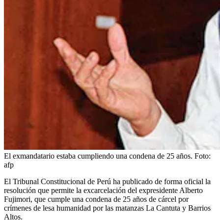
El exmandatario estaba cumpliendo una condena de 25 años.
Foto:
afp
El Tribunal Constitucional de Perú ha publicado de forma oficial la
resolución que permite la excarcelación del expresidente Alberto
Fujimori, que cumple una condena de 25 años de cárcel por
crímenes de lesa humanidad por las matanzas La Cantuta y Barrios
Altos.