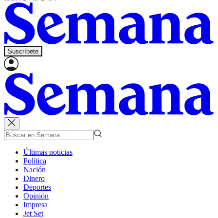
Suscríbete
Últimas noticias
Política
Nación
Dinero
Deportes
Opinión
Impresa
Jet Set