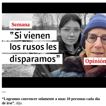
“Logramos convencer solamente a unas 10 personas cada día
de irse”
, dijo.