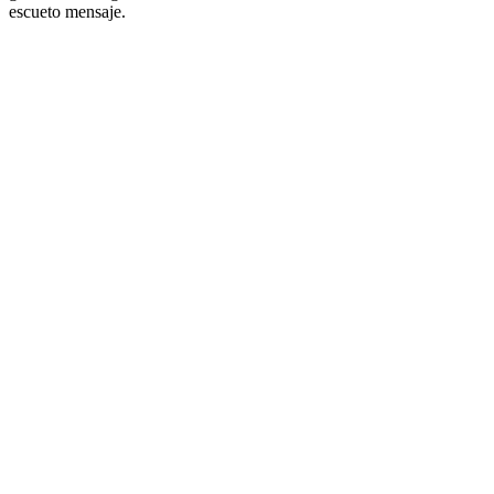
escueto mensaje.