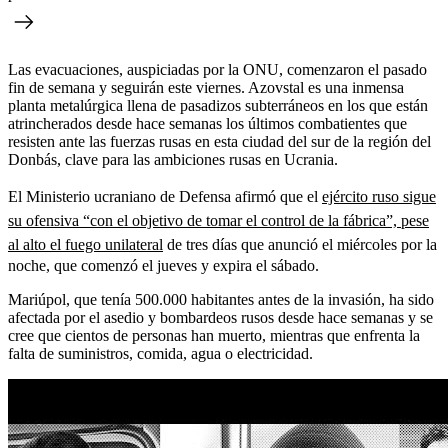
Las evacuaciones, auspiciadas por la ONU, comenzaron el pasado
fin de semana y seguirán este viernes. Azovstal es una inmensa
planta metalúrgica llena de pasadizos subterráneos en los que están
atrincherados desde hace semanas los últimos combatientes que
resisten ante las fuerzas rusas en esta ciudad del sur de la región del
Donbás, clave para las ambiciones rusas en Ucrania.
El Ministerio ucraniano de Defensa afirmó que el
ejército ruso sigue
su ofensiva “con el objetivo de tomar el control de la fábrica”, pese
al alto el fuego unilateral
de tres días que anunció el miércoles por la
noche, que comenzó el jueves y expira el sábado.
Mariúpol, que tenía 500.000 habitantes antes de la invasión, ha sido
afectada por el asedio y bombardeos rusos desde hace semanas y se
cree que cientos de personas han muerto, mientras que enfrenta la
falta de suministros, comida, agua o electricidad.