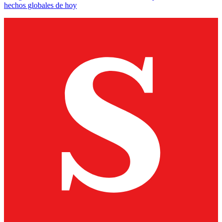
hechos globales de hoy