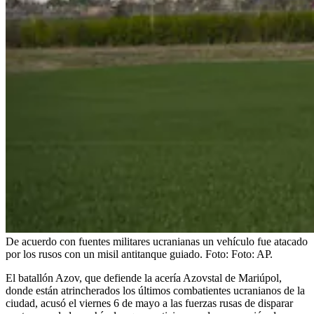
De acuerdo con fuentes militares ucranianas un vehículo fue atacado
por los rusos con un misil antitanque guiado.
Foto:
Foto: AP.
El batallón Azov, que defiende la acería Azovstal de Mariúpol,
donde están atrincherados los últimos combatientes ucranianos de la
ciudad, acusó el viernes 6 de mayo a las fuerzas rusas de disparar