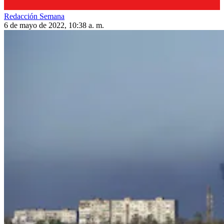
Redacción Semana
6 de mayo de 2022, 10:38 a. m.