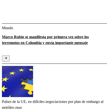
Mundo
Marco Rubio se manifiesta por primera vez sobre los
terremotos en Colombia y envía importante mensaje
Países de la UE, en difíciles negociaciones por plan de embargo al
petróleo ruso