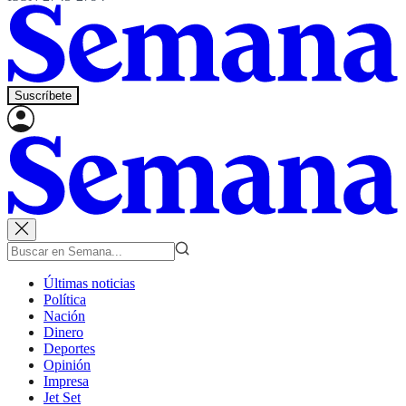
Suscríbete
Últimas noticias
Política
Nación
Dinero
Deportes
Opinión
Impresa
Jet Set