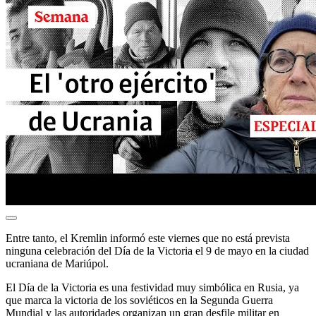
Entre tanto, el Kremlin informó este viernes que no está prevista
ninguna celebración del Día de la Victoria el 9 de mayo en la ciudad
ucraniana de Mariúpol.
El Día de la Victoria es una festividad muy simbólica en Rusia, ya
que marca la victoria de los soviéticos en la Segunda Guerra
Mundial y las autoridades organizan un gran desfile militar en