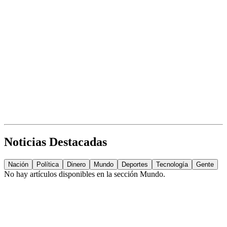
Noticias Destacadas
Nación
Política
Dinero
Mundo
Deportes
Tecnología
Gente
No hay artículos disponibles en la sección
Mundo
.