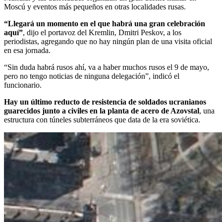
Moscú y eventos más pequeños en otras localidades rusas.
“Llegará un momento en el que habrá una gran celebración
aquí”
, dijo el portavoz del Kremlin, Dmitri Peskov, a los
periodistas, agregando que no hay ningún plan de una visita oficial
en esa jornada.
“Sin duda habrá rusos ahí, va a haber muchos rusos el 9 de mayo,
pero no tengo noticias de ninguna delegación”, indicó el
funcionario.
Hay un último reducto de resistencia de soldados ucranianos
guarecidos junto a civiles en la planta de acero de Azovstal
, una
estructura con túneles subterráneos que data de la era soviética.