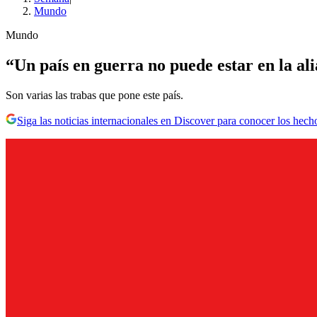
Mundo
Mundo
“Un país en guerra no puede estar en la al
Son varias las trabas que pone este país.
Siga las noticias internacionales en Discover para conocer los hech