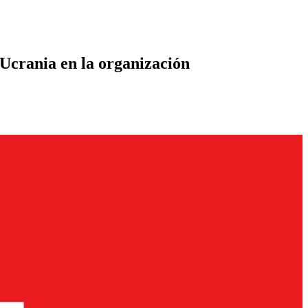
 Ucrania en la organización