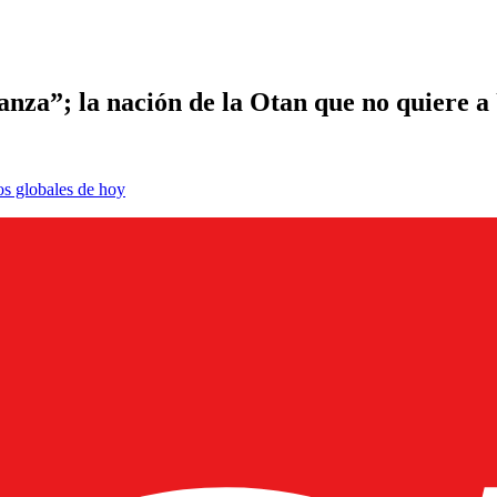
ianza”; la nación de la Otan que no quiere a
os globales de hoy