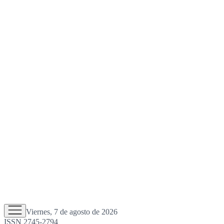
Viernes, 7 de agosto de 2026
ISSN 2745-2794