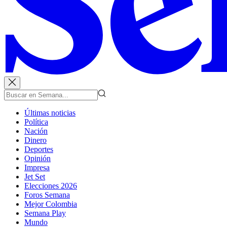
Últimas noticias
Política
Nación
Dinero
Deportes
Opinión
Impresa
Jet Set
Elecciones 2026
Foros Semana
Mejor Colombia
Semana Play
Mundo