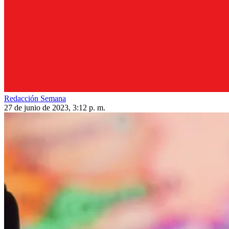
Redacción Semana
27 de junio de 2023, 3:12 p. m.