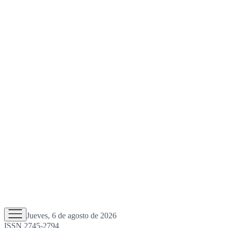
Jueves, 6 de agosto de 2026
ISSN 2745-2794