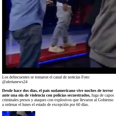
Los delincuentes se tomaron el canal de noticias
Foto:
@alertanews24
Desde hace dos días, el país sudamericano vive noches de terror
ante una ola de violencia con policías secuestrados,
fuga de capos
criminales presos y ataques con explosivos que llevaron al Gobierno
a ordenar el lunes el estado de excepción por 60 días.