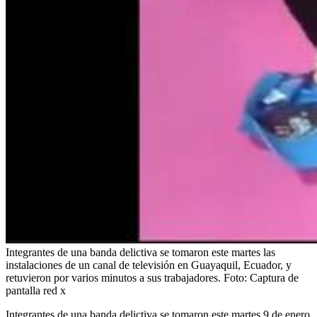
Integrantes de una banda delictiva se tomaron este martes las
instalaciones de un canal de televisión en Guayaquil, Ecuador, y
retuvieron por varios minutos a sus trabajadores.
Foto:
Captura de
pantalla red x
Integrantes de una banda delictiva se tomaron este martes 9 de enero