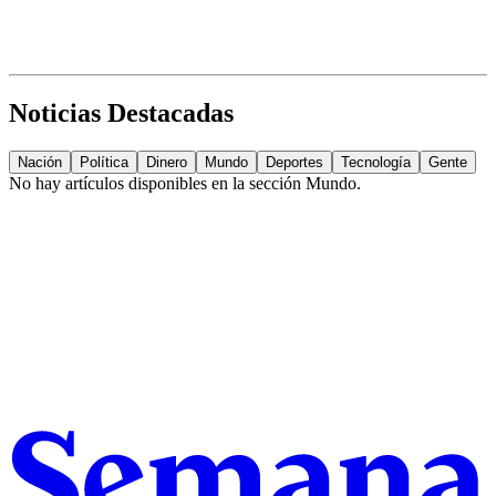
Noticias Destacadas
Nación
Política
Dinero
Mundo
Deportes
Tecnología
Gente
No hay artículos disponibles en la sección
Mundo
.