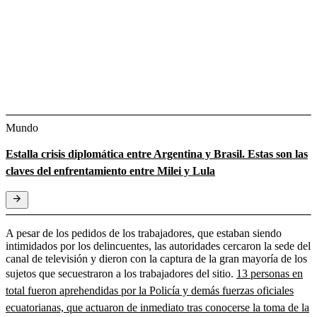
Mundo
Estalla crisis diplomática entre Argentina y Brasil. Estas son las
claves del enfrentamiento entre Milei y Lula
A pesar de los pedidos de los trabajadores, que estaban siendo
intimidados por los delincuentes, las autoridades cercaron la sede del
canal de televisión y dieron con la captura de la gran mayoría de los
sujetos que secuestraron a los trabajadores del sitio.
13 personas en
total fueron aprehendidas por la Policía y demás fuerzas oficiales
ecuatorianas, que actuaron de inmediato tras conocerse la toma de la