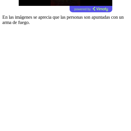
powered by
En las imágenes se aprecia que las personas son apuntadas con un
arma de fuego.