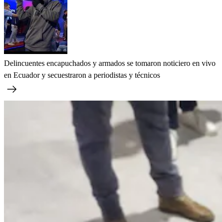
Delincuentes encapuchados y armados se tomaron noticiero en vivo
en Ecuador y secuestraron a periodistas y técnicos