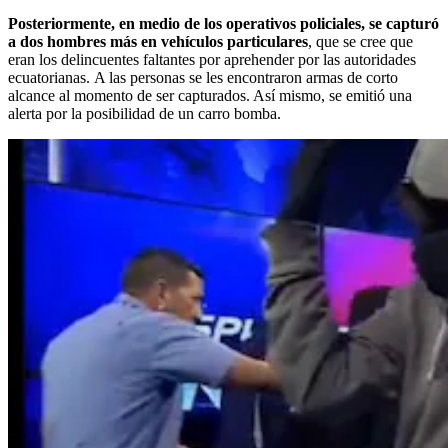
Posteriormente, en medio de los operativos policiales, se capturó
a dos hombres más en vehículos particulares
, que se cree que
eran los delincuentes faltantes por aprehender por las autoridades
ecuatorianas.
A las personas se les encontraron armas de corto
alcance al momento de ser capturados. Así mismo, se emitió una
alerta por la posibilidad de un carro bomba.