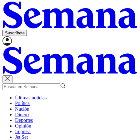
Suscríbete
Últimas noticias
Política
Nación
Dinero
Deportes
Opinión
Impresa
Jet Set