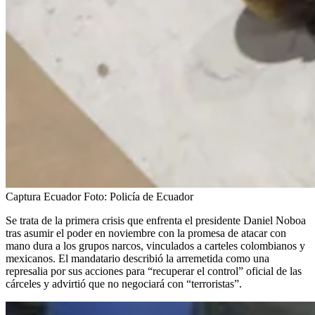
Captura Ecuador
Foto:
Policía de Ecuador
Se trata de la primera crisis que enfrenta el presidente Daniel Noboa
tras asumir el poder en noviembre con la promesa de atacar con
mano dura a los grupos narcos, vinculados a carteles colombianos y
mexicanos. El mandatario describió la arremetida como una
represalia por sus acciones para “recuperar el control” oficial de las
cárceles y advirtió que no negociará con “terroristas”.