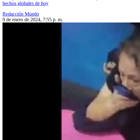
hechos globales de hoy
Redacción Mundo
9 de enero de 2024, 7:55 p. m.