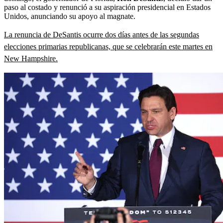
paso al costado y renunció a su aspiración presidencial en Estados
Unidos, anunciando su apoyo al magnate.
La renuncia de DeSantis ocurre dos días antes de las segundas
elecciones primarias republicanas, que se celebrarán este martes en
New Hampshire.