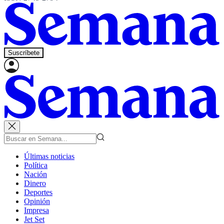
Suscríbete
Últimas noticias
Política
Nación
Dinero
Deportes
Opinión
Impresa
Jet Set