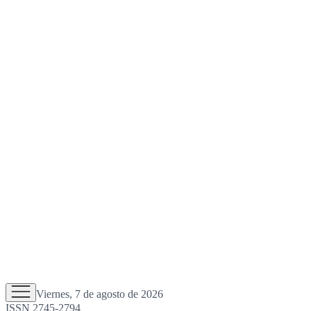
Viernes, 7 de agosto de 2026
ISSN 2745-2794