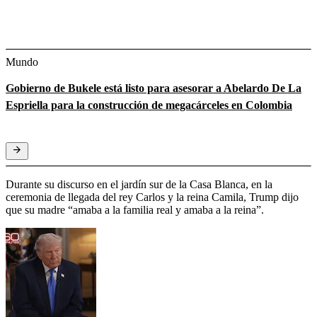
Mundo
Gobierno de Bukele está listo para asesorar a Abelardo De La
Espriella para la construcción de megacárceles en Colombia
Durante su discurso en el jardín sur de la Casa Blanca, en la
ceremonia de llegada del rey Carlos y la reina Camila, Trump dijo
que su madre “amaba a la familia real y amaba a la reina”.