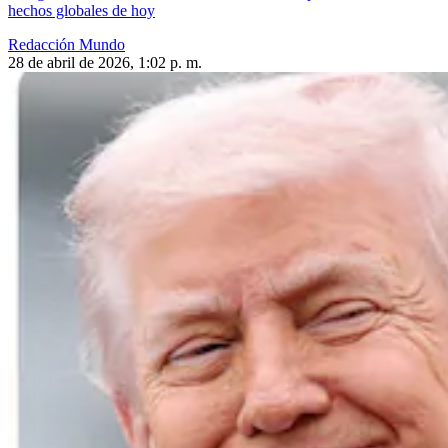
hechos globales de hoy
Redacción Mundo
28 de abril de 2026, 1:02 p. m.