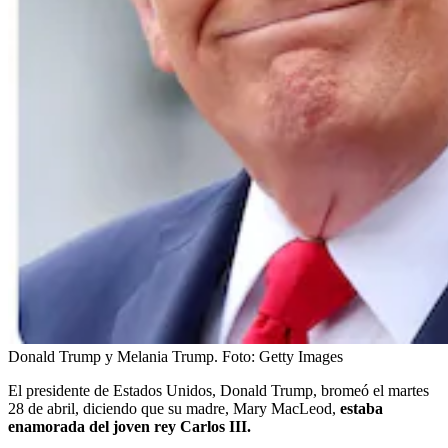
Donald Trump y Melania Trump.
Foto:
Getty Images
El presidente de Estados Unidos, Donald Trump, bromeó el martes
28 de abril, diciendo que su madre, Mary MacLeod,
estaba
enamorada del joven rey Carlos III.