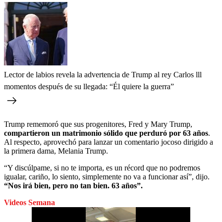
Lector de labios revela la advertencia de Trump al rey Carlos lll
momentos después de su llegada: “Él quiere la guerra”
Trump rememoró que sus progenitores, Fred y Mary Trump,
compartieron un matrimonio sólido que perduró por 63 años
.
Al respecto, aprovechó para lanzar un comentario jocoso dirigido a
la primera dama, Melania Trump.
“Y discúlpame, si no te importa, es un récord que no podremos
igualar, cariño, lo siento, simplemente no va a funcionar así”, dijo.
“Nos irá bien, pero no tan bien. 63 años”.
Videos Semana