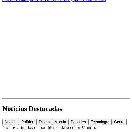
Noticias Destacadas
Nación
Política
Dinero
Mundo
Deportes
Tecnología
Gente
No hay artículos disponibles en la sección
Mundo
.