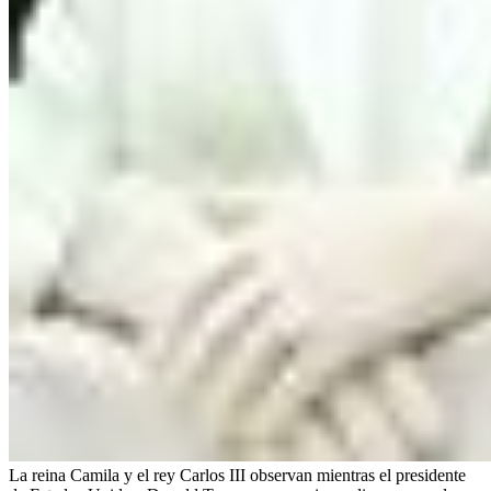
La reina Camila y el rey Carlos III observan mientras el presidente