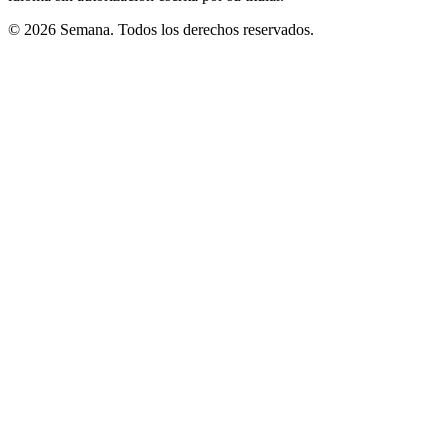
© 2026 Semana. Todos los derechos reservados.