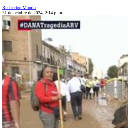
Redacción Mundo
31 de octubre de 2024, 2:14 p. m.