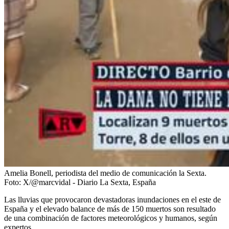
Amelia Bonell, periodista del medio de comunicación la Sexta.
Foto:
X/@marcvidal - Diario La Sexta, España
Las lluvias que provocaron devastadoras inundaciones en el este de
España y el elevado balance de más de 150 muertos son resultado
de una combinación de factores meteorológicos y humanos, según
expertos.