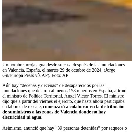
Un hombre arroja agua desde su casa después de las inundaciones
en Valencia, España, el martes 29 de octubre de 2024. (Jorge
Gil/Europa Press vía AP).
Foto:
AP
Aún hay “decenas y decenas” de desaparecidos por las
inundaciones que dejaron al menos 158 muertos en España, afirmó
el ministro de Política Territorial, Ángel Víctor Torres. El ministro
dijo que a partir del viernes el ejército, que hasta ahora participaba
en labores de rescate,
comenzará a colaborar en la distribución
de suministros a las zonas de Valencia donde no hay
electricidad ni agua.
Asimismo,
anunció que hay “39 personas detenidas” por saqueos o