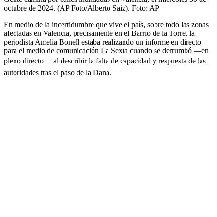
octubre de 2024. (AP Foto/Alberto Saiz).
Foto:
AP
En medio de la incertidumbre que vive el país, sobre todo las zonas
afectadas en Valencia, precisamente en el Barrio de la Torre, la
periodista Amelia Bonell estaba realizando un informe en directo
para el medio de comunicación La Sexta cuando se derrumbó —en
pleno directo—
al describir la falta de capacidad y respuesta de las
autoridades tras el paso de la Dana.