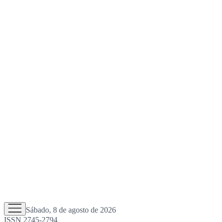
Sábado, 8 de agosto de 2026
ISSN 2745-2794