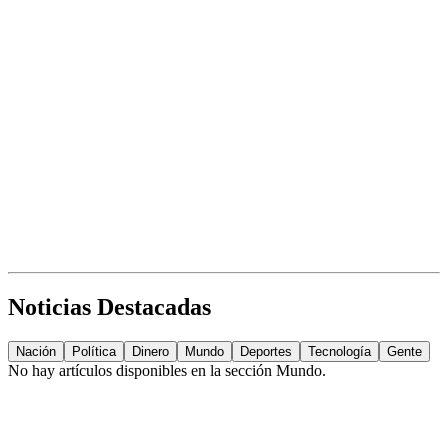
Noticias Destacadas
Nación
Política
Dinero
Mundo
Deportes
Tecnología
Gente
No hay artículos disponibles en la sección
Mundo
.