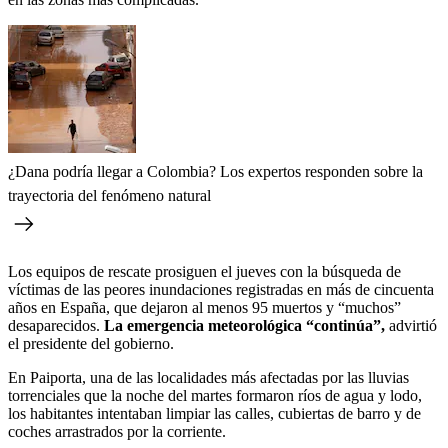
¿Dana podría llegar a Colombia? Los expertos responden sobre la
trayectoria del fenómeno natural
Los equipos de rescate prosiguen el jueves con la búsqueda de
víctimas de las peores inundaciones registradas en más de cincuenta
años en España, que dejaron al menos 95 muertos y “muchos”
desaparecidos.
La emergencia meteorológica “continúa”,
advirtió
el presidente del gobierno.
En Paiporta, una de las localidades más afectadas por las lluvias
torrenciales que la noche del martes formaron ríos de agua y lodo,
los habitantes intentaban limpiar las calles, cubiertas de barro y de
coches arrastrados por la corriente.