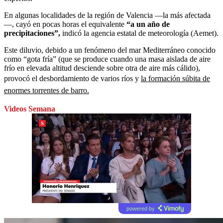
En algunas localidades de la región de Valencia —la más afectada
—, cayó en pocas horas el equivalente
“a un año de
precipitaciones”,
indicó la agencia estatal de meteorología (Aemet).
Este diluvio, debido a un fenómeno del mar Mediterráneo conocido
como “gota fría” (que se produce cuando una masa aislada de aire
frío en elevada altitud desciende sobre otra de aire más cálido),
provocó el desbordamiento de varios ríos y
la formación súbita de
enormes torrentes de barro.
Videos Semana
powered by