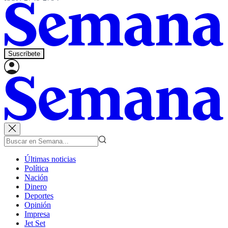
Suscríbete
Últimas noticias
Política
Nación
Dinero
Deportes
Opinión
Impresa
Jet Set